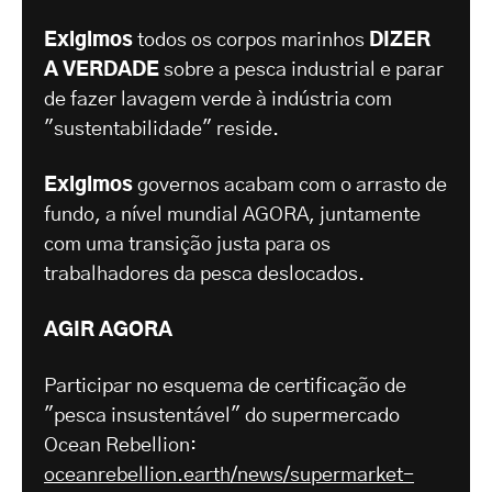
Exigimos
todos os corpos marinhos
DIZER
A VERDADE
sobre a pesca industrial e parar
de fazer lavagem verde à indústria com
"sustentabilidade" reside.
Exigimos
governos acabam com o arrasto de
fundo, a nível mundial AGORA, juntamente
com uma transição justa para os
trabalhadores da pesca deslocados.
AGIR AGORA
Participar no esquema de certificação de
"pesca insustentável" do supermercado
Ocean Rebellion:
oceanrebellion.earth/news/supermarket-