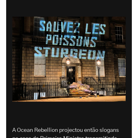
A Ocean Rebellion projectou então slogans