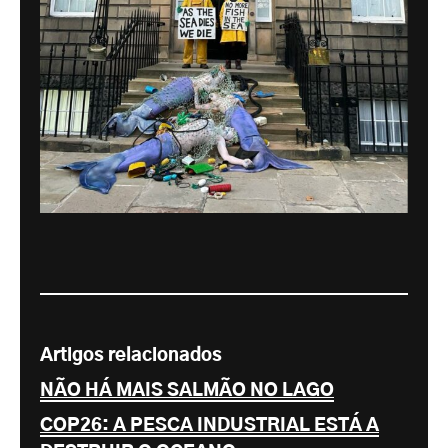
Artigos relacionados
NÃO HÁ MAIS SALMÃO NO LAGO
COP26: A PESCA INDUSTRIAL ESTÁ A