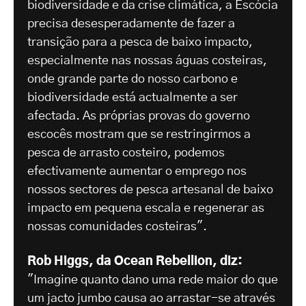
biodiversidade e da crise climática, a Escócia
precisa desesperadamente de fazer a
transição para a pesca de baixo impacto,
especialmente nas nossas águas costeiras,
onde grande parte do nosso carbono e
biodiversidade está actualmente a ser
afectada. As próprias provas do governo
escocês mostram que se restringirmos a
pesca de arrasto costeiro, podemos
efectivamente aumentar o emprego nos
nossos sectores de pesca artesanal de baixo
impacto em pequena escala e regenerar as
nossas comunidades costeiras".
Rob Higgs, da Ocean Rebellion, diz:
"Imagine quanto dano uma rede maior do que
um jacto jumbo causa ao arrastar-se através