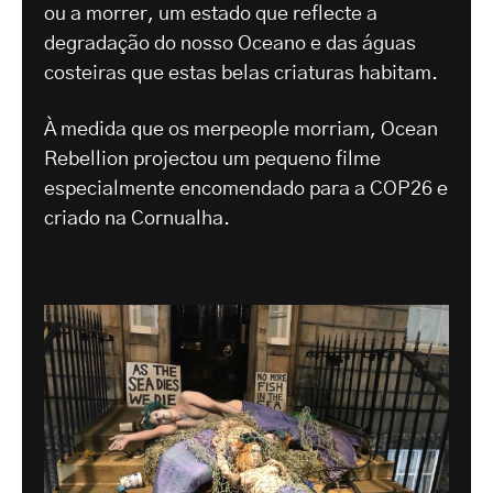
ou a morrer, um estado que reflecte a
degradação do nosso Oceano e das águas
costeiras que estas belas criaturas habitam.
À medida que os merpeople morriam, Ocean
Rebellion projectou um pequeno filme
especialmente encomendado para a COP26 e
criado na Cornualha.