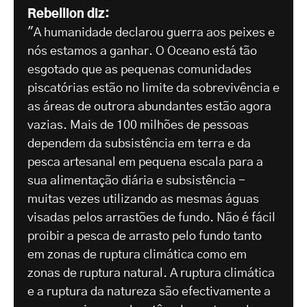
Rebellion diz:
"A humanidade declarou guerra aos peixes e
nós estamos a ganhar. O Oceano está tão
esgotado que as pequenas comunidades
piscatórias estão no limite da sobrevivência e
as áreas de outrora abundantes estão agora
vazias. Mais de 100 milhões de pessoas
dependem da subsistência em terra e da
pesca artesanal em pequena escala para a
sua alimentação diária e subsistência -
muitas vezes utilizando as mesmas águas
visadas pelos arrastões de fundo. Não é fácil
proibir a pesca de arrasto pelo fundo tanto
em zonas de ruptura climática como em
zonas de ruptura natural. A ruptura climática
e a ruptura da natureza são efectivamente a