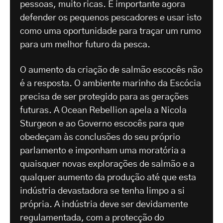
pessoas, muito ricas. É importante agora
defender os pequenos pescadores e usar isto
como uma oportunidade para traçar um rumo
para um melhor futuro da pesca.
O aumento da criação de salmão escocês não
é a resposta. O ambiente marinho da Escócia
precisa de ser protegido para as gerações
futuras. A Ocean Rebellion apela a Nicola
Sturgeon e ao Governo escocês para que
obedeçam às conclusões do seu próprio
parlamento e imponham uma moratória a
quaisquer novas explorações de salmão e a
qualquer aumento da produção até que esta
indústria devastadora se tenha limpo a si
própria. A indústria deve ser devidamente
regulamentada, com a protecção do