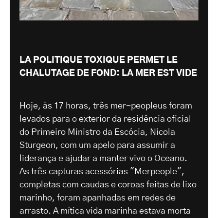
LA POLITIQUE TOXIQUE PERMET LE
CHALUTAGE DE FOND: LA MER EST VIDE
Hoje, às 17 horas, três mer-peopleus foram
levados para o exterior da residência oficial
do Primeiro Ministro da Escócia, Nicola
Sturgeon, com um apelo para assumir a
liderança e ajudar a manter vivo o Oceano.
As três capturas acessórias "Merpeople",
completas com caudas e coroas feitas de lixo
marinho, foram apanhadas em redes de
arrasto. A mítica vida marinha estava morta