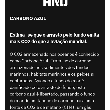
CARBONO AZUL
Estima-se que o arrasto pelo fundo emita
mais CO2 do que a aviação mundial.
O CO2 armazenado nos oceanos é conhecido
como
Carbono Azul
.
Trata-se de carbono
armazenado nos sedimentos dos fundos
marinhos, habitats marinhos e os peixes aí
capturados. Quando o fundo do mar é
danificado pelo arrasto de fundo, este
carbono azul é libertado, passando o fundo
do mar de um tanque de carbono para uma
fonte de CO2 e de metano (CH4), um gás