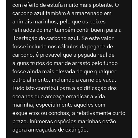
com efeito de estufa muito mais potente. O
carbono azul também é armazenado em
animais marinhos, pelo que os peixes
retirados do mar também contribuem para a
libertação do carbono azul. Se este valor
fosse incluído nos cálculos da pegada de
carbono, é provável que a pegada real de
alguns frutos do mar de arrasto pelo fundo
fosse ainda mais elevada do que qualquer
outro alimento, incluindo a carne de vaca.
Tudo isto contribui para a acidificação dos
oceanos que ameaça erradicar a vida
marinha, especialmente aqueles com
esqueletos ou conchas, a relativamente curto
prazo. Inúmeras espécies marinhas estão
agora ameaçadas de extinção.