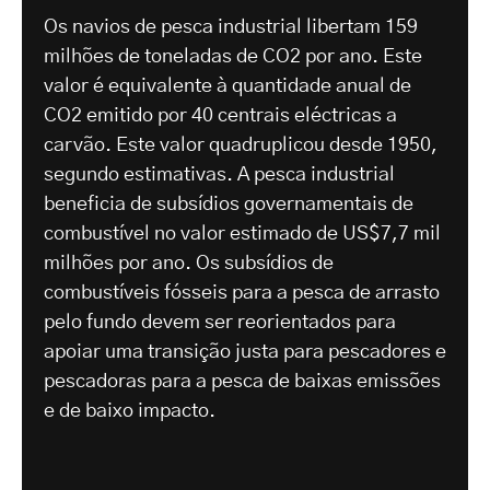
Os navios de pesca industrial libertam 159
milhões de toneladas de CO2 por ano. Este
valor é equivalente à quantidade anual de
CO2 emitido por 40 centrais eléctricas a
carvão. Este valor quadruplicou desde 1950,
segundo estimativas. A pesca industrial
beneficia de subsídios governamentais de
combustível no valor estimado de US$7,7 mil
milhões por ano. Os subsídios de
combustíveis fósseis para a pesca de arrasto
pelo fundo devem ser reorientados para
apoiar uma transição justa para pescadores e
pescadoras para a pesca de baixas emissões
e de baixo impacto.