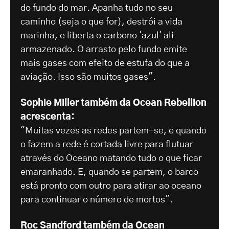
do fundo do mar. Apanha tudo no seu
caminho (seja o que for), destrói a vida
marinha, e liberta o carbono 'azul' ali
armazenado. O arrasto pelo fundo emite
mais gases com efeito de estufa do que a
aviação. Isso são muitos gases".
Sophie Miller também da Ocean Rebellion
acrescenta:
"Muitas vezes as redes partem-se, e quando
o fazem a rede é cortada livre para flutuar
através do Oceano matando tudo o que ficar
emaranhado. E, quando se partem, o barco
está pronto com outro para atirar ao oceano
para continuar o número de mortos".
Roc Sandford também da Ocean