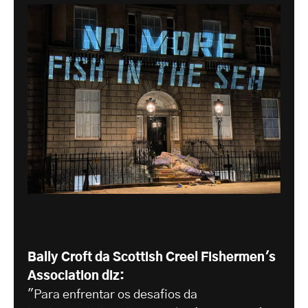
Bally Croft da Scottish Creel Fishermen's
Association diz:
"Para enfrentar os desafios da