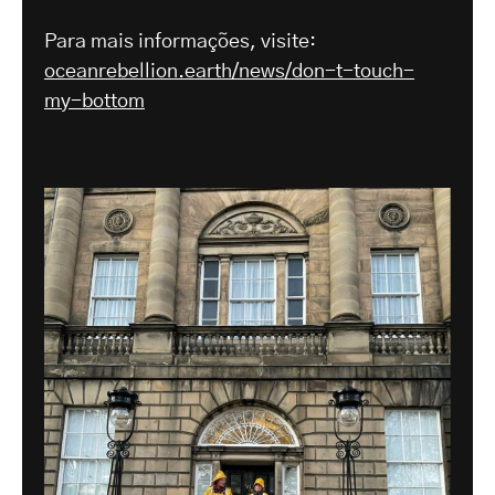
Para mais informações, visite:
oceanrebellion.earth/news/don-t-touch-
my-bottom