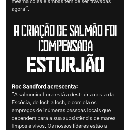
mesma coisa e ambas têm de ser travadas
agora".
A criação de salmão foi
compensada
Esturjão
Roc Sandford acrescenta:
"A salmonicultura está a destruir a costa da
Escócia, de loch a loch, e com ela os
empregos de inúmeras pessoas locais que
dependem para a sua subsistência de mares
limpos e vivos. Os nossos líderes estão a