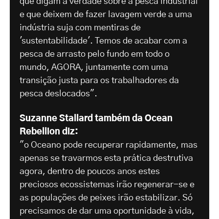
que digam a verdade sobre a pesca industrial
e que deixem de fazer lavagem verde a uma
indústria suja com mentiras de
'sustentabilidade'. Temos de acabar com a
pesca de arrasto pelo fundo em todo o
mundo, AGORA, juntamente com uma
transição justa para os trabalhadores da
pesca deslocados".
Suzanne Stallard também da Ocean
Rebellion diz:
"o Oceano pode recuperar rapidamente, mas
apenas se travarmos esta prática destrutiva
agora, dentro de poucos anos estes
preciosos ecossistemas irão regenerar-se e
as populações de peixes irão estabilizar. Só
precisamos de dar uma oportunidade à vida,