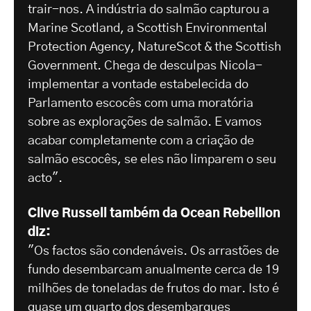
trair-nos. A indústria do salmão capturou a
Marine Scotland, a Scottish Environmental
Protection Agency, NatureScot & the Scottish
Government. Chega de desculpas Nicola-
implementar a vontade estabelecida do
Parlamento escocês com uma moratória
sobre as explorações de salmão. E vamos
acabar completamente com a criação de
salmão escocês, se eles não limparem o seu
acto".
Clive Russell também da Ocean Rebellion
diz:
"Os factos são condenáveis. Os arrastões de
fundo desembarcam anualmente cerca de 19
milhões de toneladas de frutos do mar. Isto é
quase um quarto dos desembarques