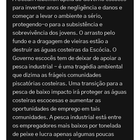
para inverter anos de negligência e danos e
começar a levar o ambiente a sério,
protegendo-o para a subsistência e
sobrevivência dos jovens. O arrasto pelo
fundo e a dragagem de vieiras estão a
destruir as águas costeiras da Escócia. O
Governo escocês tem de deixar de apoiar a
pesca industrial - é uma tragédia ambiental
que dizima as frágeis comunidades
piscatórias costeiras. Uma transição para a
pesca de baixo impacto irá proteger as águas
costeiras escocesas e aumentar as
oportunidades de emprego em tais
comunidades. A pesca industrial está entre
os empregadores mais baixos por tonelada
de peixe e lucra apenas algumas poucas