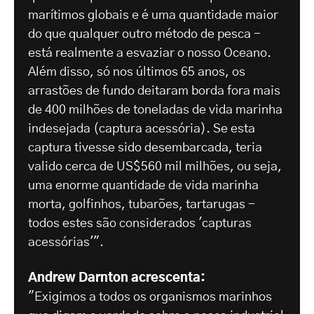
marítimos globais e é uma quantidade maior
do que qualquer outro método de pesca -
está realmente a esvaziar o nosso Oceano.
Além disso, só nos últimos 65 anos, os
arrastões de fundo deitaram borda fora mais
de 400 milhões de toneladas de vida marinha
indesejada (captura acessória). Se esta
captura tivesse sido desembarcada, teria
valido cerca de US$560 mil milhões, ou seja,
uma enorme quantidade de vida marinha
morta, golfinhos, tubarões, tartarugas -
todos estes são considerados 'capturas
acessórias'".
Andrew Darnton acrescenta:
"Exigimos a todos os organismos marinhos