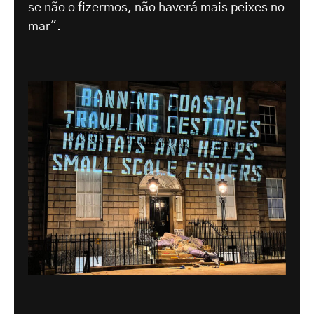
se não o fizermos, não haverá mais peixes no
mar".