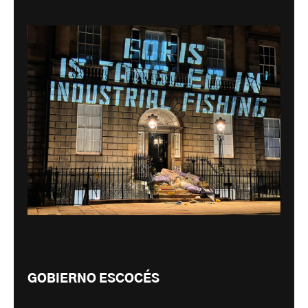
GOBIERNO ESCOCÉS