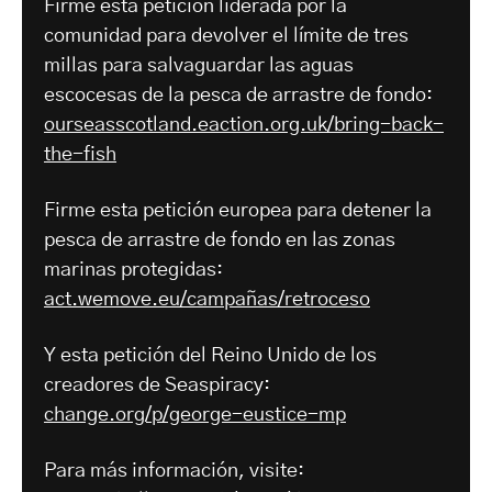
Firme esta petición liderada por la
comunidad para devolver el límite de tres
millas para salvaguardar las aguas
escocesas de la pesca de arrastre de fondo:
ourseasscotland.eaction.org.uk/bring-back-
the-fish
Firme esta petición europea para detener la
pesca de arrastre de fondo en las zonas
marinas protegidas:
act.wemove.eu/campañas/retroceso
Y esta petición del Reino Unido de los
creadores de Seaspiracy:
change.org/p/george-eustice-mp
Para más información, visite: