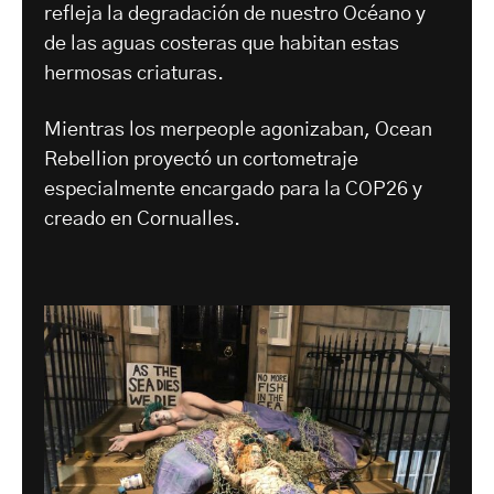
refleja la degradación de nuestro Océano y
de las aguas costeras que habitan estas
hermosas criaturas.
Mientras los merpeople agonizaban, Ocean
Rebellion proyectó un cortometraje
especialmente encargado para la COP26 y
creado en Cornualles.