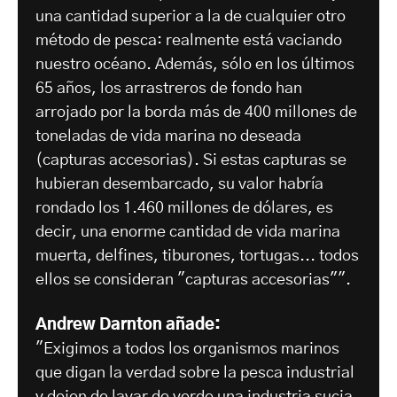
una cantidad superior a la de cualquier otro
método de pesca: realmente está vaciando
nuestro océano. Además, sólo en los últimos
65 años, los arrastreros de fondo han
arrojado por la borda más de 400 millones de
toneladas de vida marina no deseada
(capturas accesorias). Si estas capturas se
hubieran desembarcado, su valor habría
rondado los 1.460 millones de dólares, es
decir, una enorme cantidad de vida marina
muerta, delfines, tiburones, tortugas... todos
ellos se consideran "capturas accesorias"".
Andrew Darnton añade:
"Exigimos a todos los organismos marinos
que digan la verdad sobre la pesca industrial