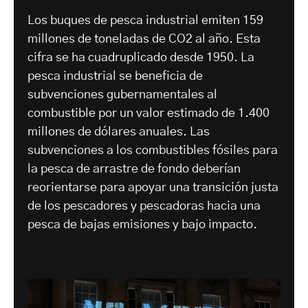
Los buques de pesca industrial emiten 159
millones de toneladas de CO2 al año. Esta
cifra se ha cuadruplicado desde 1950. La
pesca industrial se beneficia de
subvenciones gubernamentales al
combustible por un valor estimado de 1.400
millones de dólares anuales. Las
subvenciones a los combustibles fósiles para
la pesca de arrastre de fondo deberían
reorientarse para apoyar una transición justa
de los pescadores y pescadoras hacia una
pesca de bajas emisiones y bajo impacto.