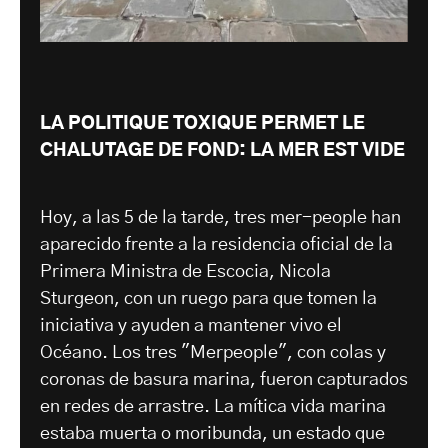
LA POLITIQUE TOXIQUE PERMET LE
CHALUTAGE DE FOND: LA MER EST VIDE
Hoy, a las 5 de la tarde, tres mer-people han
aparecido frente a la residencia oficial de la
Primera Ministra de Escocia, Nicola
Sturgeon, con un ruego para que tomen la
iniciativa y ayuden a mantener vivo el
Océano. Los tres "Merpeople", con colas y
coronas de basura marina, fueron capturados
en redes de arrastre. La mítica vida marina
estaba muerta o moribunda, un estado que