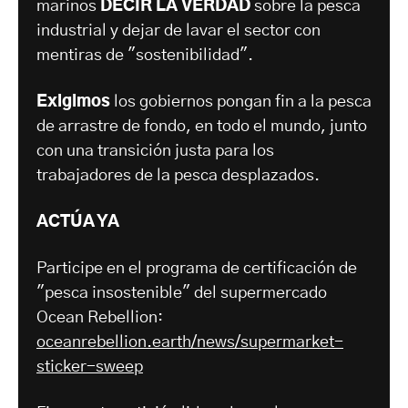
marinos
DECIR LA VERDAD
sobre la pesca
industrial y dejar de lavar el sector con
mentiras de "sostenibilidad".
Exigimos
los gobiernos pongan fin a la pesca
de arrastre de fondo, en todo el mundo, junto
con una transición justa para los
trabajadores de la pesca desplazados.
ACTÚA YA
Participe en el programa de certificación de
"pesca insostenible" del supermercado
Ocean Rebellion:
oceanrebellion.earth/news/supermarket-
sticker-sweep