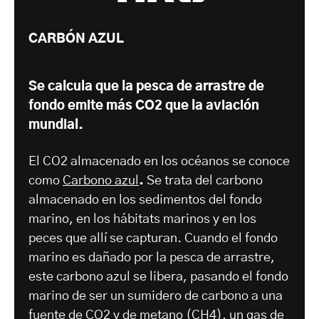
CARBÓN AZUL
Se calcula que la pesca de arrastre de
fondo emite más CO2 que la aviación
mundial.
El CO2 almacenado en los océanos se conoce
como
Carbono azul
.
Se trata del carbono
almacenado en los sedimentos del fondo
marino, en los hábitats marinos y en los
peces que allí se capturan. Cuando el fondo
marino es dañado por la pesca de arrastre,
este carbono azul se libera, pasando el fondo
marino de ser un sumidero de carbono a una
fuente de CO2 y de metano (CH4), un gas de