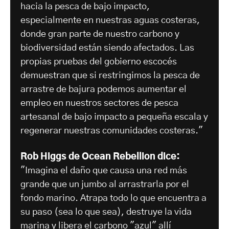
hacia la pesca de bajo impacto,
especialmente en nuestras aguas costeras,
donde gran parte de nuestro carbono y
biodiversidad están siendo afectados. Las
propias pruebas del gobierno escocés
demuestran que si restringimos la pesca de
arrastre de bajura podemos aumentar el
empleo en nuestros sectores de pesca
artesanal de bajo impacto a pequeña escala y
regenerar nuestras comunidades costeras."
Rob Higgs de Ocean Rebellion dice:
"Imagina el daño que causa una red más
grande que un jumbo al arrastrarla por el
fondo marino. Atrapa todo lo que encuentra a
su paso (sea lo que sea), destruye la vida
marina y libera el carbono "azul" allí