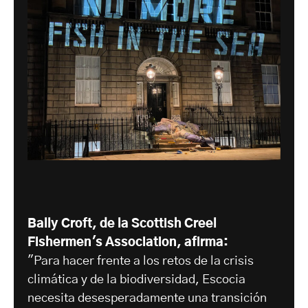
Bally Croft, de la Scottish Creel
Fishermen's Association, afirma:
"Para hacer frente a los retos de la crisis
climática y de la biodiversidad, Escocia
necesita desesperadamente una transición