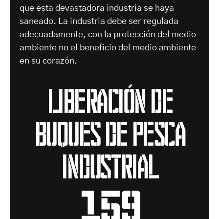
que esta devastadora industria se haya
saneado. La industria debe ser regulada
adecuadamente, con la protección del medio
ambiente no el beneficio del medio ambiente
en su corazón.
Liberación de
buques de pesca
industrial
159