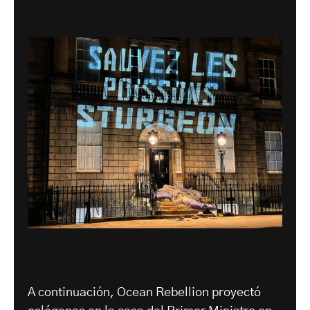
A continuación, Ocean Rebellion proyectó