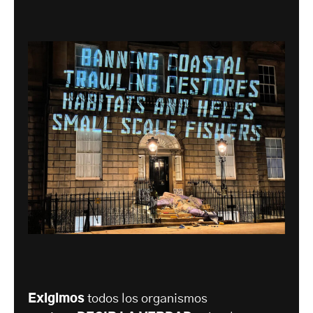
Exigimos
todos los organismos