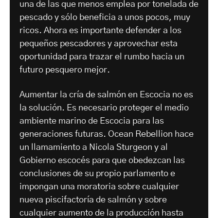
una de las que menos emplea por tonelada de
pescado y sólo beneficia a unos pocos, muy
ricos. Ahora es importante defender a los
pequeños pescadores y aprovechar esta
oportunidad para trazar el rumbo hacia un
futuro pesquero mejor.
Aumentar la cría de salmón en Escocia no es
la solución. Es necesario proteger el medio
ambiente marino de Escocia para las
generaciones futuras. Ocean Rebellion hace
un llamamiento a Nicola Sturgeon y al
Gobierno escocés para que obedezcan las
conclusiones de su propio parlamento e
impongan una moratoria sobre cualquier
nueva piscifactoría de salmón y sobre
cualquier aumento de la producción hasta