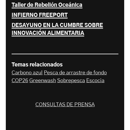
Taller de Rebelión Oceánica
INFIERNO FREEPORT
DESAYUNO EN LA CUMBRE SOBRE
INNOVACIÓN ALIMENTARIA
Temas relacionados
Carbono azul
Pesca de arrastre de fondo
COP26
Greenwash
Sobrepesca
Escocia
CONSULTAS DE PRENSA