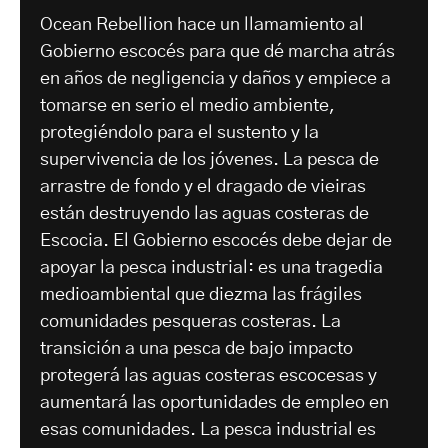
Ocean Rebellion hace un llamamiento al
Gobierno escocés para que dé marcha atrás
en años de negligencia y daños y empiece a
tomarse en serio el medio ambiente,
protegiéndolo para el sustento y la
supervivencia de los jóvenes. La pesca de
arrastre de fondo y el dragado de vieiras
están destruyendo las aguas costeras de
Escocia. El Gobierno escocés debe dejar de
apoyar la pesca industrial: es una tragedia
medioambiental que diezma las frágiles
comunidades pesqueras costeras. La
transición a una pesca de bajo impacto
protegerá las aguas costeras escocesas y
aumentará las oportunidades de empleo en
esas comunidades. La pesca industrial es