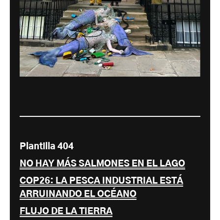
Plantilla 404
NO HAY MÁS SALMONES EN EL LAGO
COP26: LA PESCA INDUSTRIAL ESTÁ
ARRUINANDO EL OCÉANO
FLUJO DE LA TIERRA