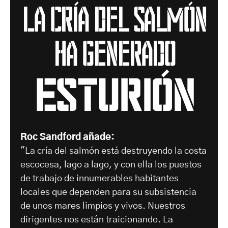
La cría del salmón
ha generado
Esturión
Roc Sandford añade:
"La cría del salmón está destruyendo la costa
escocesa, lago a lago, y con ella los puestos
de trabajo de innumerables habitantes
locales que dependen para su subsistencia
de unos mares limpios y vivos. Nuestros
dirigentes nos están traicionando. La