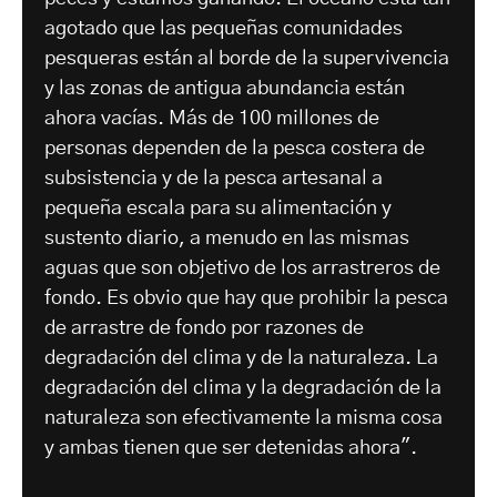
agotado que las pequeñas comunidades
pesqueras están al borde de la supervivencia
y las zonas de antigua abundancia están
ahora vacías. Más de 100 millones de
personas dependen de la pesca costera de
subsistencia y de la pesca artesanal a
pequeña escala para su alimentación y
sustento diario, a menudo en las mismas
aguas que son objetivo de los arrastreros de
fondo. Es obvio que hay que prohibir la pesca
de arrastre de fondo por razones de
degradación del clima y de la naturaleza. La
degradación del clima y la degradación de la
naturaleza son efectivamente la misma cosa
y ambas tienen que ser detenidas ahora".