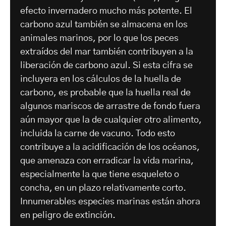
efecto invernadero mucho más potente. El
carbono azul también se almacena en los
animales marinos, por lo que los peces
extraídos del mar también contribuyen a la
liberación de carbono azul. Si esta cifra se
incluyera en los cálculos de la huella de
carbono, es probable que la huella real de
algunos mariscos de arrastre de fondo fuera
aún mayor que la de cualquier otro alimento,
incluida la carne de vacuno. Todo esto
contribuye a la acidificación de los océanos,
que amenaza con erradicar la vida marina,
especialmente la que tiene esqueleto o
concha, en un plazo relativamente corto.
Innumerables especies marinas están ahora
en peligro de extinción.