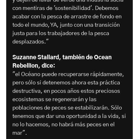
y dejen de lavar de verde una industria sucia
con mentiras de 'sostenibilidad'. Debemos
acabar con la pesca de arrastre de fondo en
todo el mundo, YA, junto con una transición
justa para los trabajadores de la pesca
desplazados."
Suzanne Stallard, también de Ocean
Rebellion, dice:
"el Océano puede recuperarse rápidamente,
pero sólo si detenemos ahora esta práctica
destructiva, en pocos años estos preciosos
ecosistemas se regenerarán y las
poblaciones de peces se estabilizarán. Sólo
tenemos que dar una oportunidad a la vida, si
no lo hacemos, no habrá más peces en el
mar".