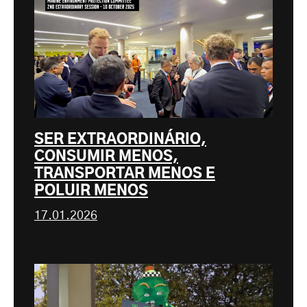
SER EXTRAORDINÁRIO,
CONSUMIR MENOS,
TRANSPORTAR MENOS E
POLUIR MENOS
17.01.2026