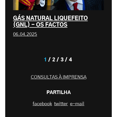
GÁS NATURAL LIQUEFEITO
(GNL) - OS FACTOS
06.04.2025
1
2
3
4
CONSULTAS À IMPRENSA
PARTILHA
facebook
twitter
e-mail