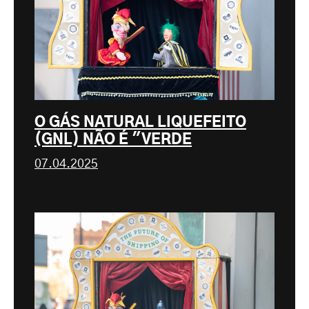
O GÁS NATURAL LIQUEFEITO
(GNL) NÃO É "VERDE
07.04.2025