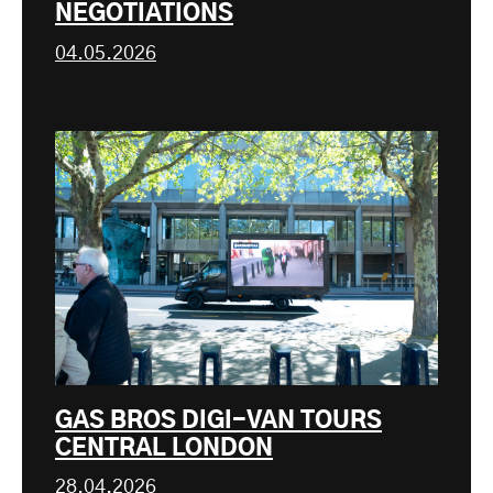
NEGOTIATIONS
04.05.2026
GAS BROS DIGI-VAN TOURS
CENTRAL LONDON
28.04.2026