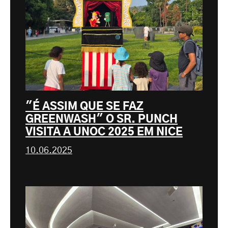
"É ASSIM QUE SE FAZ
GREENWASH" O SR. PUNCH
VISITA A UNOC 2025 EM NICE
10.06.2025