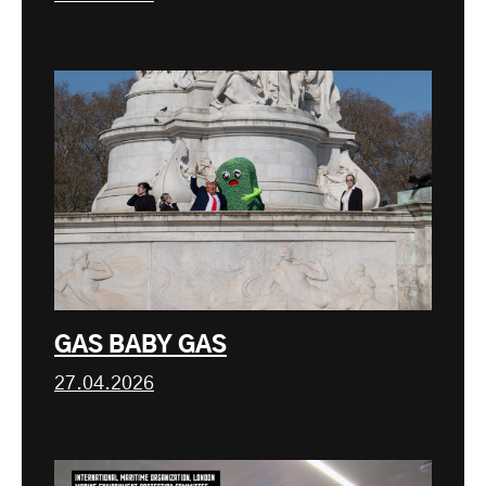
GAS BABY GAS
27.04.2026