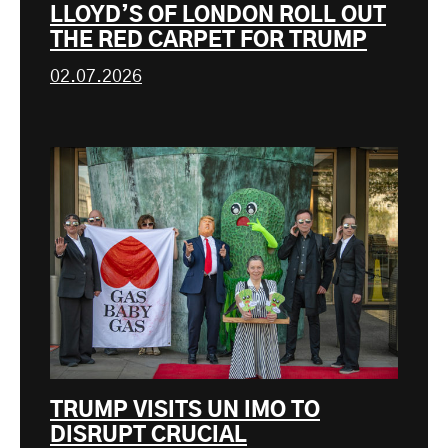
LLOYD’S OF LONDON ROLL OUT
THE RED CARPET FOR TRUMP
02.07.2026
TRUMP VISITS UN IMO TO
DISRUPT CRUCIAL