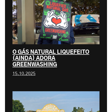
O GÁS NATURAL LIQUEFEITO
(AINDA) ADORA
GREENWASHING
15.10.2025