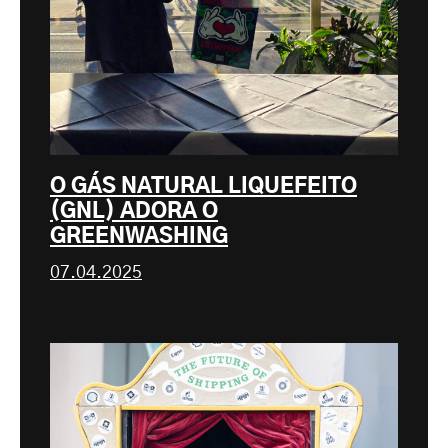
O GÁS NATURAL LIQUEFEITO
(GNL) ADORA O
GREENWASHING
07.04.2025