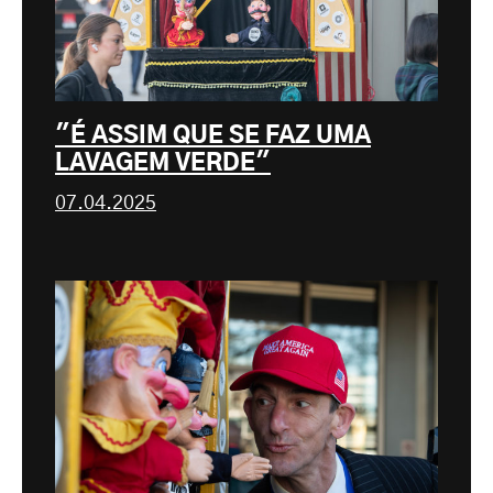
"É ASSIM QUE SE FAZ UMA
LAVAGEM VERDE"
07.04.2025