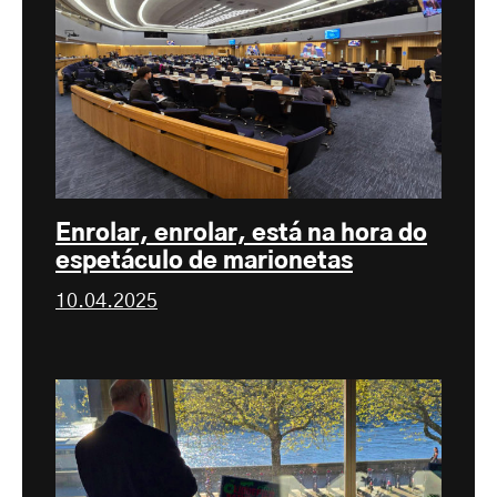
Enrolar, enrolar, está na hora do
espetáculo de marionetas
10.04.2025