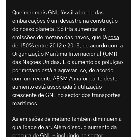
Queimar mais GNL fóssil a bordo das
embarcações é um desastre na construção
do nosso planeta. Só iria aumentar as
emissões de metano das naves, que já
rosa
de 150% entre 2012 e 2018, de acordo com a
Organização Marítima Internacional (OMI)
das Nações Unidas. E o aumento da poluição
por metano está a agravar-se, de acordo
com um recente
AESM
A maior parte deste
aumento está associada à utilização
crescente de GNL no sector dos transportes
marítimos.
As emissões de metano também diminuem a
qualidade do ar. Além disso, o aumento da
procura de GNL - incluindo no sector