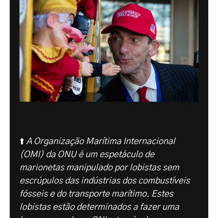
⬆️
A Organização Marítima Internacional
(OMI) da ONU é um espetáculo de
marionetas manipulado por lobistas sem
escrúpulos das indústrias dos combustíveis
fósseis e do transporte marítimo. Estes
lobistas estão determinados a fazer uma