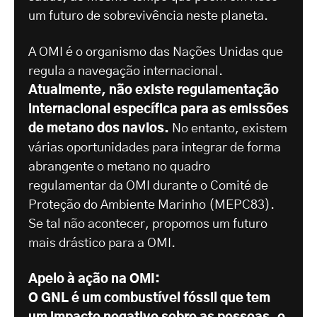
um futuro de sobrevivência neste planeta.
A OMI é o organismo das Nações Unidas que
regula a navegação internacional.
Atualmente, não existe regulamentação
internacional específica para as emissões
de metano dos navios.
No entanto, existem
várias oportunidades para integrar de forma
abrangente o metano no quadro
regulamentar da OMI durante o Comité de
Proteção do Ambiente Marinho (MEPC83).
Se tal não acontecer, propomos um futuro
mais drástico para a OMI.
Apelo à ação na OMI:
O GNL é um combustível fóssil que tem