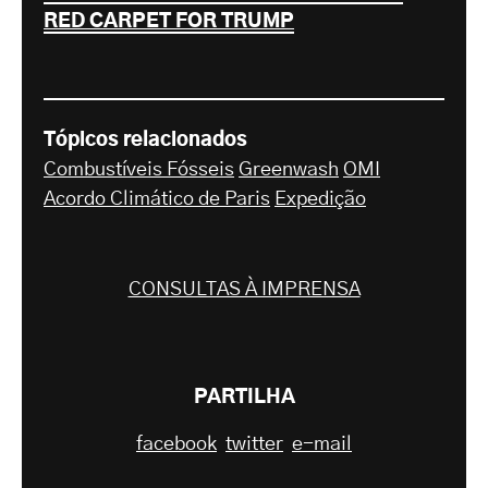
RED CARPET FOR TRUMP
Tópicos relacionados
Combustíveis Fósseis
Greenwash
OMI
Acordo Climático de Paris
Expedição
CONSULTAS À IMPRENSA
PARTILHA
facebook
twitter
e-mail