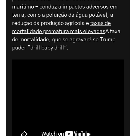
marítimo - conduz a impactos adversos em
terra, como a poluição da água potável, a
redução da produção agrícola e
taxas de
mortalidade prematura mais elevadas
A taxa
de mortalidade, que se agravará se Trump
puder "drill baby drill".