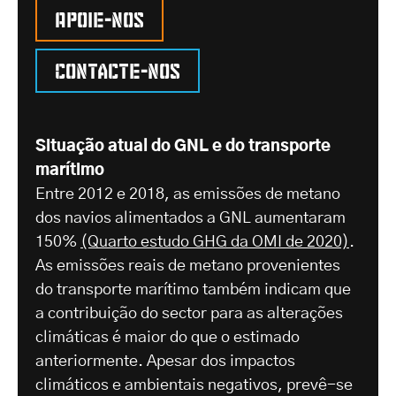
Apoie-nos
Contacte-nos
Situação atual do GNL e do transporte
marítimo
Entre 2012 e 2018, as emissões de metano
dos navios alimentados a GNL aumentaram
150%
(Quarto estudo GHG da OMI de 2020)
.
As emissões reais de metano provenientes
do transporte marítimo também indicam que
a contribuição do sector para as alterações
climáticas é maior do que o estimado
anteriormente. Apesar dos impactos
climáticos e ambientais negativos, prevê-se