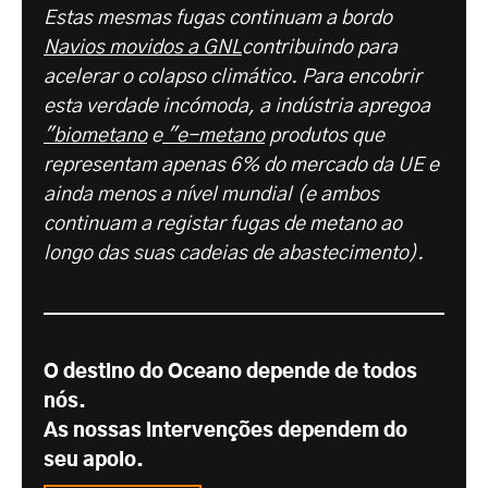
Estas mesmas fugas continuam a bordo
Navios movidos a GNL
contribuindo para
acelerar o colapso climático. Para encobrir
esta verdade incómoda, a indústria apregoa
"biometano
e
"e-metano
produtos que
representam apenas 6% do mercado da UE e
ainda menos a nível mundial (e ambos
continuam a registar fugas de metano ao
longo das suas cadeias de abastecimento).
O destino do Oceano depende de todos
nós.
As nossas intervenções dependem do
seu apoio.