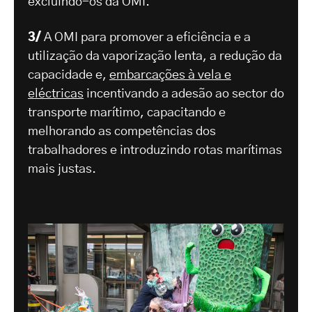
excluindo-os da OMI.
3/
A OMI para promover a eficiência e a
utilização da vaporização lenta, a redução da
capacidade e,
embarcações à vela e
eléctricas
incentivando a adesão ao sector do
transporte marítimo, capacitando e
melhorando as competências dos
trabalhadores e introduzindo rotas marítimas
mais justas.