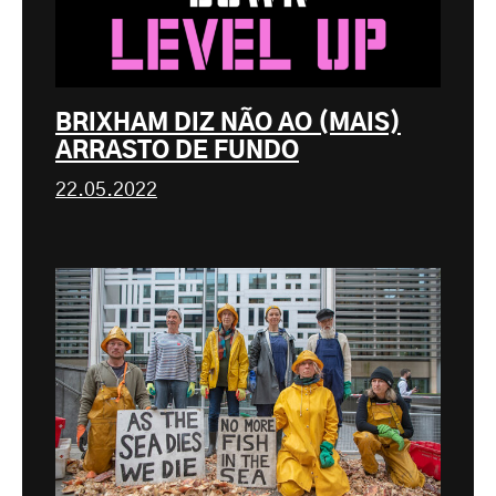
BRIXHAM DIZ NÃO AO (MAIS)
ARRASTO DE FUNDO
22.05.2022