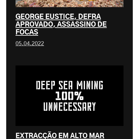
GEORGE EUSTICE, DEFRA
APROVADO, ASSASSINO DE
FOCAS
05.04.2022
EXTRACÇÃO EM ALTO MAR