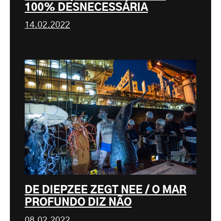
100% DESNECESSÁRIA
14.02.2022
DE DIEPZEE ZEGT NEE / O MAR
PROFUNDO DIZ NÃO
08.02.2022