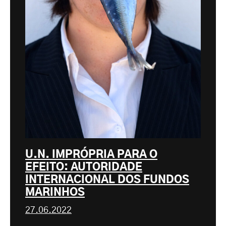
U.N. IMPRÓPRIA PARA O
EFEITO: AUTORIDADE
INTERNACIONAL DOS FUNDOS
MARINHOS
27.06.2022