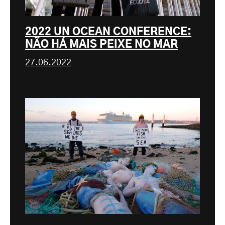
2022 UN OCEAN CONFERENCE:
NÃO HÁ MAIS PEIXE NO MAR
27.06.2022