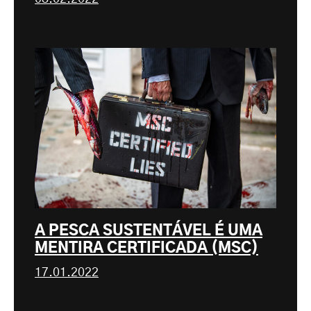
A PESCA SUSTENTÁVEL É UMA
MENTIRA CERTIFICADA (MSC)
17.01.2022