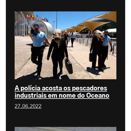
A polícia acosta os pescadores
industriais em nome do Oceano
27.06.2022