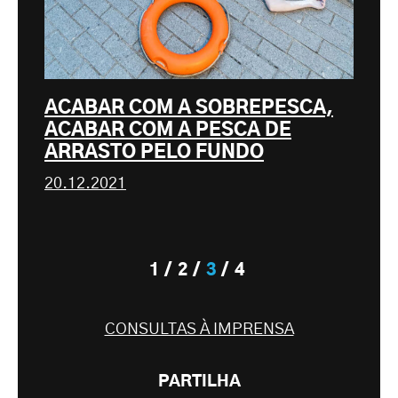
ACABAR COM A SOBREPESCA,
ACABAR COM A PESCA DE
ARRASTO PELO FUNDO
20.12.2021
1
2
3
4
CONSULTAS À IMPRENSA
PARTILHA