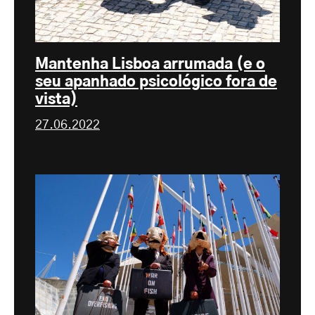
Mantenha Lisboa arrumada (e o
seu apanhado psicológico fora de
vista)
27.06.2022