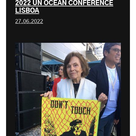
2022 UN OCEAN CONFERENCE
LISBOA
27.06.2022