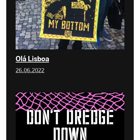
Olá Lisboa
26.06.2022