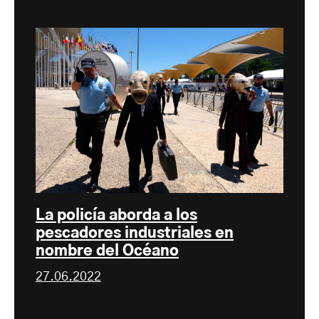
La policía aborda a los
pescadores industriales en
nombre del Océano
27.06.2022