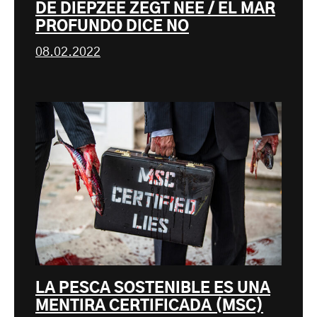
DE DIEPZEE ZEGT NEE / EL MAR
PROFUNDO DICE NO
08.02.2022
LA PESCA SOSTENIBLE ES UNA
MENTIRA CERTIFICADA (MSC)