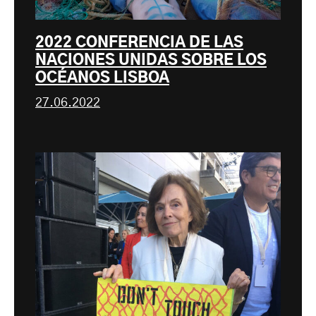
2022 CONFERENCIA DE LAS
NACIONES UNIDAS SOBRE LOS
OCÉANOS LISBOA
27.06.2022