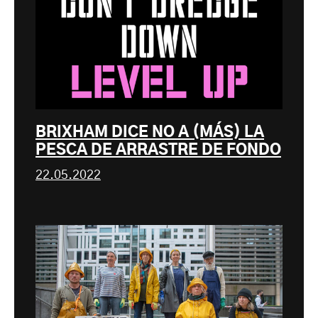
BRIXHAM DICE NO A (MÁS) LA
PESCA DE ARRASTRE DE FONDO
22.05.2022