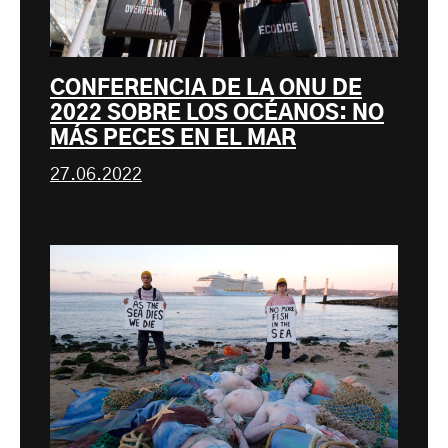
CONFERENCIA DE LA ONU DE
2022 SOBRE LOS OCÉANOS: NO
MÁS PECES EN EL MAR
27.06.2022