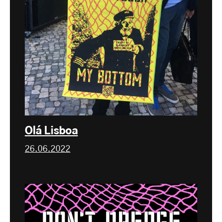
Olá Lisboa
26.06.2022