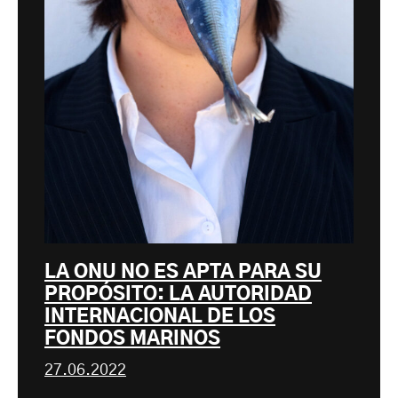
LA ONU NO ES APTA PARA SU
PROPÓSITO: LA AUTORIDAD
INTERNACIONAL DE LOS
FONDOS MARINOS
27.06.2022