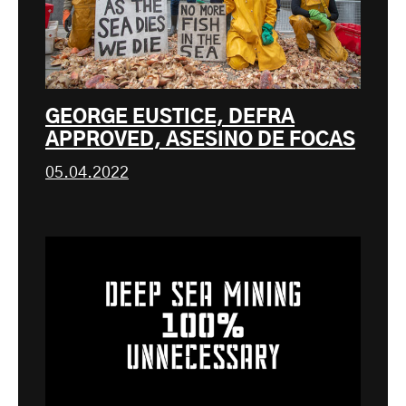
GEORGE EUSTICE, DEFRA
APPROVED, ASESINO DE FOCAS
05.04.2022