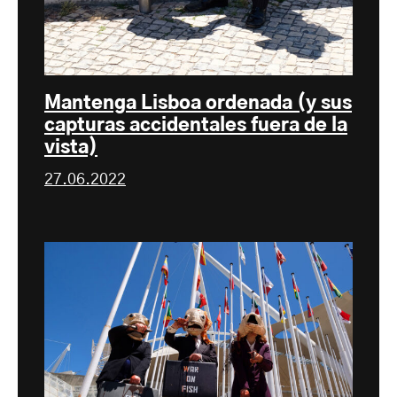
Mantenga Lisboa ordenada (y sus
capturas accidentales fuera de la
vista)
27.06.2022