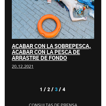
ACABAR CON LA SOBREPESCA,
ACABAR CON LA PESCA DE
ARRASTRE DE FONDO
20.12.2021
1
2
3
4
CONSULTAS DE PRENSA