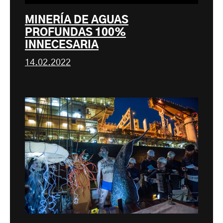
MINERÍA DE AGUAS
PROFUNDAS 100%
INNECESARIA
14.02.2022