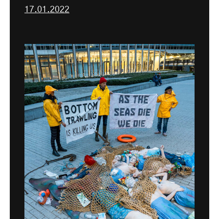
17.01.2022