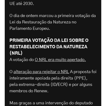
UE até 2030.
O dia de ontem marcou a primeira votação da
Lei da Restauração da Natureza no
Parlamento Europeu.
PRIMEIRA VOTAÇÃO DA LEI SOBRE O
RESTABELECIMENTO DA NATUREZA
(NRL)
A votação do
O NRL era muito apertado.
O
alteração para rejeitar o NRL
A proposta foi
inteiramente apoiada pela direita (PPE),
pela extrema-direita (ID/ECR) e por alguns
membros do Renew.
Mas graças a uma intervenção do deputado