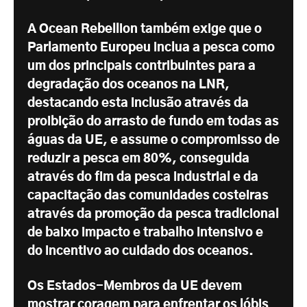
A Ocean Rebellion também exige que o
Parlamento Europeu inclua a pesca como
um dos principais contribuintes para a
degradação dos oceanos na LNR,
destacando esta inclusão através da
proibição do arrasto de fundo em todas as
águas da UE, e assume o compromisso de
reduzir a pesca em 80%, conseguida
através do fim da pesca industrial e da
capacitação das comunidades costeiras
através da promoção da pesca tradicional
de baixo impacto e trabalho intensivo e
do incentivo ao cuidado dos oceanos.
Os Estados-Membros da UE devem
mostrar coragem para enfrentar os lóbis