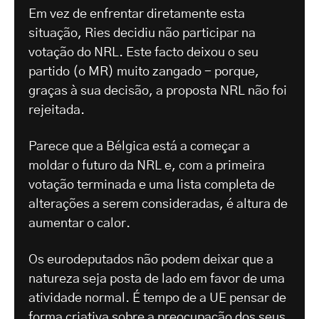
Em vez de enfrentar diretamente esta
situação, Ries decidiu não participar na
votação do NRL. Este facto deixou o seu
partido (o MR) muito zangado - porque,
graças à sua decisão, a proposta NRL não foi
rejeitada.
Parece que a Bélgica está a começar a
moldar o futuro da NRL e, com a primeira
votação terminada e uma lista completa de
alterações a serem consideradas, é altura de
aumentar o calor.
Os eurodeputados não podem deixar que a
natureza seja posta de lado em favor de uma
atividade normal. É tempo de a UE pensar de
forma criativa sobre a preocupação dos seus