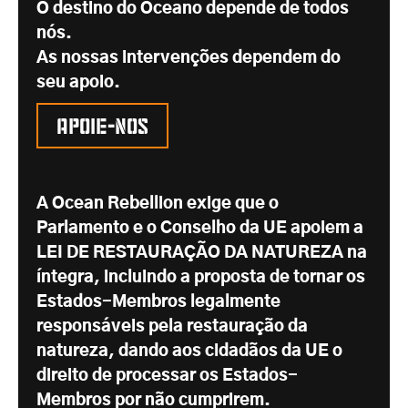
O destino do Oceano depende de todos
nós.
As nossas intervenções dependem do
seu apoio.
Apoie-nos
A Ocean Rebellion exige que o
Parlamento e o Conselho da UE apoiem a
LEI DE RESTAURAÇÃO DA NATUREZA na
íntegra, incluindo a proposta de tornar os
Estados-Membros legalmente
responsáveis pela restauração da
natureza, dando aos cidadãos da UE o
direito de processar os Estados-
Membros por não cumprirem.