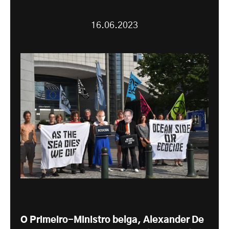
16.06.2023
O Primeiro-Ministro belga, Alexander De