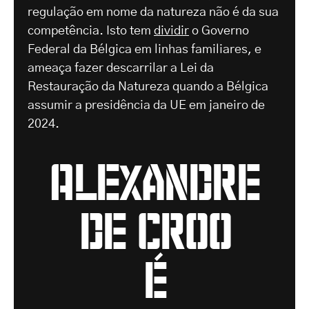
regulação em nome da natureza não é da sua
competência. Isto tem
dividir
o Governo
Federal da Bélgica em linhas familiares, e
ameaça fazer descarrilar a Lei da
Restauração da Natureza quando a Bélgica
assumir a presidência da UE em janeiro de
2024.
Alexandre
de croo
é