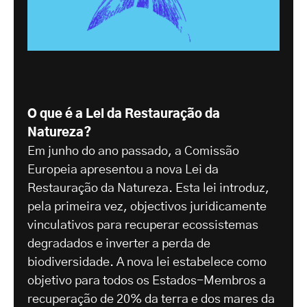
O que é a Lei da Restauração da
Natureza?
Em junho do ano passado, a Comissão
Europeia apresentou a nova Lei da
Restauração da Natureza. Esta lei introduz,
pela primeira vez, objectivos juridicamente
vinculativos para recuperar ecossistemas
degradados e inverter a perda de
biodiversidade. A nova lei estabelece como
objetivo para todos os Estados-Membros a
recuperação de 20% da terra e dos mares da