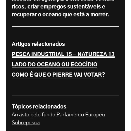
ricos, criar empregos sustentáveis e
recuperar o oceano que está a morrer.
Artigos relacionados
PESCA INDUSTRIAL 15 - NATUREZA 13
LADO DO OCEANO OU ECOCÍDIO
COMO É QUE O PIERRE VAI VOTAR?
Tópicos relacionados
Arrasto pelo fundo
Parlamento Europeu
Sobrepesca