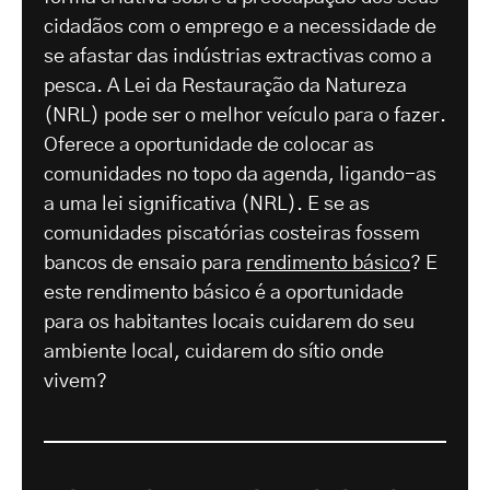
cidadãos com o emprego e a necessidade de
se afastar das indústrias extractivas como a
pesca. A Lei da Restauração da Natureza
(NRL) pode ser o melhor veículo para o fazer.
Oferece a oportunidade de colocar as
comunidades no topo da agenda, ligando-as
a uma lei significativa (NRL). E se as
comunidades piscatórias costeiras fossem
bancos de ensaio para
rendimento básico
? E
este rendimento básico é a oportunidade
para os habitantes locais cuidarem do seu
ambiente local, cuidarem do sítio onde
vivem?