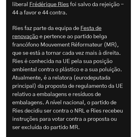
liberal
Frédérique Ries
foi salvo da rejeição -
44 a favor e 44 contra.
Ries faz parte da equipa de
Festa de
renovação
e pertence ao partido belga
francófono Mouvement Réformateur (MR),
que se está a tornar cada vez mais à direita.
Ries é conhecida na UE pela sua posição
ambiental contra o plástico e a sua poluição.
Atualmente, é a relatora (eurodeputada
principal) da proposta de regulamento da UE
relativo a embalagens e resíduos de
embalagens. A nível nacional, o partido de
Ries decidiu ser contra o NRL e Ries recebeu
instruções para votar contra a proposta ou
ser excluída do partido MR.