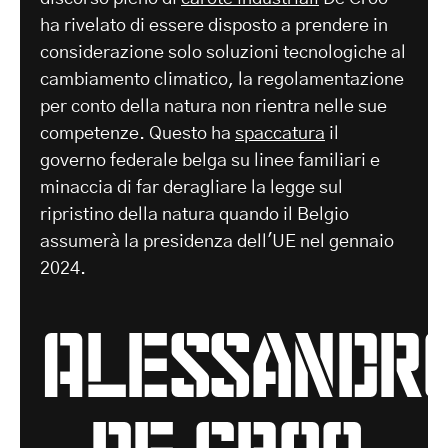
ha rivelato di essere disposto a prendere in
considerazione solo soluzioni tecnologiche al
cambiamento climatico, la regolamentazione
per conto della natura non rientra nelle sue
competenze. Questo ha
spaccatura
il
governo federale belga su linee familiari e
minaccia di far deragliare la legge sul
ripristino della natura quando il Belgio
assumerà la presidenza dell'UE nel gennaio
2024.
Alessandr
de croo