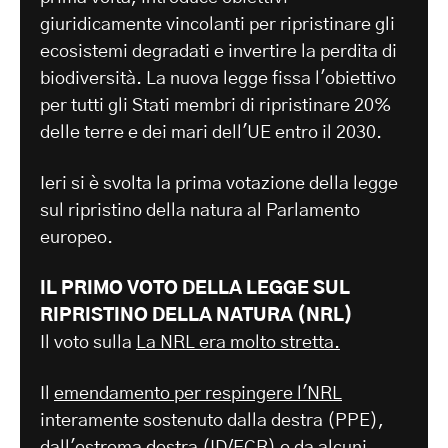
giuridicamente vincolanti per ripristinare gli
ecosistemi degradati e invertire la perdita di
biodiversità. La nuova legge fissa l'obiettivo
per tutti gli Stati membri di ripristinare 20%
delle terre e dei mari dell'UE entro il 2030.
Ieri si è svolta la prima votazione della legge
sul ripristino della natura al Parlamento
europeo.
IL PRIMO VOTO DELLA LEGGE SUL
RIPRISTINO DELLA NATURA (NRL)
Il voto sulla
La NRL era molto stretta.
Il
emendamento per respingere l'NRL
interamente sostenuto dalla destra (PPE),