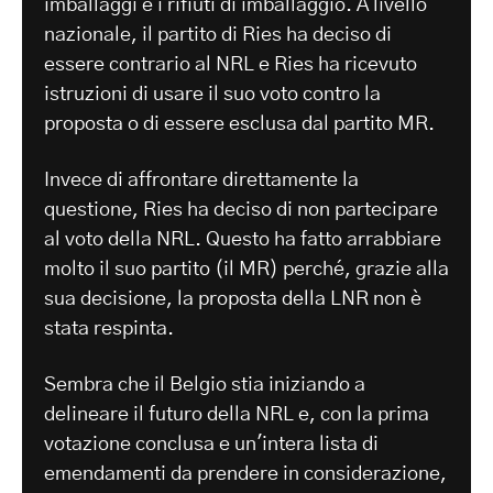
imballaggi e i rifiuti di imballaggio. A livello
nazionale, il partito di Ries ha deciso di
essere contrario al NRL e Ries ha ricevuto
istruzioni di usare il suo voto contro la
proposta o di essere esclusa dal partito MR.
Invece di affrontare direttamente la
questione, Ries ha deciso di non partecipare
al voto della NRL. Questo ha fatto arrabbiare
molto il suo partito (il MR) perché, grazie alla
sua decisione, la proposta della LNR non è
stata respinta.
Sembra che il Belgio stia iniziando a
delineare il futuro della NRL e, con la prima
votazione conclusa e un'intera lista di
emendamenti da prendere in considerazione,