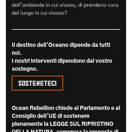
dell'ambiente in cui vivono, di prendersi cura
del luogo in cui vivono?
Il destino dell'Oceano dipende da tutti
noi.
I nostri interventi dipendono dal vostro
sostegno.
Sosteneteci
Ocean Rebellion chiede al Parlamento e al
Consiglio dell'UE di sostenere
pienamente la LEGGE SUL RIPRISTINO