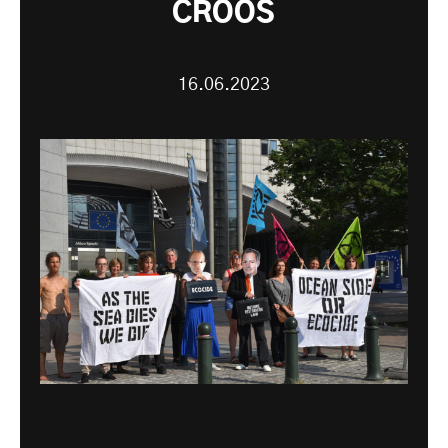
CROOS
16.06.2023