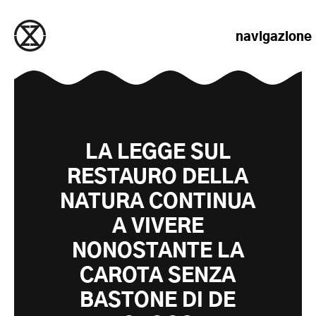
salta al contenuto
navigazione
LA LEGGE SUL
RESTAURO DELLA
NATURA CONTINUA
A VIVERE
NONOSTANTE LA
CAROTA SENZA
BASTONE DI DE