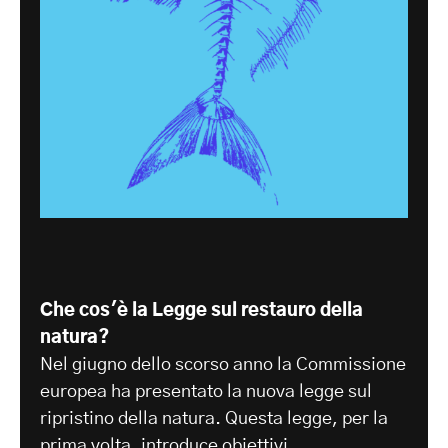
Che cos'è la Legge sul restauro della
natura?
Nel giugno dello scorso anno la Commissione
europea ha presentato la nuova legge sul
ripristino della natura. Questa legge, per la
prima volta, introduce obiettivi