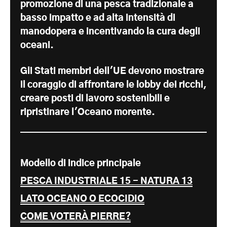
promozione di una pesca tradizionale a
basso impatto e ad alta intensità di
manodopera e incentivando la cura degli
oceani.
Gli Stati membri dell'UE devono mostrare
il coraggio di affrontare le lobby dei ricchi,
creare posti di lavoro sostenibili e
ripristinare l'Oceano morente.
Modello di indice principale
PESCA INDUSTRIALE 15 - NATURA 13
LATO OCEANO O ECOCIDIO
COME VOTERÀ PIERRE?