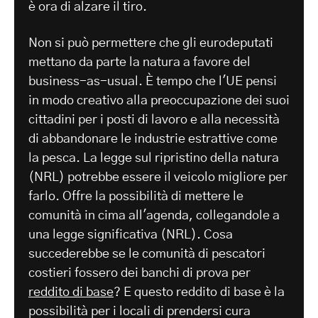
è ora di alzare il tiro.
Non si può permettere che gli eurodeputati
mettano da parte la natura a favore del
business-as-usual. È tempo che l'UE pensi
in modo creativo alla preoccupazione dei suoi
cittadini per i posti di lavoro e alla necessità
di abbandonare le industrie estrattive come
la pesca. La legge sul ripristino della natura
(NRL) potrebbe essere il veicolo migliore per
farlo. Offre la possibilità di mettere le
comunità in cima all'agenda, collegandole a
una legge significativa (NRL). Cosa
succederebbe se le comunità di pescatori
costieri fossero dei banchi di prova per
reddito di base
? E questo reddito di base è la
possibilità per i locali di prendersi cura