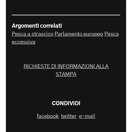
Argomenti correlati
Pesca a strascico
Parlamento europeo
Pesca
eccessiva
RICHIESTE DI INFORMAZIONI ALLA
STAMPA
CONDIVIDI
facebook
twitter
e-mail