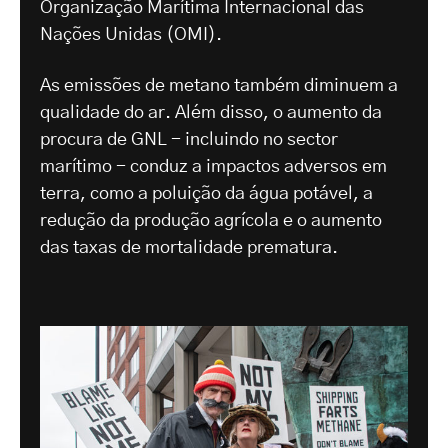
Organização Marítima Internacional das
Nações Unidas (OMI).
As emissões de metano também diminuem a
qualidade do ar. Além disso, o aumento da
procura de GNL - incluindo no sector
marítimo - conduz a impactos adversos em
terra, como a poluição da água potável, a
redução da produção agrícola e o aumento
das taxas de mortalidade prematura.