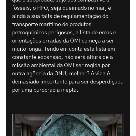
fósseis, o HFO, seja queimado no mar, e
ainda a sua falta de regulamentação do
transporte marítimo de produtos
petroquímicos perigosos, a lista de erros e
orientações erradas da OMI começa a ser
muito longa. Tendo em conta esta lista em
constante expansão, não será altura de a
missão ambiental da OMI ser regida por
outra agência da ONU, melhor? A vida é
demasiado importante para ser desperdiçada
por uma burocracia inepta.