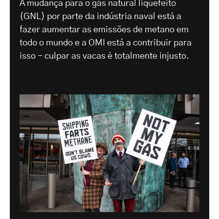
A mudança para o gás natural liquefeito
(GNL) por parte da indústria naval está a
fazer aumentar as emissões de metano em
todo o mundo e a OMI está a contribuir para
isso - culpar as vacas é totalmente injusto.