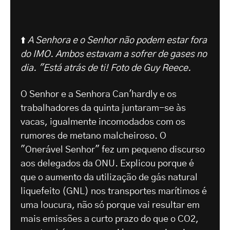
⬆️
A Senhora e o Senhor não podem estar fora
do IMO. Ambos estavam a sofrer de gases no
dia. "Está atrás de ti! Foto de Guy Reece.
O Senhor e a Senhora Can'hardly e os
trabalhadores da quinta juntaram-se às
vacas, igualmente incomodados com os
rumores de metano malcheiroso. O
"Onerável Senhor" fez um pequeno discurso
aos delegados da ONU. Explicou porque é
que o aumento da utilização de gás natural
liquefeito (GNL) nos transportes marítimos é
uma loucura, não só porque vai resultar em
mais emissões a curto prazo do que o CO2,