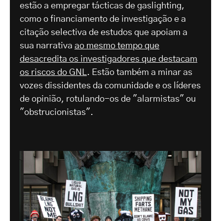
estão a empregar tácticas de gaslighting,
como o financiamento de investigação e a
citação selectiva de estudos que apoiam a
sua narrativa
ao mesmo tempo que
desacredita os investigadores que destacam
os riscos do GNL
. Estão também a minar as
vozes dissidentes da comunidade e os líderes
de opinião, rotulando-os de "alarmistas" ou
"obstrucionistas".