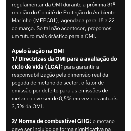
regulamentar da OMI durante a próxima 81ª
reunião do Comité de Proteção do Ambiente
Marinho (MEPC81), agendada para 18 a 22
de março. Se tal não acontecer, propomos
um futuro mais drástico para a OMI.
Apelo à ação na OMI
1/ Directrizes da OMI para a avaliação do
ciclo de vida (LCA):
para garantir a
responsabilização pela dimensão real da
pegada de metano do sector, o fator de
emissão por defeito para as emissões de
metano deve ser de 8,5% em vez dos actuais
3,5% da OMI.
2/ Norma de combustível GHG:
o metano
deve ser incluído de forma significativa na