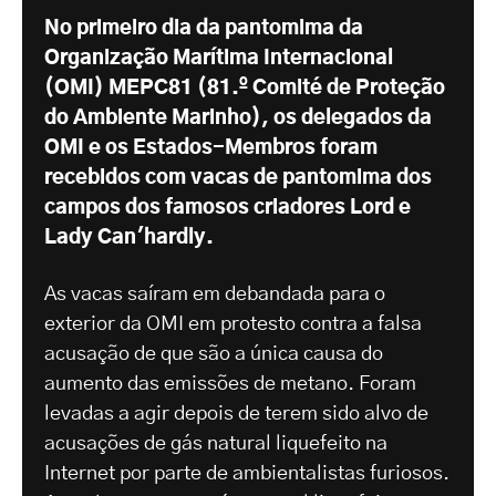
No primeiro dia da pantomima da
Organização Marítima Internacional
(OMI) MEPC81 (81.º Comité de Proteção
do Ambiente Marinho), os delegados da
OMI e os Estados-Membros foram
recebidos com vacas de pantomima dos
campos dos famosos criadores Lord e
Lady Can'hardly.
As vacas saíram em debandada para o
exterior da OMI em protesto contra a falsa
acusação de que são a única causa do
aumento das emissões de metano. Foram
levadas a agir depois de terem sido alvo de
acusações de gás natural liquefeito na
Internet por parte de ambientalistas furiosos.