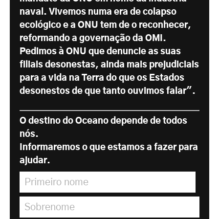
naval. Vivemos numa era de colapso
ecológico e a ONU tem de o reconhecer,
reformando a governação da OMI.
Pedimos à ONU que denuncie as suas
filiais desonestas, ainda mais prejudiciais
para a vida na Terra do que os Estados
desonestos de que tanto ouvimos falar".
O destino do Oceano depende de todos
nós.
Informaremos o que estamos a fazer para
ajudar.
Primeiro nome
*
Sobrenome
*