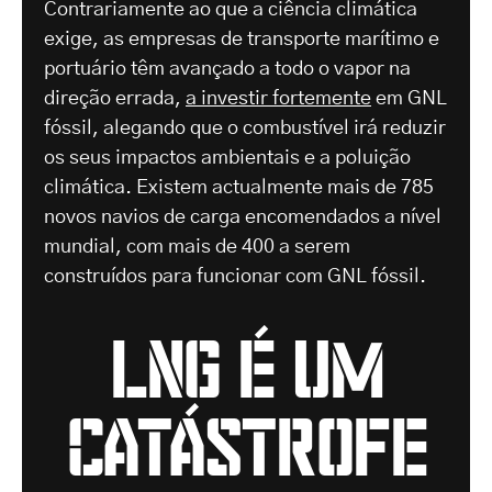
Contrariamente ao que a ciência climática
exige, as empresas de transporte marítimo e
portuário têm avançado a todo o vapor na
direção errada,
a investir fortemente
em GNL
fóssil, alegando que o combustível irá reduzir
os seus impactos ambientais e a poluição
climática. Existem actualmente mais de 785
novos navios de carga encomendados a nível
mundial, com mais de 400 a serem
construídos para funcionar com GNL fóssil.
Lng é um
Catástrofe