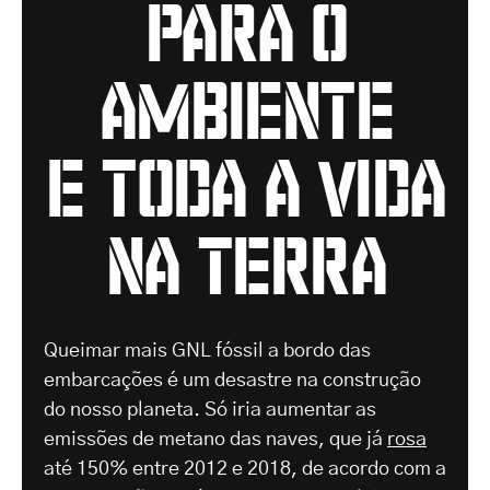
para o
ambiente
e toda a vida
na terra
Queimar mais GNL fóssil a bordo das
embarcações é um desastre na construção
do nosso planeta. Só iria aumentar as
emissões de metano das naves, que já
rosa
até 150% entre 2012 e 2018, de acordo com a