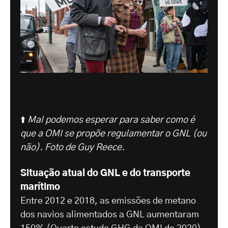
⬆️
Mal podemos esperar para saber como é
que a OMI se propõe regulamentar o GNL (ou
não). Foto de Guy Reece.
Situação atual do GNL e do transporte
marítimo
Entre 2012 e 2018, as emissões de metano
dos navios alimentados a GNL aumentaram