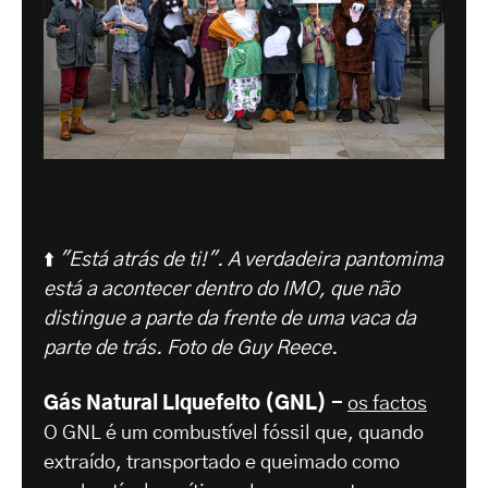
⬆️
"Está atrás de ti!". A verdadeira pantomima
está a acontecer dentro do IMO, que não
distingue a parte da frente de uma vaca da
parte de trás. Foto de Guy Reece.
Gás Natural Liquefeito (GNL) -
os factos
O GNL é um combustível fóssil que, quando
extraído, transportado e queimado como