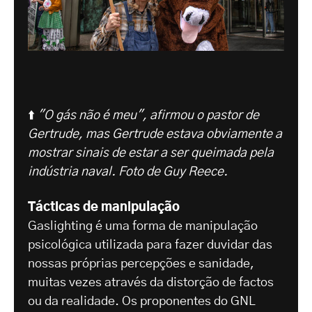
⬆️
"O gás não é meu", afirmou o pastor de
Gertrude, mas Gertrude estava obviamente a
mostrar sinais de estar a ser queimada pela
indústria naval. Foto de Guy Reece.
Tácticas de manipulação
Gaslighting é uma forma de manipulação
psicológica utilizada para fazer duvidar das
nossas próprias percepções e sanidade,
muitas vezes através da distorção de factos
ou da realidade. Os proponentes do GNL