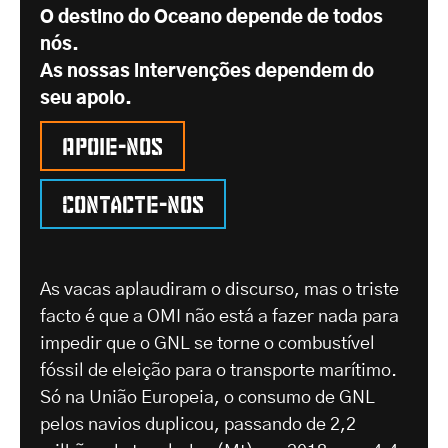
O destino do Oceano depende de todos
nós.
As nossas intervenções dependem do
seu apoio.
Apoie-nos
Contacte-nos
As vacas aplaudiram o discurso, mas o triste
facto é que a OMI não está a fazer nada para
impedir que o GNL se torne o combustível
fóssil de eleição para o transporte marítimo.
Só na União Europeia, o consumo de GNL
pelos navios duplicou, passando de 2,2