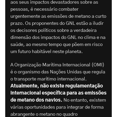
aos seus impactos devastadores sobre as
pessoas, é necessário combater
urgentemente as emissões de metano a curto
prazo. Os proponentes do GNL estão a iludir
os decisores políticos sobre a verdadeira
dimensão dos impactos do GNL no clima e na
saúde, ao mesmo tempo que põem em risco
um futuro habitável neste planeta.
A Organização Marítima Internacional (OMI)
é o organismo das Nações Unidas que regula
o transporte marítimo internacional.
Atualmente, não existe regulamentação
internacional específica para as emissões
de metano dos navios.
No entanto, existem
várias oportunidades para integrar de forma
abrangente o metano no quadro