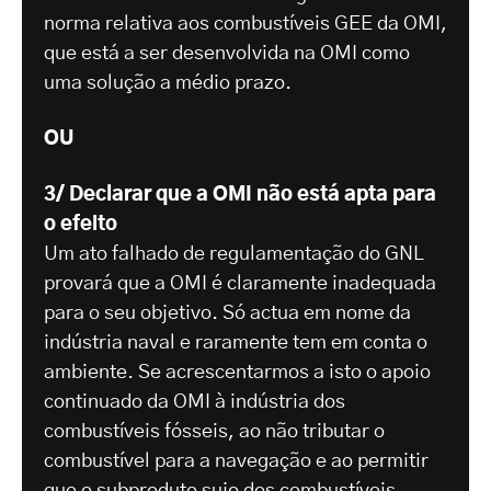
norma relativa aos combustíveis GEE da OMI,
que está a ser desenvolvida na OMI como
uma solução a médio prazo.
OU
3/ Declarar que a OMI não está apta para
o efeito
Um ato falhado de regulamentação do GNL
provará que a OMI é claramente inadequada
para o seu objetivo. Só actua em nome da
indústria naval e raramente tem em conta o
ambiente. Se acrescentarmos a isto o apoio
continuado da OMI à indústria dos
combustíveis fósseis, ao não tributar o
combustível para a navegação e ao permitir
que o subproduto sujo dos combustíveis