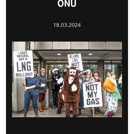
ONU
18.03.2024