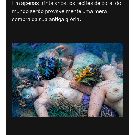
Em apenas trinta anos, os recifes de coral do
mundo serão provavelmente uma mera
sombra da sua antiga glória.