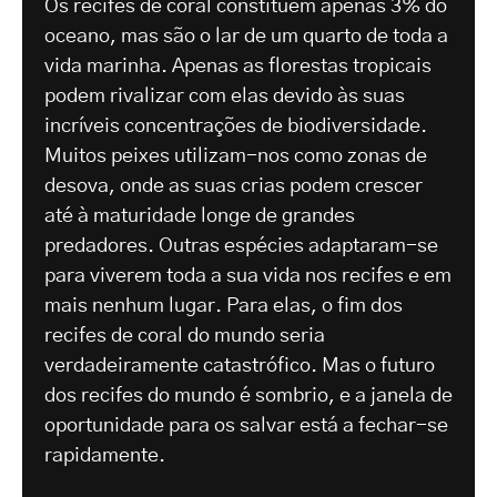
Os recifes de coral constituem apenas 3% do
oceano, mas são o lar de um quarto de toda a
vida marinha. Apenas as florestas tropicais
podem rivalizar com elas devido às suas
incríveis concentrações de biodiversidade.
Muitos peixes utilizam-nos como zonas de
desova, onde as suas crias podem crescer
até à maturidade longe de grandes
predadores. Outras espécies adaptaram-se
para viverem toda a sua vida nos recifes e em
mais nenhum lugar. Para elas, o fim dos
recifes de coral do mundo seria
verdadeiramente catastrófico. Mas o futuro
dos recifes do mundo é sombrio, e a janela de
oportunidade para os salvar está a fechar-se
rapidamente.