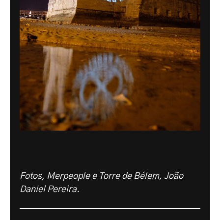
Fotos, Merpeople e Torre de Bélem, João
Daniel Pereira.