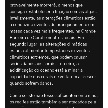
provavelmente morrerá, a menos que
consiga restabelecer a ligação com as algas.
Infelizmente, as alterações climáticas estão
a conduzir a eventos de branqueamento em
massa cada vez mais frequentes, na Grande
Barreira de Coral e noutros locais. Em
segundo lugar, as alterações climáticas
estão a alimentar tempestades e eventos
climáticos extremos, que podem causar
sérios danos aos corais. Terceiro, a
acidificação do oceano está a minar a
capacidade dos corais de voltarem a crescer
quando sofrem danos.
Como se isto não fosse suficientemente mau,
os recifes estão também a ser atacados pela