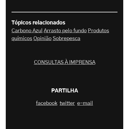
Tópicos relacionados
Carbono Azul
Arrasto pelo fundo
Produtos
químicos
Opinião
Sobrepesca
CONSULTAS À IMPRENSA
PARTILHA
facebook
twitter
e-mail