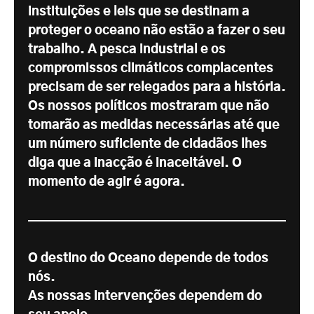
instituições e leis que se destinam a
proteger o oceano não estão a fazer o seu
trabalho. A pesca industrial e os
compromissos climáticos complacentes
precisam de ser relegados para a história.
Os nossos políticos mostraram que não
tomarão as medidas necessárias até que
um número suficiente de cidadãos lhes
diga que a inacção é inaceitável. O
momento de agir é agora.
O destino do Oceano depende de todos
nós.
As nossas intervenções dependem do