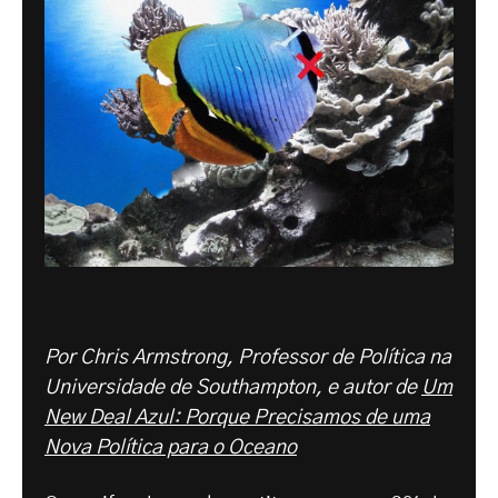
Por Chris Armstrong, Professor de Política na
Universidade de Southampton, e autor de
Um
New Deal Azul: Porque Precisamos de uma
Nova Política para o Oceano