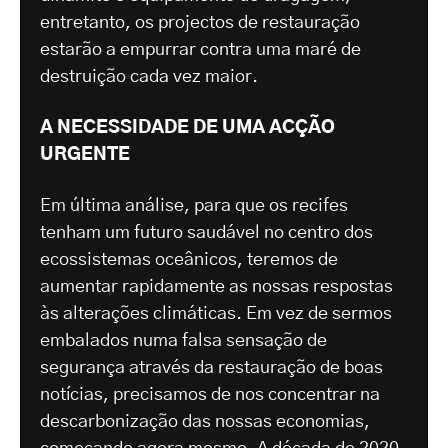
entretanto, os projectos de restauração
estarão a empurrar contra uma maré de
destruição cada vez maior.
A NECESSIDADE DE UMA ACÇÃO
URGENTE
Em última análise, para que os recifes
tenham um futuro saudável no centro dos
ecossistemas oceânicos, teremos de
aumentar rapidamente as nossas respostas
às alterações climáticas. Em vez de sermos
embalados numa falsa sensação de
segurança através da restauração de boas
notícias, precisamos de nos concentrar na
descarbonização das nossas economias,