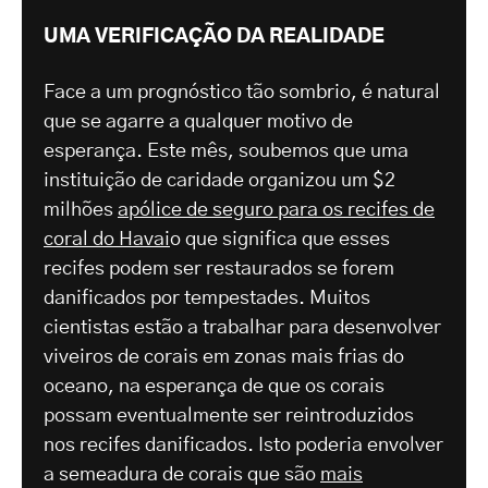
UMA VERIFICAÇÃO DA REALIDADE
Face a um prognóstico tão sombrio, é natural
que se agarre a qualquer motivo de
esperança. Este mês, soubemos que uma
instituição de caridade organizou um $2
milhões
apólice de seguro para os recifes de
coral do Havai
o que significa que esses
recifes podem ser restaurados se forem
danificados por tempestades. Muitos
cientistas estão a trabalhar para desenvolver
viveiros de corais em zonas mais frias do
oceano, na esperança de que os corais
possam eventualmente ser reintroduzidos
nos recifes danificados. Isto poderia envolver
a semeadura de corais que são
mais