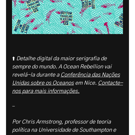
⬆️
Detalhe digital da maior serigrafia de
sempre do mundo. A Ocean Rebellion vai
revelá-la durante a
Conferência das Nações
Unidas sobre os Oceanos
em Nice.
Contacte-
nos para mais informações.
-
Por Chris Armstrong, professor de teoria
política na Universidade de Southampton e