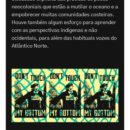
neocoloniais que estão a mutilar o oceano e a
empobrecer muitas comunidades costeiras.
Houve também algum esforço para aprender
com as perspectivas indígenas e não
ocidentais, para além das habituais vozes do
Atlântico Norte.