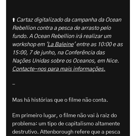
⬆️
Cartaz digitalizado da campanha da Ocean
Rebellion contra a pesca de arrasto pelo
fundo. A Ocean Rebellion irá realizar um
workshop em '
La Baleine
' entre as 10:00 e as
15:00, 7 de junho, na Conferência das
Nações Unidas sobre os Oceanos, em Nice.
Contacte-nos para mais informações.
-
Mas há histórias que o filme não conta.
Em primeiro lugar, o filme não vai à raiz do
problema: um tipo de capitalismo altamente
destrutivo. Attenborough refere que a pesca