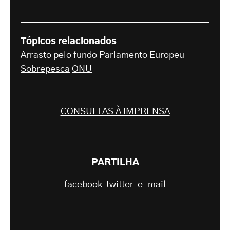
Tópicos relacionados
Arrasto pelo fundo
Parlamento Europeu
Sobrepesca
ONU
CONSULTAS À IMPRENSA
PARTILHA
facebook
twitter
e-mail