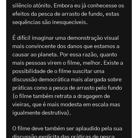
silêncio atónito. Embora eu já conhecesse os
efeitos da pesca de arrasto de fundo, estas
sequências são inesquecíveis.
É difícil imaginar uma demonstração visual
mais convincente dos danos que estamos a
causar ao planeta. Por essa razão, quanto
mais pessoas virem o filme, melhor. Existe a
possibilidade de o filme suscitar uma
discussão democrática mais alargada sobre
práticas como a pesca de arrasto pelo fundo
(o filme também retrata a dragagem de
vieiras, que é mais modesta em escala mas
igualmente destrutiva).
O filme deve também ser aplaudido pela sua
discussão explícita das práticas de pesca