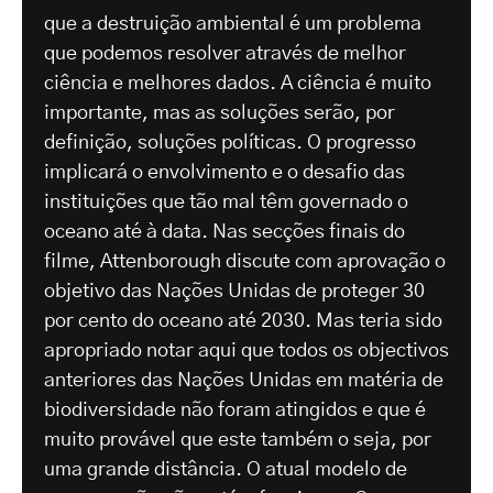
que a destruição ambiental é um problema
que podemos resolver através de melhor
ciência e melhores dados. A ciência é muito
importante, mas as soluções serão, por
definição, soluções políticas. O progresso
implicará o envolvimento e o desafio das
instituições que tão mal têm governado o
oceano até à data. Nas secções finais do
filme, Attenborough discute com aprovação o
objetivo das Nações Unidas de proteger 30
por cento do oceano até 2030. Mas teria sido
apropriado notar aqui que todos os objectivos
anteriores das Nações Unidas em matéria de
biodiversidade não foram atingidos e que é
muito provável que este também o seja, por
uma grande distância. O atual modelo de