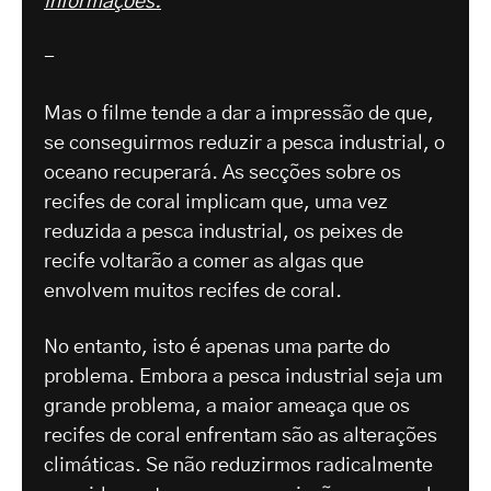
informações.
-
Mas o filme tende a dar a impressão de que,
se conseguirmos reduzir a pesca industrial, o
oceano recuperará. As secções sobre os
recifes de coral implicam que, uma vez
reduzida a pesca industrial, os peixes de
recife voltarão a comer as algas que
envolvem muitos recifes de coral.
No entanto, isto é apenas uma parte do
problema. Embora a pesca industrial seja um
grande problema, a maior ameaça que os
recifes de coral enfrentam são as alterações
climáticas. Se não reduzirmos radicalmente