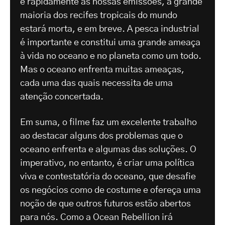
e rapidamente as nossas emissões, a grande
maioria dos recifes tropicais do mundo
estará morta, e em breve. A pesca industrial
é importante e constitui uma grande ameaça
à vida no oceano e no planeta como um todo.
Mas o oceano enfrenta muitas ameaças,
cada uma das quais necessita de uma
atenção concertada.
Em suma, o filme faz um excelente trabalho
ao destacar alguns dos problemas que o
oceano enfrenta e algumas das soluções. O
imperativo, no entanto, é criar uma política
viva e contestatória do oceano, que desafie
os negócios como de costume e ofereça uma
noção de que outros futuros estão abertos
para nós. Como a Ocean Rebellion irá