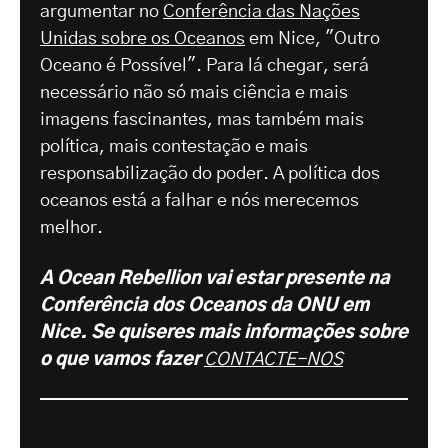
argumentar no
Conferência das Nações
Unidas sobre os Oceanos
em Nice, "Outro
Oceano é Possível". Para lá chegar, será
necessário não só mais ciência e mais
imagens fascinantes, mas também mais
política, mais contestação e mais
responsabilização do poder. A política dos
oceanos está a falhar e nós merecemos
melhor.
A Ocean Rebellion vai estar presente na
Conferência dos Oceanos da ONU em
Nice. Se quiseres mais informações sobre
o que vamos fazer
CONTACTE-NOS