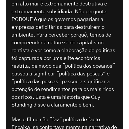
em alto mar é extremamente destrutiva e
extremamente subsidiada. Não pergunta
PORQUE é que os governos pagariam a
empresas deficitárias para destruírem o
ambiente. Para perceber porquê, temos de
compreender a natureza do capitalismo
rentista e ver como a elaboração de políticas
foi capturada por uma elite económica
restrita, de modo que "política dos oceanos"
passou a significar "política das pescas" e
"política das pescas" passou a significar a
obtenção de rendimentos para os mais ricos
dos ricos. Esta é uma história que Guy
Standing
disse a
claramente e bem.
Mas o filme não "faz" política de facto.
Encaixa-se confortavelmente na narrativa de