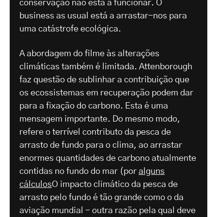
conservação não está a funcionar. O
business as usual está a arrastar-nos para
uma catástrofe ecológica.
A abordagem do filme às alterações
climáticas também é limitada. Attenborough
faz questão de sublinhar a contribuição que
os ecossistemas em recuperação podem dar
para a fixação do carbono. Esta é uma
mensagem importante. Do mesmo modo,
refere o terrível contributo da pesca de
arrasto de fundo para o clima, ao arrastar
enormes quantidades de carbono atualmente
contidas no fundo do mar (por
alguns
cálculos
O impacto climático da pesca de
arrasto pelo fundo é tão grande como o da
aviação mundial - outra razão pela qual deve