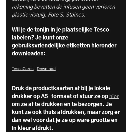
rekening bevatten de infusen geen verloren
plastic vistuig. Foto S. Staines.
Wil je de tonijn in je plaatselijke Tesco
labelen? Je kunt onze
gebruiksvriendelijke etiketten hieronder
downloaden:
TescoCards
Download
Druk de productkaarten af bij je lokale
drukker op A5-formaat of stuur ze op
hier
om ze af te drukken en te bezorgen. Je
kunt ze ook thuis afdrukken, maar zorg er
dan wel voor dat je ze op ware grootte en
in kleur afdrukt.