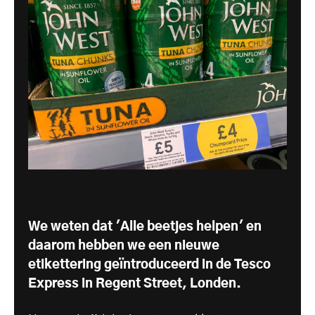
We weten dat 'Alle beetjes helpen' en
daarom hebben we een nieuwe
etikettering geïntroduceerd in de Tesco
Express in Regent Street, Londen.