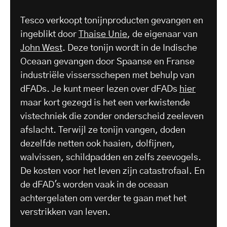
Tesco verkoopt tonijnproducten gevangen en
ingeblikt door
Thaise Unie
, de eigenaar van
John West
. Deze tonijn wordt in de Indische
Oceaan gevangen door Spaanse en Franse
industriële vissersschepen met behulp van
dFADs. Je kunt meer lezen over dFADs
hier
maar kort gezegd is het een verkwistende
vistechniek die zonder onderscheid zeeleven
afslacht. Terwijl ze tonijn vangen, doden
dezelfde netten ook haaien, dolfijnen,
walvissen, schildpadden en zelfs zeevogels.
De kosten voor het leven zijn catastrofaal. En
de dFAD's worden vaak in de oceaan
achtergelaten om verder te gaan met het
verstrikken van leven.