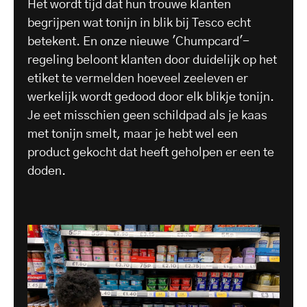
Het wordt tijd dat hun trouwe klanten
begrijpen wat tonijn in blik bij Tesco echt
betekent. En onze nieuwe 'Chumpcard'-
regeling beloont klanten door duidelijk op het
etiket te vermelden hoeveel zeeleven er
werkelijk wordt gedood door elk blikje tonijn.
Je eet misschien geen schildpad als je kaas
met tonijn smelt, maar je hebt wel een
product gekocht dat heeft geholpen er een te
doden.