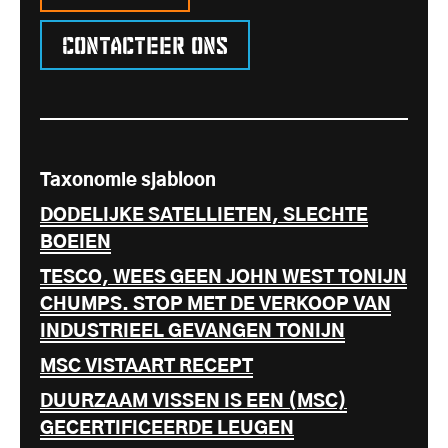
Contacteer ons
Taxonomie sjabloon
DODELIJKE SATELLIETEN, SLECHTE
BOEIEN
TESCO, WEES GEEN JOHN WEST TONIJN
CHUMPS. STOP MET DE VERKOOP VAN
INDUSTRIEEL GEVANGEN TONIJN
MSC VISTAART RECEPT
DUURZAAM VISSEN IS EEN (MSC)
GECERTIFICEERDE LEUGEN