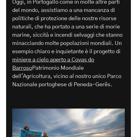
Oggi, in Portogallo come in molte altre parti
del mondo, assistiamo a una mancanza di
politiche di protezione delle nostre risorse
naturali, che ha portato a una serie di morie
marine, siccità e incendi selvaggi che stanno
minacciando molte popolazioni mondiali. Un
esempio chiaro e inquietante è il progetto di
miniere a cielo aperto a Covas do
Barroso
Patrimonio Mondiale
dell'Agricoltura, vicino al nostro unico Parco
Nazionale portoghese di Peneda-Gerês.