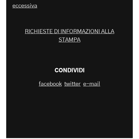
eccessiva
RICHIESTE DI INFORMAZIONI ALLA
STAMPA
CONDIVIDI
facebook
twitter
e-mail