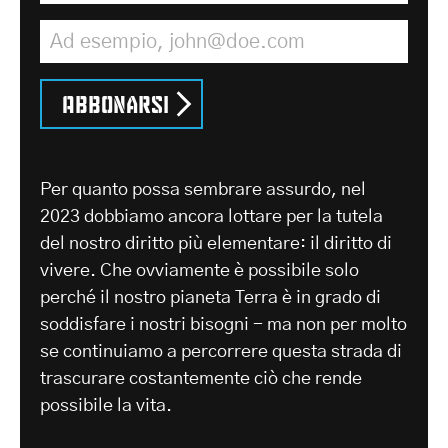
Indirizzo e-mail
*
Abbonarsi
Per quanto possa sembrare assurdo, nel
2023 dobbiamo ancora lottare per la tutela
del nostro diritto più elementare: il diritto di
vivere. Che ovviamente è possibile solo
perché il nostro pianeta Terra è in grado di
soddisfare i nostri bisogni - ma non per molto
se continuiamo a percorrere questa strada di
trascurare costantemente ciò che rende
possibile la vita.