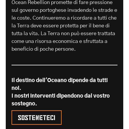
Ocean Rebellion promette di fare pressione
sul governo portoghese invadendo le strade e
le coste. Continueremo a ricordare a tutti che
la Terra deve essere protetta per il bene di
tutta la vita. La Terra non può essere trattata
come una risorsa economica e sfruttata a
beneficio di poche persone.
Il destino dell'Oceano dipende da tutti
noi.
I nostri interventi dipendono dal vostro
sostegno.
Sosteneteci