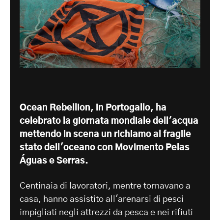
Ocean Rebellion, in Portogallo, ha
celebrato la giornata mondiale dell'acqua
mettendo in scena un richiamo al fragile
stato dell'oceano con
Movimento Pelas
Águas e Serras
.
Centinaia di lavoratori, mentre tornavano a
casa, hanno assistito all'arenarsi di pesci
impigliati negli attrezzi da pesca e nei rifiuti