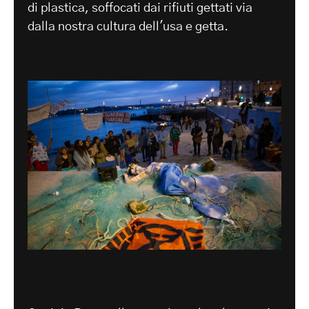
di plastica, soffocati dai rifiuti gettati via
dalla nostra cultura dell'usa e getta.