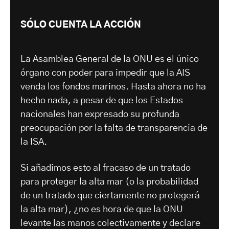
SÓLO CUENTA LA ACCIÓN
La Asamblea General de la ONU es el único
órgano con poder para impedir que la AIS
venda los fondos marinos. Hasta ahora no ha
hecho nada, a pesar de que los Estados
nacionales han expresado su profunda
preocupación por la falta de transparencia de
la ISA.
Si añadimos esto al fracaso de un tratado
para proteger la alta mar (o la probabilidad
de un tratado que ciertamente no protegerá
la alta mar), ¿no es hora de que la ONU
levante las manos colectivamente y declare