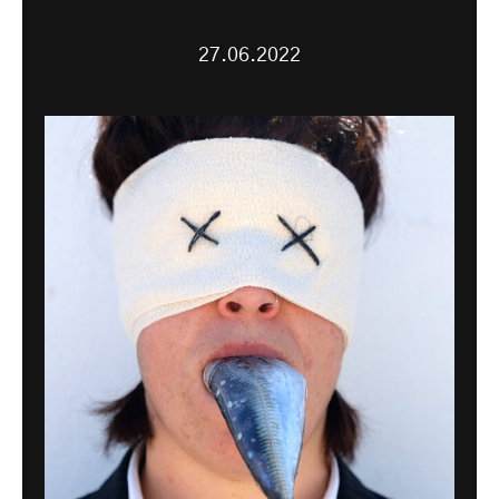
27.06.2022