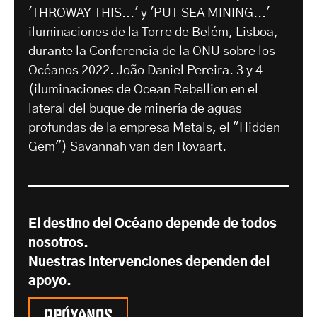
'THROWAY THIS...' y 'PUT SEA MINING...'
iluminaciones de la Torre de Belém, Lisboa,
durante la Conferencia de la ONU sobre los
Océanos 2022. João Daniel Pereira. 3 y 4
(iluminaciones de Ocean Rebellion en el
lateral del buque de minería de aguas
profundas de la empresa Metals, el "Hidden
Gem") Savannah van den Rovaart.
El destino del Océano depende de todos
nosotros.
Nuestras intervenciones dependen del
apoyo.
Apóyanos