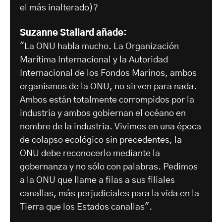
el más inalterado)?
Suzanne Stallard añade:
"La ONU habla mucho. La Organización
Marítima Internacional y la Autoridad
Internacional de los Fondos Marinos, ambos
organismos de la ONU, no sirven para nada.
Ambos están totalmente corrompidos por la
industria y ambos gobiernan el océano en
nombre de la industria. Vivimos en una época
de colapso ecológico sin precedentes, la
ONU debe reconocerlo mediante la
gobernanza y no sólo con palabras. Pedimos
a la ONU que llame a filas a sus filiales
canallas, más perjudiciales para la vida en la
Tierra que los Estados canallas".