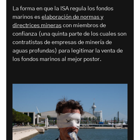
La forma en que la ISA regula los fondos
marinos es
elaboración de normas y
directrices mineras
con miembros de
confianza (una quinta parte de los cuales son
contratistas de empresas de minería de
aguas profundas) para legitimar la venta de
los fondos marinos al mejor postor.