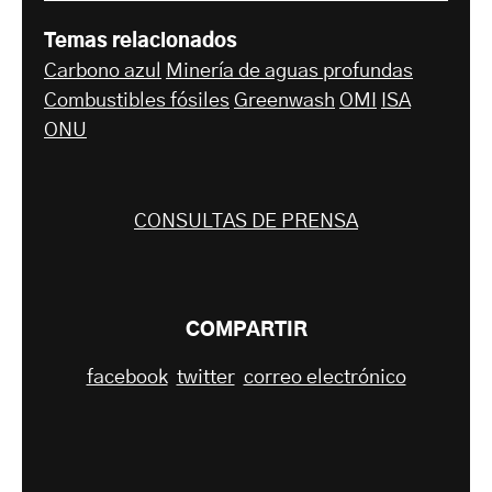
Temas relacionados
Carbono azul
Minería de aguas profundas
Combustibles fósiles
Greenwash
OMI
ISA
ONU
CONSULTAS DE PRENSA
COMPARTIR
facebook
twitter
correo electrónico