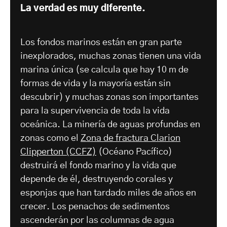
La verdad es muy diferente.
Los fondos marinos están en gran parte
inexplorados, muchas zonas tienen una vida
marina única (se calcula que hay 10 m de
formas de vida y la mayoría están sin
descubrir) y muchas zonas son importantes
para la supervivencia de toda la vida
oceánica. La minería de aguas profundas en
zonas como el
Zona de fractura Clarion
Clipperton (CCFZ)
(Océano Pacífico)
destruirá el fondo marino y la vida que
depende de él, destruyendo corales y
esponjas que han tardado miles de años en
crecer. Los penachos de sedimentos
ascenderán por las columnas de agua