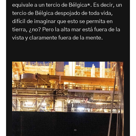
equivale a un tercio de Bélgica*. Es decir, un
tercio de Bélgica despojado de toda vida,
difícil de imaginar que esto se permita en
tierra, ¿no? Pero la alta mar está fuera de la
vista y claramente fuera de la mente.