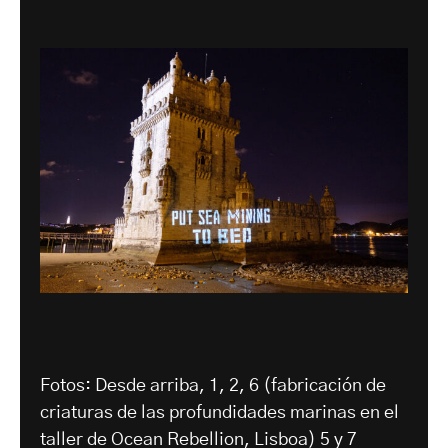
Fotos: Desde arriba, 1, 2, 6 (fabricación de
criaturas de las profundidades marinas en el
taller de Ocean Rebellion, Lisboa) 5 y 7