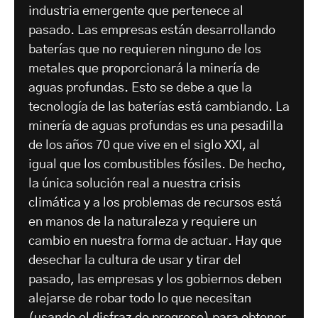
industria emergente que pertenece al
pasado. Las empresas están desarrollando
baterías que no requieren ninguno de los
metales que proporcionará la minería de
aguas profundas. Esto se debe a que la
tecnología de las baterías está cambiando. La
minería de aguas profundas es una pesadilla
de los años 70 que vive en el siglo XXI, al
igual que los combustibles fósiles. De hecho,
la única solución real a nuestra crisis
climática y a los problemas de recursos está
en manos de la naturaleza y requiere un
cambio en nuestra forma de actuar. Hay que
desechar la cultura de usar y tirar del
pasado, las empresas y los gobiernos deben
alejarse de robar todo lo que necesitan
(usando el disfraz de progreso) para obtener