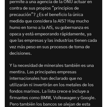
permite a una agencia de la ONU actuar en
contra de sus propios "principios de
precaución"? ¿Es el beneficio la única
medida que considera la AIS? Hay mucho
humo en torno a la AIS, su gobernanza es
opaca y está empeorando rápidamente, ya
que las empresas y las industrias tienen cada
vez más peso en sus procesos de toma de
decisiones.
Y la necesidad de minerales también es una
mentira. Las principales empresas
internacionales han declarado que no
utilizarán ni invertirán en los metales de los
fondos marinos. La lista crece e incluye a
firmantes como BMW, Volkswagen y Google.
Pero también los bancos se alejan de esta