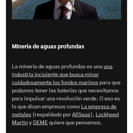
Minería de aguas profundas
La minería de aguas profundas es una
una
industria incipiente que busca minar
cuidadosamente los fondos marinos
para que
podamos tener las baterías que necesitamos
para impulsar una revolución verde. O eso es
lo que dicen empresas como
La empresa de
metales
(respaldado por
AllSeas
),
Lockheed
Martin
y
DEME
quiere que pensemos.