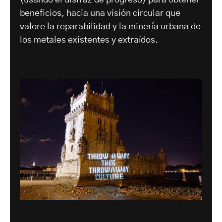
beneficios, hacia una visión circular que
valore la reparabilidad y la minería urbana de
los metales existentes y extraídos.