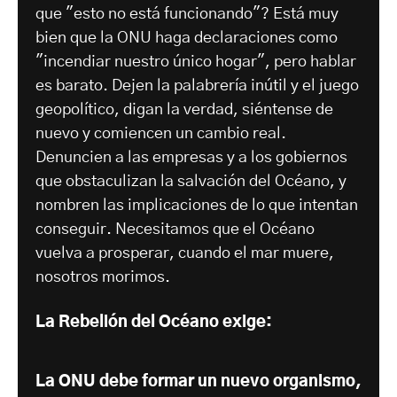
que "esto no está funcionando"? Está muy
bien que la ONU haga declaraciones como
"incendiar nuestro único hogar", pero hablar
es barato. Dejen la palabrería inútil y el juego
geopolítico, digan la verdad, siéntense de
nuevo y comiencen un cambio real.
Denuncien a las empresas y a los gobiernos
que obstaculizan la salvación del Océano, y
nombren las implicaciones de lo que intentan
conseguir. Necesitamos que el Océano
vuelva a prosperar, cuando el mar muere,
nosotros morimos.
La Rebelión del Océano exige:
La ONU debe formar un nuevo organismo,