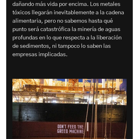
dañando más vida por encima. Los metales
tóxicos llegarán inevitablemente a la cadena
alimentaria, pero no sabemos hasta qué
punto será catastrófica la minería de aguas
profundas en lo que respecta a la liberación
de sedimentos, ni tampoco lo saben las
empresas implicadas.