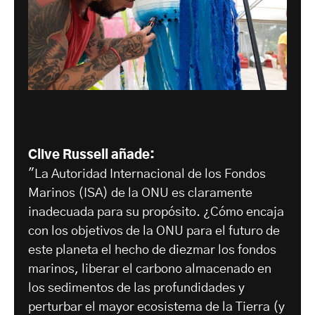
Clive Russell añade:
"La Autoridad Internacional de los Fondos
Marinos (ISA) de la ONU es claramente
inadecuada para su propósito. ¿Cómo encaja
con los objetivos de la ONU para el futuro de
este planeta el hecho de diezmar los fondos
marinos, liberar el carbono almacenado en
los sedimentos de las profundidades y
perturbar el mayor ecosistema de la Tierra (y