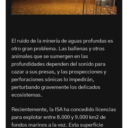
El ruido de la minería de aguas profundas es
otro gran problema. Las ballenas y otros
animales que se sumergen en las
profundidades dependen del sonido para
cazar a sus presas, y las prospecciones y
perforaciones sónicas lo impedirán,
perturbando gravemente los delicados
ecosistemas.
Recientemente, la ISA ha concedido licencias
para explotar entre 8.000 y 9.000 km2 de
fondos marinos a la vez. Esta superficie