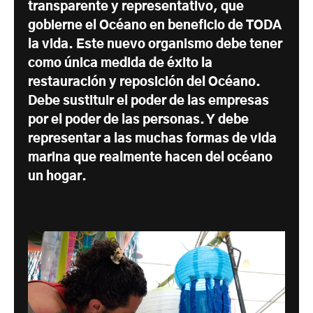
transparente y representativo, que
gobierne el Océano en beneficio de TODA
la vida. Este nuevo organismo debe tener
como única medida de éxito la
restauración y reposición del Océano.
Debe sustituir el poder de las empresas
por el poder de las personas. Y debe
representar a las muchas formas de vida
marina que realmente hacen del océano
un hogar.