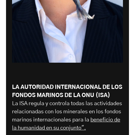
LA AUTORIDAD INTERNACIONAL DE LOS
FONDOS MARINOS DE LA ONU (ISA)
La ISA regula y controla todas las actividades
relacionadas con los minerales en los fondos
marinos internacionales para la
beneficio de
la humanidad en su conjunto".