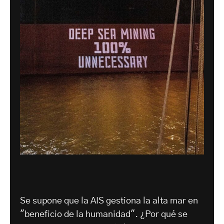
Se supone que la AIS gestiona la alta mar en
"beneficio de la humanidad". ¿Por qué se