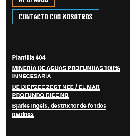
Contacto con nosotros
Plantilla 404
MINERÍA DE AGUAS PROFUNDAS 100%
INNECESARIA
DE DIEPZEE ZEGT NEE / EL MAR
PROFUNDO DICE NO
Bjarke Ingels, destructor de fondos
marinos