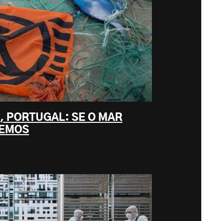
, PORTUGAL: SE O MAR
REMOS