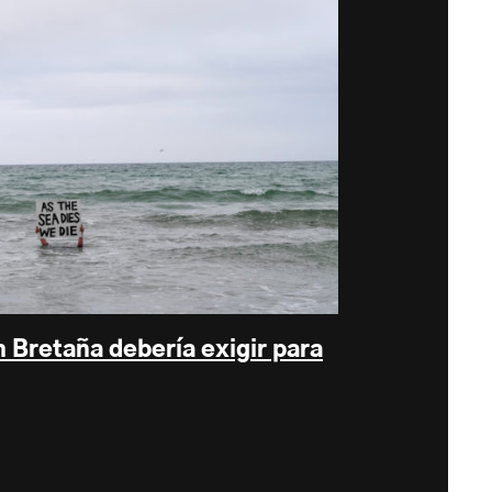
 Bretaña debería exigir para