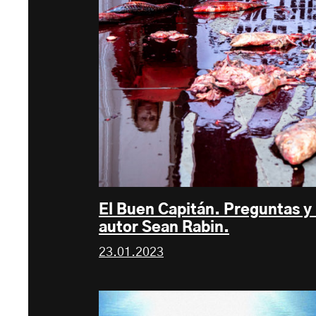
El Buen Capitán. Preguntas y
autor Sean Rabin.
23.01.2023