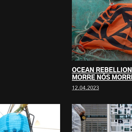
OCEAN REBELLION
MORRE NÓS MOR
12.04.2023