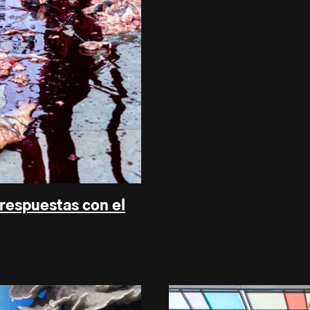
 respuestas con el