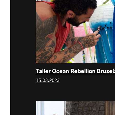
Taller Ocean Rebellion Brusel
15.03.2023