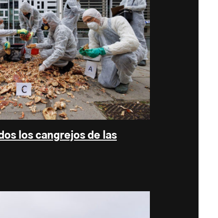
os los cangrejos de las