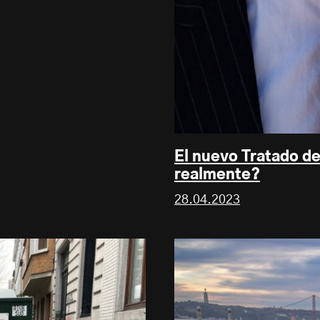
El nuevo Tratado d
realmente?
28.04.2023