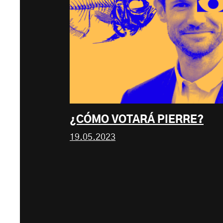
¿CÓMO VOTARÁ PIERRE?
19.05.2023