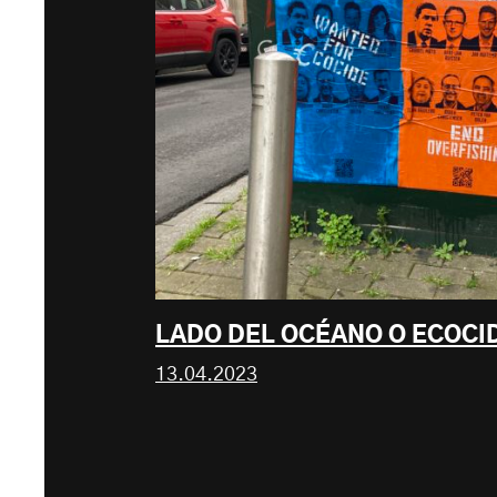
LADO DEL OCÉANO O ECOCI
13.04.2023