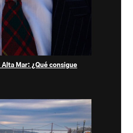
e Alta Mar: ¿Qué consigue