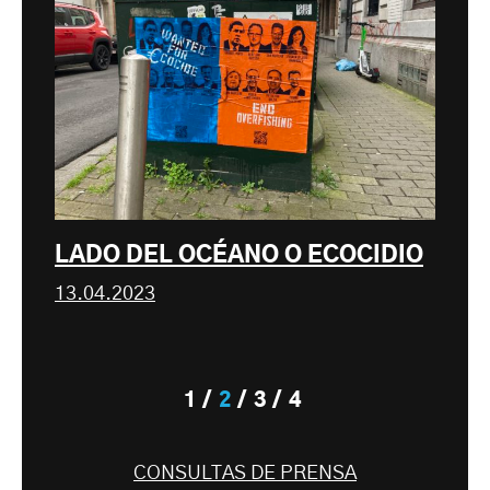
LADO DEL OCÉANO O ECOCIDIO
13.04.2023
1
2
3
4
CONSULTAS DE PRENSA