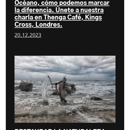
Océano, cómo podemos marcar
la diferencia. Únete a nuestra
charla en Thenga Café, Kings
Cross, Londres.
20.12.2023