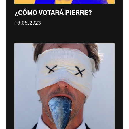
¿CÓMO VOTARÁ PIERRE?
19.05.2023