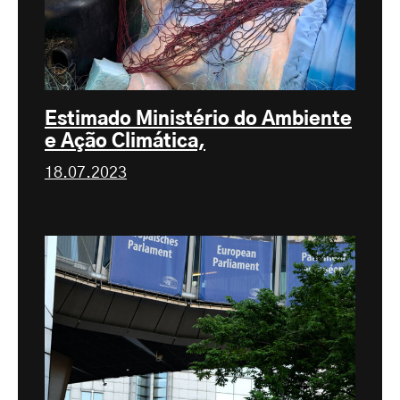
Estimado Ministério do Ambiente
e Ação Climática,
18.07.2023