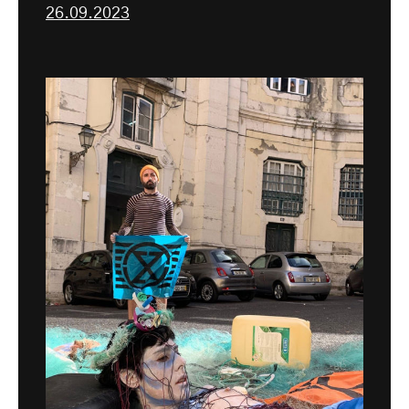
26.09.2023