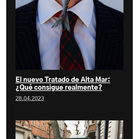
El nuevo Tratado de Alta Mar:
¿Qué consigue realmente?
28.04.2023