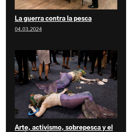
La guerra contra la pesca
04.03.2024
Arte, activismo, sobrepesca y el