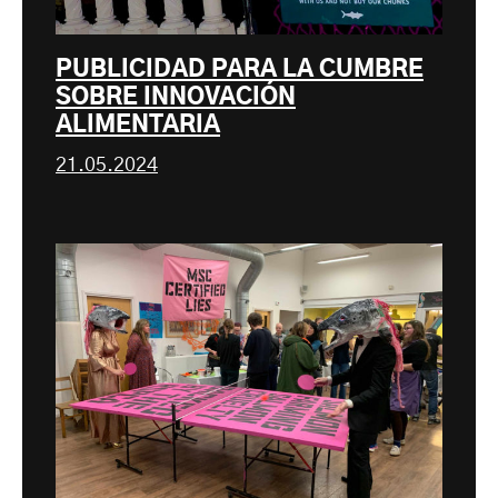
PUBLICIDAD PARA LA CUMBRE
SOBRE INNOVACIÓN
ALIMENTARIA
21.05.2024