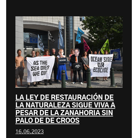
LA LEY DE RESTAURACIÓN DE
LA NATURALEZA SIGUE VIVA A
PESAR DE LA ZANAHORIA SIN
PALO DE DE CROOS
16.06.2023