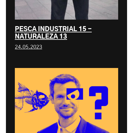
PESCA INDUSTRIAL 15 -
NATURALEZA 13
24.05.2023