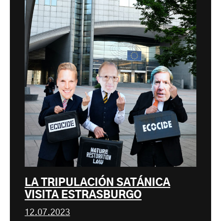
LA TRIPULACIÓN SATÁNICA
VISITA ESTRASBURGO
12.07.2023