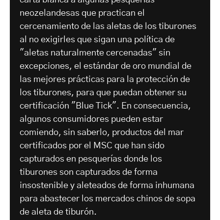
neozelandesas que practican el
cercenamiento de las aletas de los tiburones
al no exigirles que sigan una política de
"aletas naturalmente cercenadas" sin
excepciones, el estándar de oro mundial de
las mejores prácticas para la protección de
los tiburones, para que puedan obtener su
certificación "Blue Tick". En consecuencia,
algunos consumidores pueden estar
comiendo, sin saberlo, productos del mar
certificados por el MSC que han sido
capturados en pesquerías donde los
tiburones son capturados de forma
insostenible y aleteados de forma inhumana
para abastecer los mercados chinos de sopa
de aleta de tiburón.