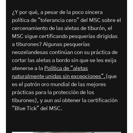
¿Y por qué, a pesar de la poco sincera
política de "tolerancia cero" del MSC sobre el
cercenamiento de las aletas de tiburón, el
MSC sigue certificando pesquerías dirigidas
a tiburones? Algunas pesquerías
neozelandesas continúan con su práctica de
cortar las aletas a bordo sin que se les exija
atenerse a la
Política de "aletas
naturalmente unidas sin excepciones".
(que
es el patrón oro mundial de las mejores
prácticas para la protección de los
tiburones), y aun así obtener la certificación
"Blue Tick" del MSC.