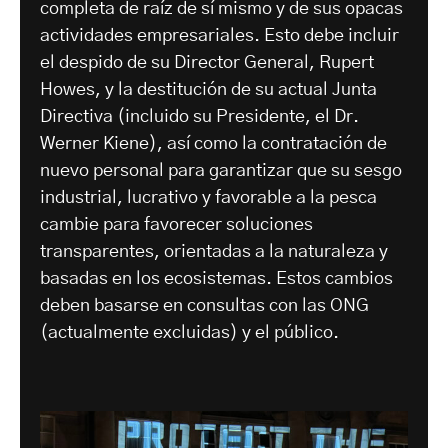
completa de raíz de sí mismo y de sus opacas
actividades empresariales. Esto debe incluir
el despido de su Director General, Rupert
Howes, y la destitución de su actual Junta
Directiva (incluido su Presidente, el Dr.
Werner Kiene), así como la contratación de
nuevo personal para garantizar que su sesgo
industrial, lucrativo y favorable a la pesca
cambie para favorecer soluciones
transparentes, orientadas a la naturaleza y
basadas en los ecosistemas. Estos cambios
deben basarse en consultas con las ONG
(actualmente excluidas) y el público.