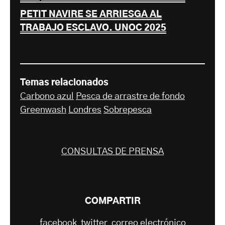
PETIT NAVIRE SE ARRIESGA AL
TRABAJO ESCLAVO. UNOC 2025
Temas relacionados
Carbono azul
Pesca de arrastre de fondo
Greenwash
Londres
Sobrepesca
CONSULTAS DE PRENSA
COMPARTIR
facebook
twitter
correo electrónico