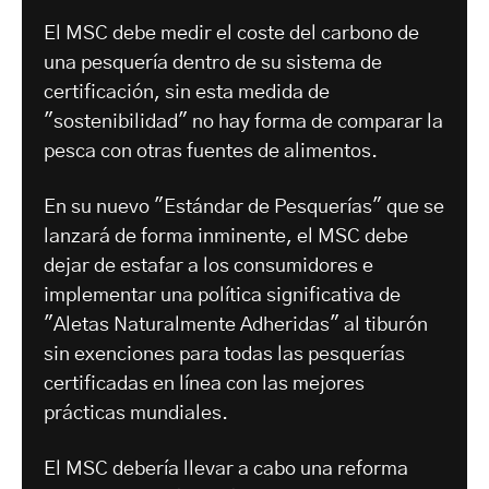
El MSC debe medir el coste del carbono de
una pesquería dentro de su sistema de
certificación, sin esta medida de
"sostenibilidad" no hay forma de comparar la
pesca con otras fuentes de alimentos.
En su nuevo "Estándar de Pesquerías" que se
lanzará de forma inminente, el MSC debe
dejar de estafar a los consumidores e
implementar una política significativa de
"Aletas Naturalmente Adheridas" al tiburón
sin exenciones para todas las pesquerías
certificadas en línea con las mejores
prácticas mundiales.
El MSC debería llevar a cabo una reforma