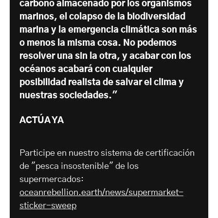
carbono almacenado por los organismos
marinos, el colapso de la biodiversidad
marina y la emergencia climática son más
o menos la misma cosa. No podemos
resolver una sin la otra, y acabar con los
océanos acabará con cualquier
posibilidad realista de salvar el clima y
nuestras sociedades."
ACTÚA YA
Participe en nuestro sistema de certificación
de "pesca insostenible" de los
supermercados:
oceanrebellion.earth/news/supermarket-
sticker-sweep