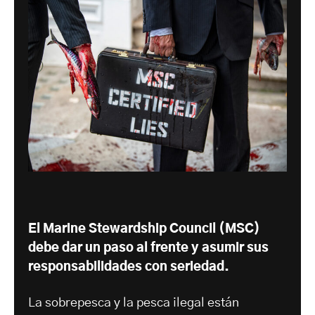
El Marine Stewardship Council (MSC)
debe dar un paso al frente y asumir sus
responsabilidades con seriedad.
La sobrepesca y la pesca ilegal están