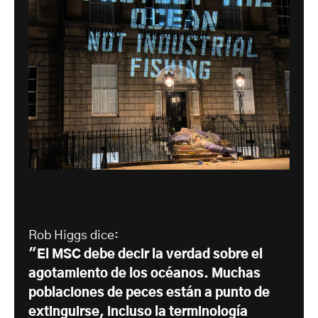
Rob Higgs dice:
"El MSC debe decir la verdad sobre el
agotamiento de los océanos. Muchas
poblaciones de peces están a punto de
extinguirse, incluso la terminología