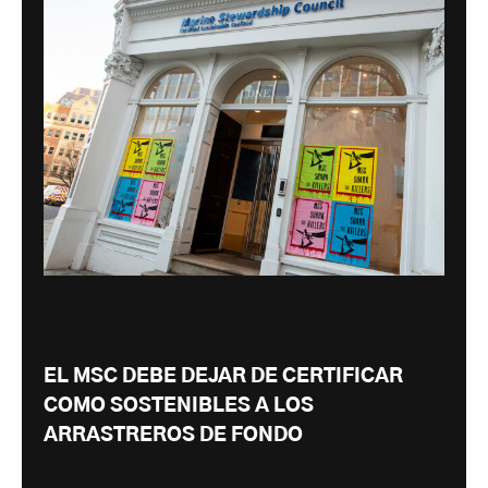
EL MSC DEBE DEJAR DE CERTIFICAR
COMO SOSTENIBLES A LOS
ARRASTREROS DE FONDO