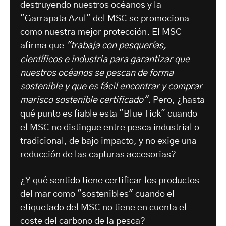
destruyendo nuestros océanos y la
"Garrapata Azul" del MSC se promociona
como nuestra mejor protección. El MSC
afirma que
"trabaja con pesquerías,
científicos e industria para garantizar que
nuestros océanos se pescan de forma
sostenible y que es fácil encontrar y comprar
marisco sostenible certificado".
Pero, ¿hasta
qué punto es fiable esta "Blue Tick" cuando
el MSC no distingue entre pesca industrial o
tradicional, de bajo impacto, y no exige una
reducción de las capturas accesorias?
¿Y qué sentido tiene certificar los productos
del mar como "sostenibles" cuando el
etiquetado del MSC no tiene en cuenta el
coste del carbono de la pesca?