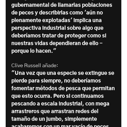
gubernamental de llamarlas poblaciones
de peces y describirlas como 'aún no
plenamente explotadas' implica una
perspectiva industrial sobre algo que
deberíamos tratar de proteger como si
nuestras vidas dependieran de ello -
porque lo hacen."
Clive Russell añade:
"Una vez que una especie se extingue se
pierde para siempre, no deberíamos
fomentar métodos de pesca que permitan
que esto ocurra. Pero si continuamos
pescando a escala industrial, con mega
arrastreros que arrastran redes del
tamaño de un jumbo, simplemente