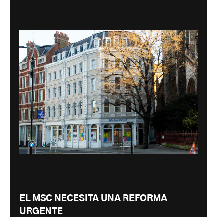
EL MSC NECESITA UNA REFORMA
URGENTE