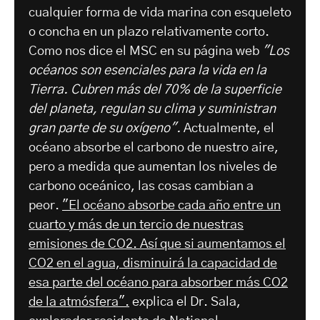
cualquier forma de vida marina con esqueleto
o concha en un plazo relativamente corto.
Como nos dice el MSC en su página web
"Los
océanos son esenciales para la vida en la
Tierra. Cubren más del 70% de la superficie
del planeta, regulan su clima y suministran
gran parte de su oxígeno".
Actualmente, el
océano absorbe el carbono de nuestro aire,
pero a medida que aumentan los niveles de
carbono oceánico, las cosas cambian a
peor.
"El océano absorbe cada año entre un
cuarto y más de un tercio de nuestras
emisiones de CO2. Así que si aumentamos el
CO2 en el agua, disminuirá la capacidad de
esa parte del océano para absorber más CO2
de la atmósfera".
explica el Dr. Sala,