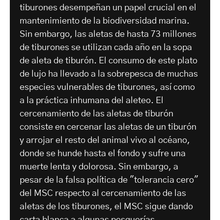
tiburones desempeñan un papel crucial en el
mantenimiento de la biodiversidad marina.
Sin embargo, las aletas de hasta 73 millones
de tiburones se utilizan cada año en la sopa
de aleta de tiburón. El consumo de este plato
de lujo ha llevado a la sobrepesca de muchas
especies vulnerables de tiburones, así como
a la práctica inhumana del aleteo. El
cercenamiento de las aletas de tiburón
consiste en cercenar las aletas de un tiburón
y arrojar el resto del animal vivo al océano,
donde se hunde hasta el fondo y sufre una
muerte lenta y dolorosa. Sin embargo, a
pesar de la falsa política de "tolerancia cero"
del MSC respecto al cercenamiento de las
aletas de los tiburones, el MSC sigue dando
carta blanca a algunas pesquerías