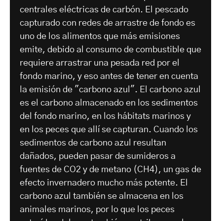
centrales eléctricas de carbón. El pescado
capturado con redes de arrastre de fondo es
uno de los alimentos que más emisiones
emite, debido al consumo de combustible que
requiere arrastrar una pesada red por el
fondo marino, y eso antes de tener en cuenta
la emisión de "carbono azul". El carbono azul
es el carbono almacenado en los sedimentos
del fondo marino, en los hábitats marinos y
en los peces que allí se capturan. Cuando los
sedimentos de carbono azul resultan
dañados, pueden pasar de sumideros a
fuentes de CO2 y de metano (CH4), un gas de
efecto invernadero mucho más potente. El
carbono azul también se almacena en los
animales marinos, por lo que los peces