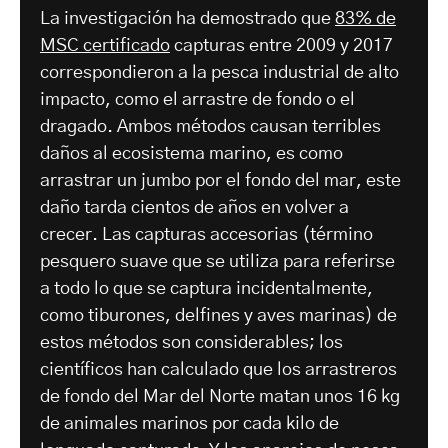
La investigación ha demostrado que
83% de
MSC certificado
capturas entre 2009 y 2017
correspondieron a la pesca industrial de alto
impacto, como el arrastre de fondo o el
dragado. Ambos métodos causan terribles
daños al ecosistema marino, es como
arrastrar un jumbo por el fondo del mar, este
daño tarda cientos de años en volver a
crecer. Las capturas accesorias (término
pesquero suave que se utiliza para referirse
a todo lo que se captura incidentalmente,
como tiburones, delfines y aves marinas) de
estos métodos son considerables; los
científicos han calculado que los arrastreros
de fondo del Mar del Norte matan unos 16 kg
de animales marinos por cada kilo de