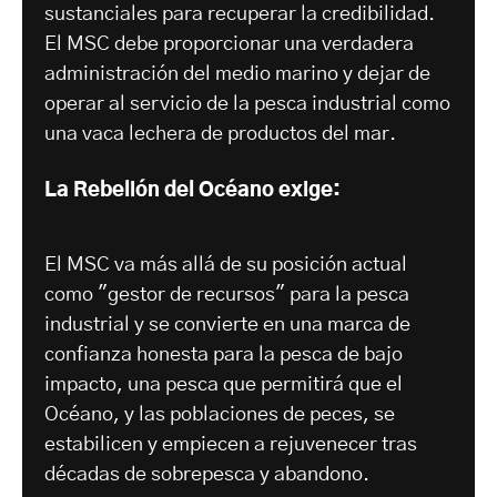
sustanciales para recuperar la credibilidad.
El MSC debe proporcionar una verdadera
administración del medio marino y dejar de
operar al servicio de la pesca industrial como
una vaca lechera de productos del mar.
La Rebelión del Océano exige:
El MSC va más allá de su posición actual
como "gestor de recursos" para la pesca
industrial y se convierte en una marca de
confianza honesta para la pesca de bajo
impacto, una pesca que permitirá que el
Océano, y las poblaciones de peces, se
estabilicen y empiecen a rejuvenecer tras
décadas de sobrepesca y abandono.