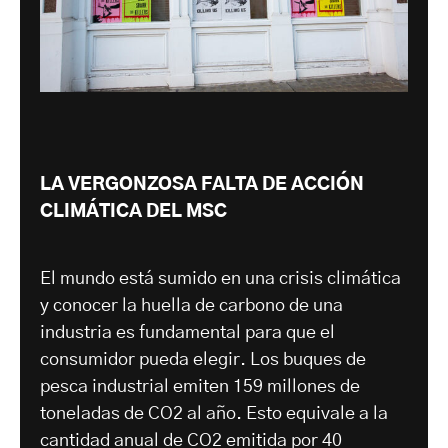
LA VERGONZOSA FALTA DE ACCIÓN
CLIMÁTICA DEL MSC
El mundo está sumido en una crisis climática
y conocer la huella de carbono de una
industria es fundamental para que el
consumidor pueda elegir. Los buques de
pesca industrial emiten 159 millones de
toneladas de CO2 al año. Esto equivale a la
cantidad anual de CO2 emitida por 40