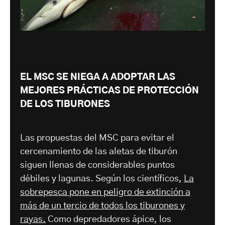
EL MSC SE NIEGA A ADOPTAR LAS
MEJORES PRÁCTICAS DE PROTECCIÓN
DE LOS TIBURONES
Las propuestas del MSC para evitar el
cercenamiento de las aletas de tiburón
siguen llenas de considerables puntos
débiles y lagunas. Según los científicos,
La
sobrepesca pone en peligro de extinción a
más de un tercio de todos los tiburones y
rayas.
Como depredadores ápice, los