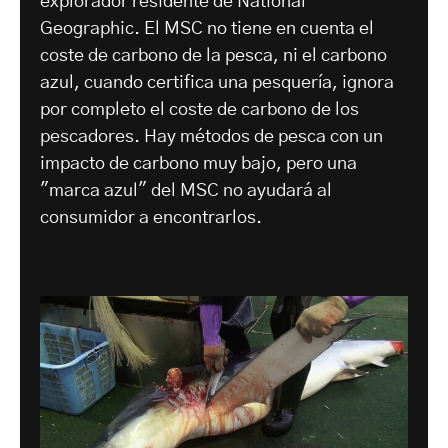
explorador residente de National
Geographic. El MSC no tiene en cuenta el
coste de carbono de la pesca, ni el carbono
azul, cuando certifica una pesquería, ignora
por completo el coste de carbono de los
pescadores. Hay métodos de pesca con un
impacto de carbono muy bajo, pero una
"marca azul" del MSC no ayudará al
consumidor a encontrarlos.