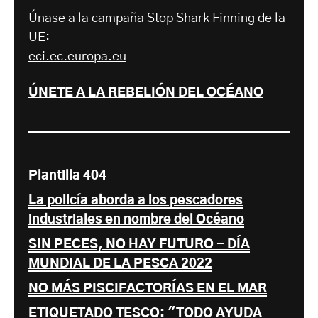
Únase a la campaña Stop Shark Finning de la
UE:
eci.ec.europa.eu
ÚNETE A LA REBELIÓN DEL OCÉANO
Plantilla 404
La policía aborda a los pescadores
industriales en nombre del Océano
SIN PECES, NO HAY FUTURO - DÍA
MUNDIAL DE LA PESCA 2022
NO MÁS PISCIFACTORÍAS EN EL MAR
ETIQUETADO TESCO: "TODO AYUDA