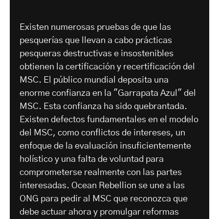
Existen numerosas pruebas de que las
pesquerías que llevan a cabo prácticas
pesqueras destructivas e insostenibles
obtienen la certificación y recertificación del
MSC. El público mundial deposita una
enorme confianza en la "Garrapata Azul" del
MSC. Esta confianza ha sido quebrantada.
Existen defectos fundamentales en el modelo
del MSC, como conflictos de intereses, un
enfoque de la evaluación insuficientemente
holístico y una falta de voluntad para
comprometerse realmente con las partes
interesadas. Ocean Rebellion se une a las
ONG para pedir al MSC que reconozca que
debe actuar ahora y promulgar reformas