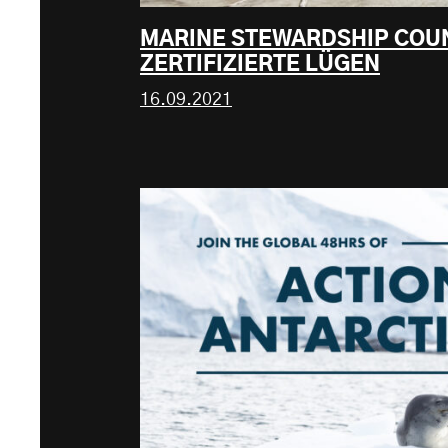
MARINE STEWARDSHIP COUN
ZERTIFIZIERTE LÜGEN
16.09.2021