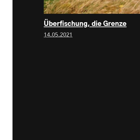
Überfischung, die Grenze
14.05.2021