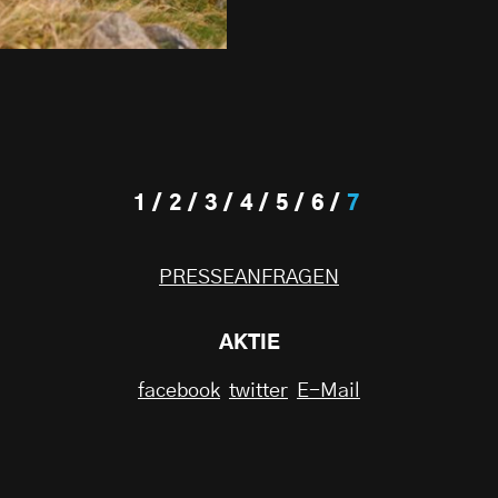
1
2
3
4
5
6
7
PRESSEANFRAGEN
AKTIE
facebook
twitter
E-Mail