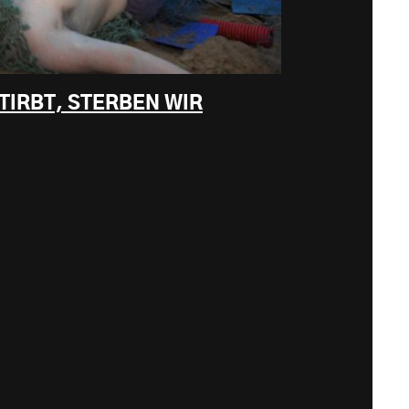
TIRBT, STERBEN WIR