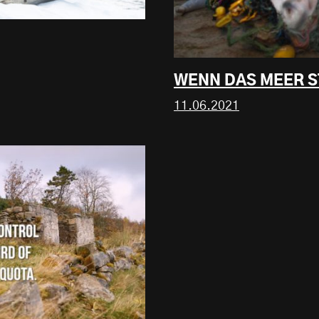
WENN DAS MEER S
11.06.2021