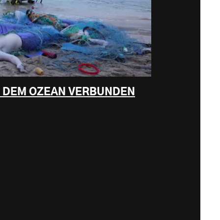
IT DEM OZEAN VERBUNDEN