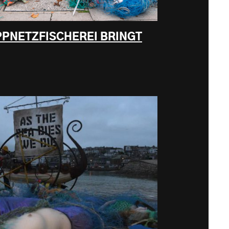
PNETZFISCHEREI BRINGT