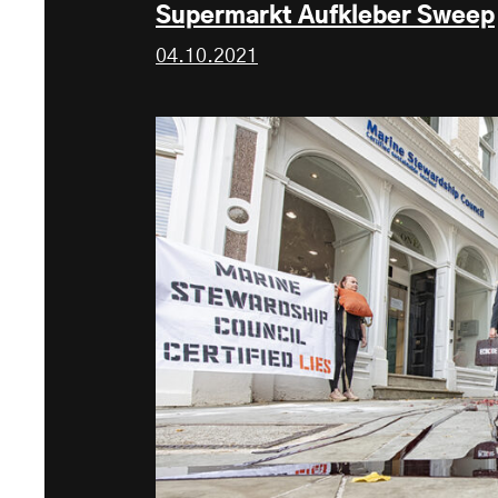
Supermarkt Aufkleber Sweep
04.10.2021