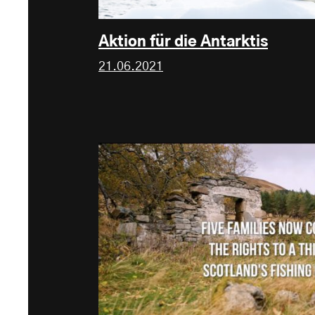
Aktion für die Antarktis
21.06.2021