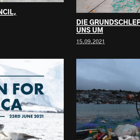
CIL,
DIE GRUNDSCHLEP
UNS UM
15.09.2021