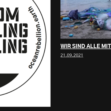
WIR SIND ALLE M
21.09.2021