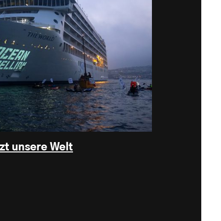
zt unsere Welt