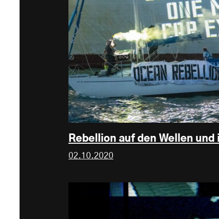
Rebellion auf den Wellen und 
02.10.2020