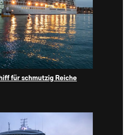
iff für schmutzig Reiche