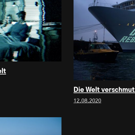
lt
Die Welt verschmut
12.08.2020