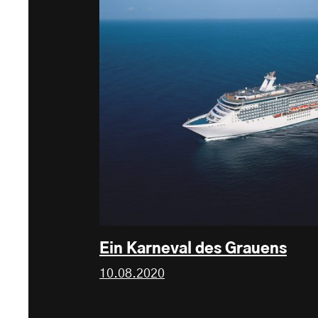
Ein Karneval des Grauens
10.08.2020