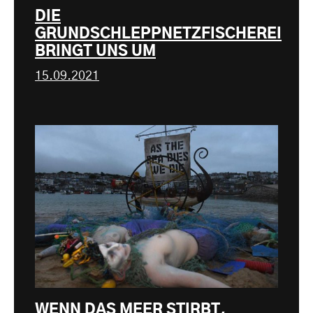
DIE
GRUNDSCHLEPPNETZFISCHEREI
BRINGT UNS UM
15.09.2021
WENN DAS MEER STIRBT,