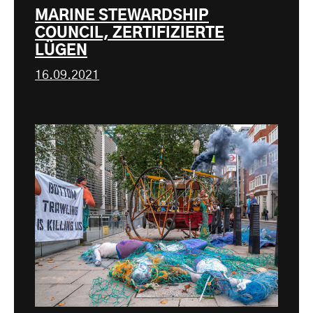
MARINE STEWARDSHIP
COUNCIL, ZERTIFIZIERTE
LÜGEN
16.09.2021