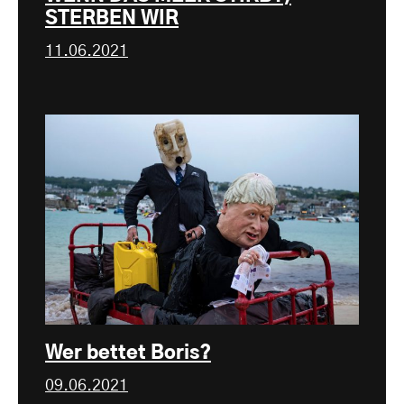
STERBEN WIR
11.06.2021
Wer bettet Boris?
09.06.2021