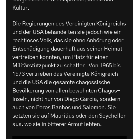
Kultur.
Die Regierungen des Vereinigten Königreichs
und der USA behandelten sie jedoch wie ein
rechtloses Volk, das sie ohne Anhörung oder
Entschädigung dauerhaft aus seiner Heimat
vertreiben konnten, um Platz für einen
Militärstützpunkt zu schaffen. Von 1965 bis
1973 vertrieben das Vereinigte Königreich
und die USA die gesamte chagossische
Bevölkerung von allen bewohnten Chagos-
Inseln, nicht nur von Diego Garcia, sondern
auch von Peros Banhos und Salomon. Sie
setzten sie auf Mauritius oder den Seychellen
aus, wo sie in bitterer Armut lebten.