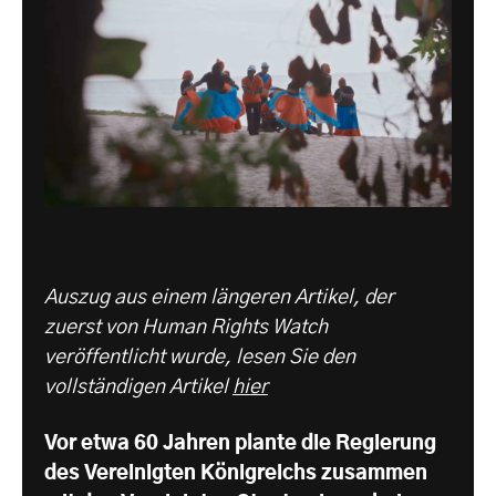
Auszug aus einem längeren Artikel, der
zuerst von Human Rights Watch
veröffentlicht wurde, lesen Sie den
vollständigen Artikel
hier
Vor etwa 60 Jahren plante die Regierung
des Vereinigten Königreichs zusammen