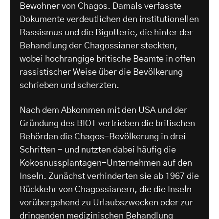
Bewohner von Chagos. Damals verfasste
Dokumente verdeutlichen den institutionellen
Rassismus und die Bigotterie, die hinter der
Behandlung der Chagossianer steckten,
wobei hochrangige britische Beamte in offen
rassistischer Weise über die Bevölkerung
schrieben und scherzten.
Nach dem Abkommen mit den USA und der
Gründung des BIOT vertrieben die britischen
Behörden die Chagos-Bevölkerung in drei
Schritten - und nutzten dabei häufig die
Kokosnussplantagen-Unternehmen auf den
Inseln. Zunächst verhinderten sie ab 1967 die
Rückkehr von Chagossianern, die die Inseln
vorübergehend zu Urlaubszwecken oder zur
dringenden medizinischen Behandlung