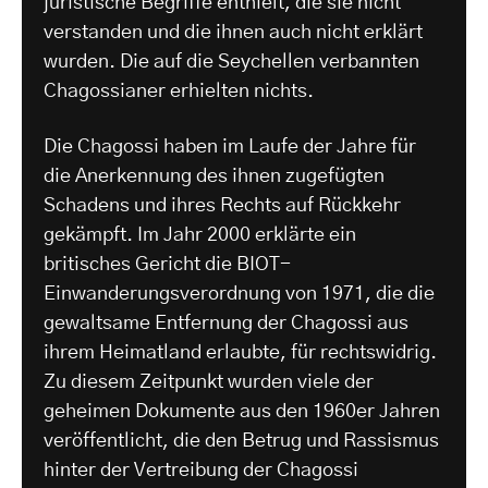
juristische Begriffe enthielt, die sie nicht
verstanden und die ihnen auch nicht erklärt
wurden. Die auf die Seychellen verbannten
Chagossianer erhielten nichts.
Die Chagossi haben im Laufe der Jahre für
die Anerkennung des ihnen zugefügten
Schadens und ihres Rechts auf Rückkehr
gekämpft. Im Jahr 2000 erklärte ein
britisches Gericht die BIOT-
Einwanderungsverordnung von 1971, die die
gewaltsame Entfernung der Chagossi aus
ihrem Heimatland erlaubte, für rechtswidrig.
Zu diesem Zeitpunkt wurden viele der
geheimen Dokumente aus den 1960er Jahren
veröffentlicht, die den Betrug und Rassismus
hinter der Vertreibung der Chagossi