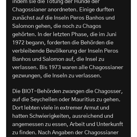
indem sie die Tötung der Hunde der
Chagossianer anordneten. Einige durften
zunächst auf die Inseln Peros Banhos und
Salomon gehen, die noch zu Chagos
gehörten. In der letzten Phase, die im Juni
1972 begann, forderten die Behörden die
verbleibende Bevölkerung der Inseln Peros
Banhos und Salomon auf, die Insel zu
verlassen. Bis 1973 waren alle Chagossianer
gezwungen, die Inseln zu verlassen.
Die BIOT-Behörden zwangen die Chagosser,
auf die Seychellen oder Mauritius zu gehen.
Dort lebten viele in extremer Armut und
hatten Schwierigkeiten, ausreichend und
angemessen zu essen, Arbeit und Unterkunft
zu finden. Nach Angaben der Chagossianer