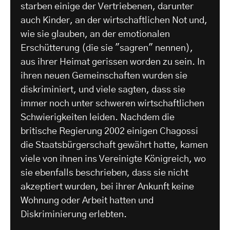
starben einige der Vertriebenen, darunter
auch Kinder, an der wirtschaftlichen Not und,
wie sie glauben, an der emotionalen
Erschütterung (die sie "sagren" nennen),
aus ihrer Heimat gerissen worden zu sein. In
ihren neuen Gemeinschaften wurden sie
diskriminiert, und viele sagten, dass sie
immer noch unter schweren wirtschaftlichen
Schwierigkeiten leiden. Nachdem die
britische Regierung 2002 einigen Chagossi
die Staatsbürgerschaft gewährt hatte, kamen
viele von ihnen ins Vereinigte Königreich, wo
sie ebenfalls beschrieben, dass sie nicht
akzeptiert wurden, bei ihrer Ankunft keine
Wohnung oder Arbeit hatten und
Diskriminierung erlebten.