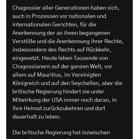
Chagossier aller Generationen haben sich,
auch in Prozessen vor nationalen und
internationalen Gerichten, für die
Anerkennung der an ihnen begangenen
Verstöße und die Anerkennung ihrer Rechte,
insbesondere des Rechts auf Rückkehr,
eingesetzt. Heute leben Tausende von
Chagossianern auf der ganzen Welt, vor
allem auf Mauritius, im Vereinigten
Königreich und auf den Seychellen, aber die
britische Regierung hindert sie unter
Mitwirkung der USA immer noch daran, in
ihre Heimat zurückzukehren und dort
dauerhaft zu leben.
Die britische Regierung hat inzwischen