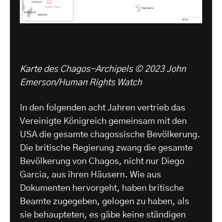
Karte des Chagos-Archipels © 2023 John
Emerson/Human Rights Watch
In den folgenden acht Jahren vertrieb das
Vereinigte Königreich gemeinsam mit den
USA die gesamte chagossische Bevölkerung.
Die britische Regierung zwang die gesamte
Bevölkerung von Chagos, nicht nur Diego
Garcia, aus ihren Häusern. Wie aus
Dokumenten hervorgeht, haben britische
Beamte zugegeben, gelogen zu haben, als
sie behaupteten, es gäbe keine ständigen