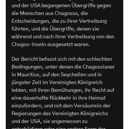
und der USA begangenen Übergriffe gegen
die Menschen aus Chagossa, die
Entscheidungen, die zu ihrer Vertreibung
führten, und die Übergriffe, denen sie
während und nach ihrer Vertreibung von den
Chagos-Inseln ausgesetzt waren.
Der Bericht befasst sich mit den schlechten
Bedingungen, unter denen die Chagossianer
in Mauritius, auf den Seychellen und in
jüngster Zeit im Vereinigten Königreich
lebten, mit ihren Bemühungen, ihr Recht auf
eine dauerhafte Rückkehr in ihre Heimat
einzufordern, und mit dem Versäumnis der
Regierungen des Vereinigten Königreichs
und der USA, sie angemessen zu