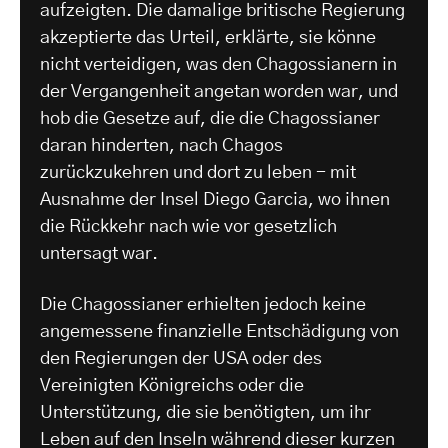
aufzeigten. Die damalige britische Regierung
akzeptierte das Urteil, erklärte, sie könne
nicht verteidigen, was den Chagossianern in
der Vergangenheit angetan worden war, und
hob die Gesetze auf, die die Chagossianer
daran hinderten, nach Chagos
zurückzukehren und dort zu leben - mit
Ausnahme der Insel Diego Garcia, wo ihnen
die Rückkehr nach wie vor gesetzlich
untersagt war.
Die Chagossianer erhielten jedoch keine
angemessene finanzielle Entschädigung von
den Regierungen der USA oder des
Vereinigten Königreichs oder die
Unterstützung, die sie benötigten, um ihr
Leben auf den Inseln während dieser kurzen