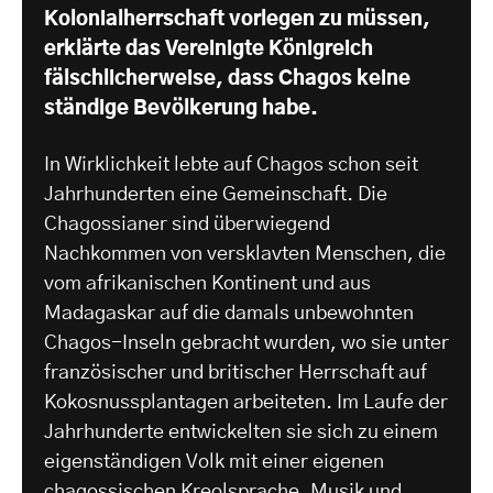
Kolonialherrschaft vorlegen zu müssen,
erklärte das Vereinigte Königreich
fälschlicherweise, dass Chagos keine
ständige Bevölkerung habe.
In Wirklichkeit lebte auf Chagos schon seit
Jahrhunderten eine Gemeinschaft. Die
Chagossianer sind überwiegend
Nachkommen von versklavten Menschen, die
vom afrikanischen Kontinent und aus
Madagaskar auf die damals unbewohnten
Chagos-Inseln gebracht wurden, wo sie unter
französischer und britischer Herrschaft auf
Kokosnussplantagen arbeiteten. Im Laufe der
Jahrhunderte entwickelten sie sich zu einem
eigenständigen Volk mit einer eigenen
chagossischen Kreolsprache, Musik und