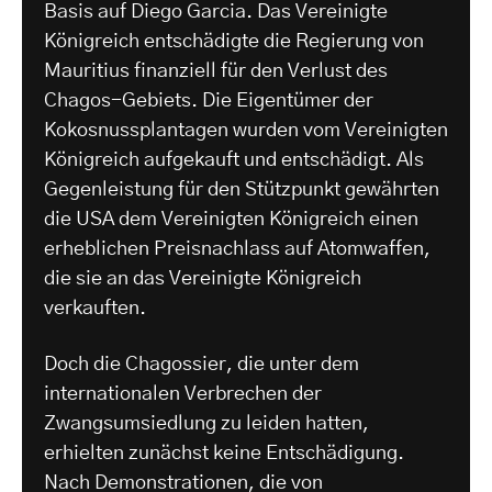
Basis auf Diego Garcia. Das Vereinigte
Königreich entschädigte die Regierung von
Mauritius finanziell für den Verlust des
Chagos-Gebiets. Die Eigentümer der
Kokosnussplantagen wurden vom Vereinigten
Königreich aufgekauft und entschädigt. Als
Gegenleistung für den Stützpunkt gewährten
die USA dem Vereinigten Königreich einen
erheblichen Preisnachlass auf Atomwaffen,
die sie an das Vereinigte Königreich
verkauften.
Doch die Chagossier, die unter dem
internationalen Verbrechen der
Zwangsumsiedlung zu leiden hatten,
erhielten zunächst keine Entschädigung.
Nach Demonstrationen, die von