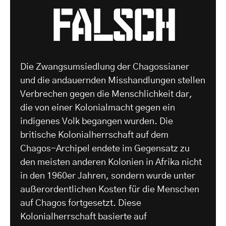
falsch
Die Zwangsumsiedlung der Chagossianer
und die andauernden Misshandlungen stellen
Verbrechen gegen die Menschlichkeit dar,
die von einer Kolonialmacht gegen ein
indigenes Volk begangen wurden. Die
britische Kolonialherrschaft auf dem
Chagos-Archipel endete im Gegensatz zu
den meisten anderen Kolonien in Afrika nicht
in den 1960er Jahren, sondern wurde unter
außerordentlichen Kosten für die Menschen
auf Chagos fortgesetzt. Diese
Kolonialherrschaft basierte auf