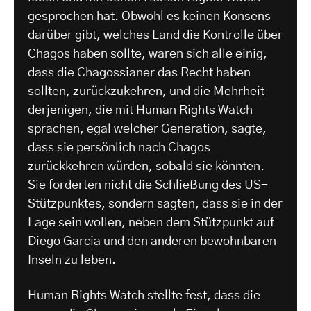
gesprochen hat. Obwohl es keinen Konsens
darüber gibt, welches Land die Kontrolle über
Chagos haben sollte, waren sich alle einig,
dass die Chagossianer das Recht haben
sollten, zurückzukehren, und die Mehrheit
derjenigen, die mit Human Rights Watch
sprachen, egal welcher Generation, sagte,
dass sie persönlich nach Chagos
zurückkehren würden, sobald sie könnten.
Sie forderten nicht die Schließung des US-
Stützpunktes, sondern sagten, dass sie in der
Lage sein wollen, neben dem Stützpunkt auf
Diego Garcia und den anderen bewohnbaren
Inseln zu leben.
Human Rights Watch stellte fest, dass die