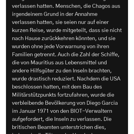
verlassen hatten. Menschen, die Chagos aus
irgendeinem Grund in der Annahme
verlassen hatten, sie seien nur auf einer
kurzen Reise, wurde mitgeteilt, dass sie nicht
nach Hause zurückkehren könnten, und sie
wurden ohne jede Vorwarnung von ihren
Familien getrennt. Auch die Zahl der Schiffe,
die von Mauritius aus Lebensmittel und
andere Hilfsgüter zu den Inseln brachten,
wurde drastisch reduziert. Nachdem die USA
beschlossen hatten, mit dem Bau des
Militärstützpunkts fortzufahren, wurde die
verbleibende Bevölkerung von Diego Garcia
im Januar 1971 von den BIOT-Verwaltern
aufgefordert, die Inseln zu verlassen. Die
britischen Beamten unterstrichen dies,