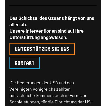
Das Schicksal des Ozeans hängt von uns
allen ab.
Unsere Interventionen sind auf Ihre
Unterstützung angewiesen.
Unterstützen Sie uns
Kontakt
Die Regierungen der USA und des
Vereinigten Königreichs zahlten
beträchtliche Summen, auch in Form von
Sachleistungen, für die Einrichtung der US-