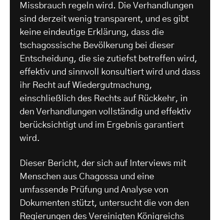
Missbrauch regeln wird. Die Verhandlungen
sind derzeit wenig transparent, und es gibt
keine eindeutige Erklärung, dass die
tschagossische Bevölkerung bei dieser
Entscheidung, die sie zutiefst betreffen wird,
effektiv und sinnvoll konsultiert wird und dass
ihr Recht auf Wiedergutmachung,
einschließlich des Rechts auf Rückkehr, in
den Verhandlungen vollständig und effektiv
berücksichtigt und im Ergebnis garantiert
wird.
Dieser Bericht, der sich auf Interviews mit
Menschen aus Chagossa und eine
umfassende Prüfung und Analyse von
Dokumenten stützt, untersucht die von den
Regierungen des Vereinigten Königreichs