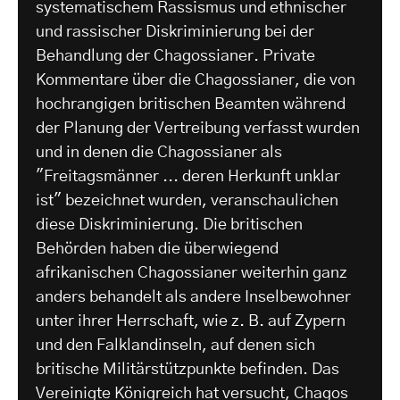
systematischem Rassismus und ethnischer
und rassischer Diskriminierung bei der
Behandlung der Chagossianer. Private
Kommentare über die Chagossianer, die von
hochrangigen britischen Beamten während
der Planung der Vertreibung verfasst wurden
und in denen die Chagossianer als
"Freitagsmänner ... deren Herkunft unklar
ist" bezeichnet wurden, veranschaulichen
diese Diskriminierung. Die britischen
Behörden haben die überwiegend
afrikanischen Chagossianer weiterhin ganz
anders behandelt als andere Inselbewohner
unter ihrer Herrschaft, wie z. B. auf Zypern
und den Falklandinseln, auf denen sich
britische Militärstützpunkte befinden. Das
Vereinigte Königreich hat versucht, Chagos