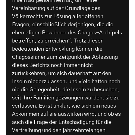
Inseln aufgenommen hat, um "eine
Vereinbarung auf der Grundlage des
Völkerrechts zur Lösung aller offenen
Fragen, einschließlich derjenigen, die die
ehemaligen Bewohner des Chagos-Archipels
betreffen, zu erreichen". Trotz dieser
bedeutenden Entwicklung können die
Chagossianer zum Zeitpunkt der Abfassung
dieses Berichts noch immer nicht
zurückkehren, um sich dauerhaft auf den
Inseln niederzulassen, und viele hatten noch
nie die Gelegenheit, die Inseln zu besuchen,
seit ihre Familien gezwungen wurden, sie zu
verlassen. Es ist unklar, wie sich ein neues
Abkommen auf sie auswirken wird, und ob es
auch die Frage der Entschädigung für die
Vertreibung und den jahrzehntelangen