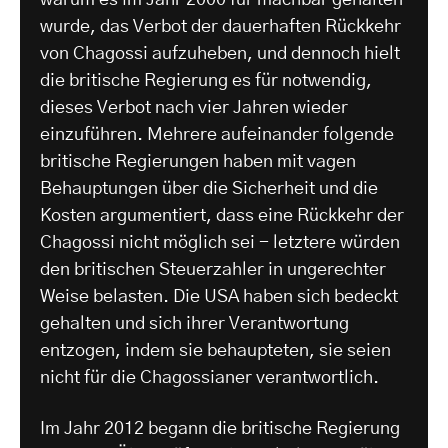
wurde, das Verbot der dauerhaften Rückkehr
von Chagossi aufzuheben, und dennoch hielt
die britische Regierung es für notwendig,
dieses Verbot nach vier Jahren wieder
einzuführen. Mehrere aufeinander folgende
britische Regierungen haben mit vagen
Behauptungen über die Sicherheit und die
Kosten argumentiert, dass eine Rückkehr der
Chagossi nicht möglich sei - letztere würden
den britischen Steuerzahler in ungerechter
Weise belasten. Die USA haben sich bedeckt
gehalten und sich ihrer Verantwortung
entzogen, indem sie behaupteten, sie seien
nicht für die Chagossianer verantwortlich.
Im Jahr 2012 begann die britische Regierung