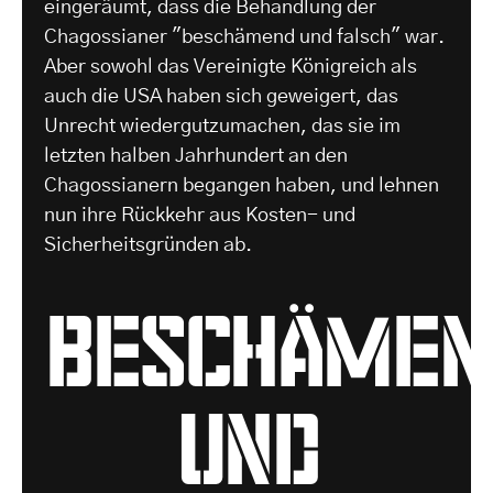
eingeräumt, dass die Behandlung der
Chagossianer "beschämend und falsch" war.
Aber sowohl das Vereinigte Königreich als
auch die USA haben sich geweigert, das
Unrecht wiedergutzumachen, das sie im
letzten halben Jahrhundert an den
Chagossianern begangen haben, und lehnen
nun ihre Rückkehr aus Kosten- und
Sicherheitsgründen ab.
beschämen
und