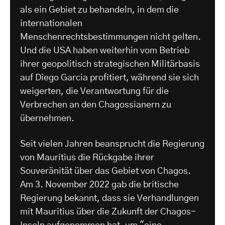
als ein Gebiet zu behandeln, in dem die
internationalen
Menschenrechtsbestimmungen nicht gelten.
Und die USA haben weiterhin vom Betrieb
ihrer geopolitisch strategischen Militärbasis
auf Diego Garcia profitiert, während sie sich
weigerten, die Verantwortung für die
Verbrechen an den Chagossianern zu
übernehmen.
Seit vielen Jahren beansprucht die Regierung
von Mauritius die Rückgabe ihrer
Souveränität über das Gebiet von Chagos.
Am 3. November 2022 gab die britische
Regierung bekannt, dass sie Verhandlungen
mit Mauritius über die Zukunft der Chagos-