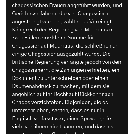
chagossischen Frauen angeführt wurden, und
Gerichtsverfahren, die von Chagossiern
angestrengt wurden, zahlte das Vereinigte
Königreich der Regierung von Mauritius in
zwei Fällen eine kleine Summe für
Chagossier auf Mauritius, die schließlich an
einige Chagossier ausgezahlt wurde. Die
britische Regierung verlangte jedoch von den
Chagossianern, die Zahlungen erhielten, ein
Dokument zu unterschreiben oder einen
Daumenabdruck zu machen, mit dem sie
angeblich auf ihr Recht auf Rückkehr nach
Chagos verzichteten. Diejenigen, die es
unterschrieben, sagten, dass es nur in
Englisch verfasst war, einer Sprache, die
viele von ihnen nicht kannten, und dass es