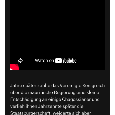
Jahre später zahlte das Vereinigte Königreich
über die mauritische Regierung eine kleine
Entschädigung an einige Chagossianer und
verlieh ihnen Jahrzehnte später die
Staatsbürgerschaft, weigerte sich aber