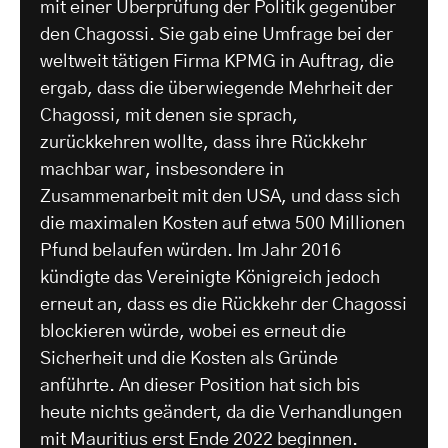
mit einer Überprüfung der Politik gegenüber
den Chagossi. Sie gab eine Umfrage bei der
weltweit tätigen Firma KPMG in Auftrag, die
ergab, dass die überwiegende Mehrheit der
Chagossi, mit denen sie sprach,
zurückkehren wollte, dass ihre Rückkehr
machbar war, insbesondere in
Zusammenarbeit mit den USA, und dass sich
die maximalen Kosten auf etwa 500 Millionen
Pfund belaufen würden. Im Jahr 2016
kündigte das Vereinigte Königreich jedoch
erneut an, dass es die Rückkehr der Chagossi
blockieren würde, wobei es erneut die
Sicherheit und die Kosten als Gründe
anführte. An dieser Position hat sich bis
heute nichts geändert, da die Verhandlungen
mit Mauritius erst Ende 2022 beginnen.