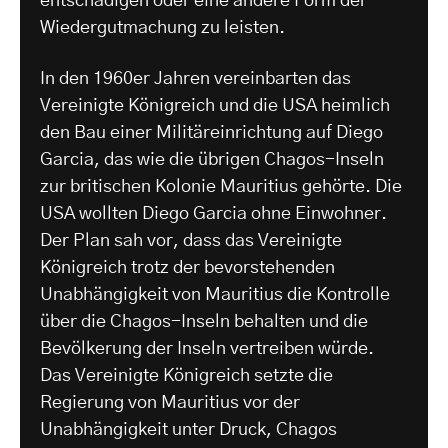
entschädigen oder eine andere Form der
Wiedergutmachung zu leisten.
In den 1960er Jahren vereinbarten das
Vereinigte Königreich und die USA heimlich
den Bau einer Militäreinrichtung auf Diego
Garcia, das wie die übrigen Chagos-Inseln
zur britischen Kolonie Mauritius gehörte. Die
USA wollten Diego Garcia ohne Einwohner.
Der Plan sah vor, dass das Vereinigte
Königreich trotz der bevorstehenden
Unabhängigkeit von Mauritius die Kontrolle
über die Chagos-Inseln behalten und die
Bevölkerung der Inseln vertreiben würde.
Das Vereinigte Königreich setzte die
Regierung von Mauritius vor der
Unabhängigkeit unter Druck, Chagos