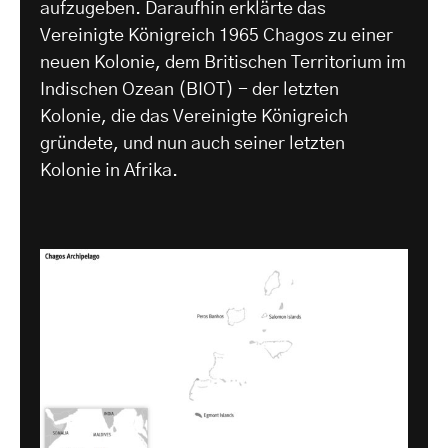
aufzugeben. Daraufhin erklärte das
Vereinigte Königreich 1965 Chagos zu einer
neuen Kolonie, dem Britischen Territorium im
Indischen Ozean (BIOT) - der letzten
Kolonie, die das Vereinigte Königreich
gründete, und nun auch seiner letzten
Kolonie in Afrika.