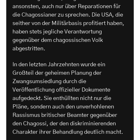
ansonsten, auch nur über Reparationen für
die Chagossianer zu sprechen. Die USA, die
seither von der Militärbasis profitiert haben,
haben stets jegliche Verantwortung
gegenüber dem chagossischen Volk
abgestritten.
In den letzten Jahrzehnten wurde ein
Großteil der geheimen Planung der
Zwangsumsiedlung durch die
Veröffentlichung offizieller Dokumente
aufgedeckt. Sie enthüllten nicht nur die
Pläne, sondern auch den unverhohlenen
Rassismus britischer Beamter gegenüber
den Chagossi, der den diskriminierenden
Charakter ihrer Behandlung deutlich macht.