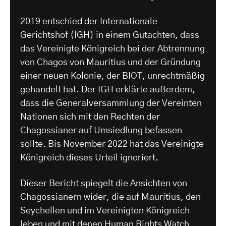
2019 entschied der Internationale
Gerichtshof (IGH) in einem Gutachten, dass
das Vereinigte Königreich bei der Abtrennung
von Chagos von Mauritius und der Gründung
einer neuen Kolonie, der BIOT, unrechtmäßig
gehandelt hat. Der IGH erklärte außerdem,
dass die Generalversammlung der Vereinten
Nationen sich mit den Rechten der
Chagossianer auf Umsiedlung befassen
sollte. Bis November 2022 hat das Vereinigte
Königreich dieses Urteil ignoriert.
Dieser Bericht spiegelt die Ansichten von
Chagossianern wider, die auf Mauritius, den
Seychellen und im Vereinigten Königreich
leben und mit denen Human Rights Watch