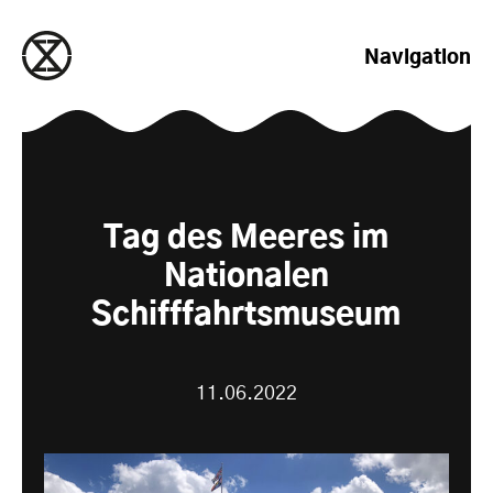
zum Inhalt springen
Navigation
Tag des Meeres im
Nationalen
Schifffahrtsmuseum
11.06.2022