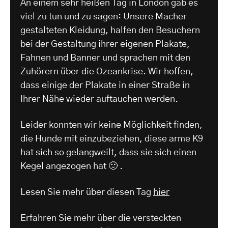
An einem sehr heißen Tag in London gab es
viel zu tun und zu sagen: Unsere Macher
gestalteten Kleidung, halfen den Besuchern
bei der Gestaltung ihrer eigenen Plakate,
Fahnen und Banner und sprachen mit den
Zuhörern über die Ozeankrise. Wir hoffen,
dass einige der Plakate in einer Straße in
Ihrer Nähe wieder auftauchen werden.
Leider konnten wir keine Möglichkeit finden,
die Hunde mit einzubeziehen, diese arme K9
hat sich so gelangweilt, dass sie sich einen
Kegel angezogen hat 🙂 .
Lesen Sie mehr über diesen Tag
hier
Erfahren Sie mehr über die versteckten