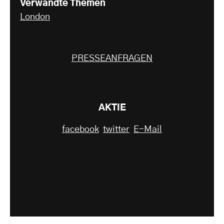
Verwandte Themen
London
PRESSEANFRAGEN
AKTIE
facebook
twitter
E-Mail