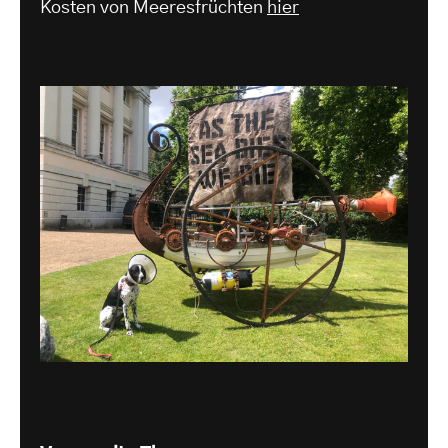
Kosten von Meeresfrüchten
hier