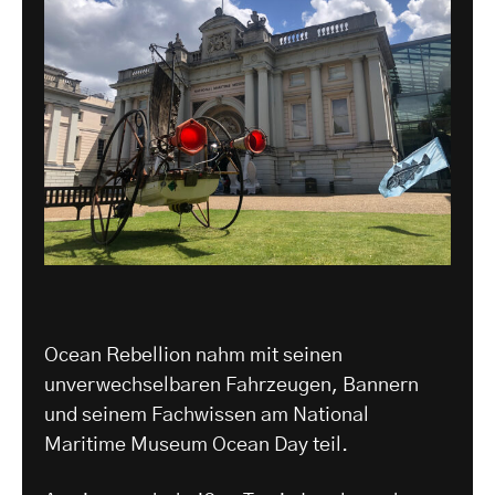
Ocean Rebellion nahm mit seinen
unverwechselbaren Fahrzeugen, Bannern
und seinem Fachwissen am National
Maritime Museum Ocean Day teil.