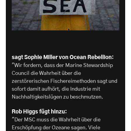
sagt Sophie Miller von Ocean Rebellion:
"Wir fordern, dass der Marine Stewardship
Council die Wahrheit über die
zerstörerischen Fischereimethoden sagt und
sofort damit aufhört, die Industrie mit
Nachhaltigkeitslügen zu beschmutzen.
Rob Higgs fügt hinzu:
"Der MSC muss die Wahrheit über die
Erschöpfung der Ozeane sagen. Viele