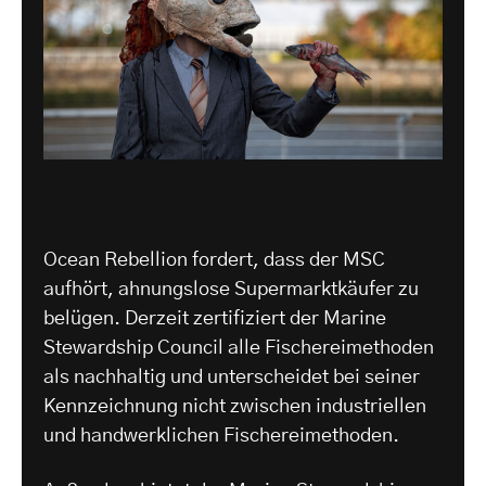
Ocean Rebellion fordert, dass der MSC
aufhört, ahnungslose Supermarktkäufer zu
belügen. Derzeit zertifiziert der Marine
Stewardship Council alle Fischereimethoden
als nachhaltig und unterscheidet bei seiner
Kennzeichnung nicht zwischen industriellen
und handwerklichen Fischereimethoden.