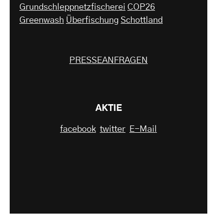
Grundschleppnetzfischerei
COP26
Greenwash
Überfischung
Schottland
PRESSEANFRAGEN
AKTIE
facebook
twitter
E-Mail