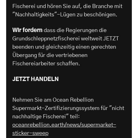
Fischerei und hören Sie auf, die Branche mit
"Nachhaltigkeits"-Lügen zu beschönigen.
Wir fordern
dass die Regierungen die
Grundschleppnetzfischerei weltweit JETZT
beenden und gleichzeitig einen gerechten
Übergang für die vertriebenen
Fischereiarbeiter schaffen.
JETZT HANDELN
Nehmen Sie am Ocean Rebellion
Supermarkt-Zertifizierungssystem für "nicht
nachhaltige Fischerei" teil:
oceanrebellion.earth/news/supermarket-
sticker-sweep