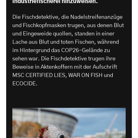
Industriefischerei hinzuweisen.
Die Fischdetektive, die Nadelstreifenanzüge
und Fischkopfmasken trugen, aus denen Blut
und Eingeweide quollen, standen in einer
Lache aus Blut und toten Fischen, während
im Hintergrund das COP26-Gelände zu
sehen war. Die Fischdetektive trugen ihre
Beweise in Aktenkoffern mit der Aufschrift
MSC CERTIFIED LIES, WAR ON FISH und
ECOCIDE.