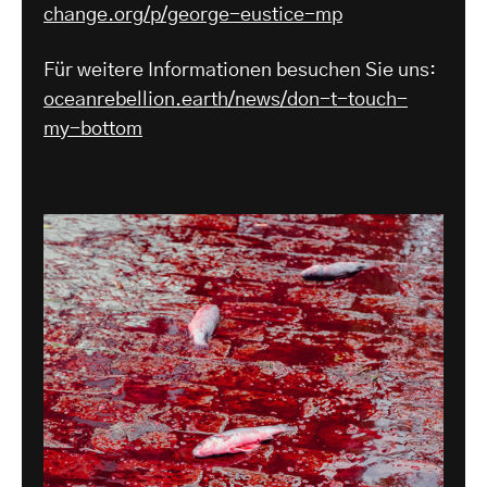
change.org/p/george-eustice-mp
Für weitere Informationen besuchen Sie uns:
oceanrebellion.earth/news/don-t-touch-
my-bottom