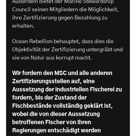
Außerdem bietet der Marine Stewardship
Council seinen Mitgliedern die Möglichkeit,
ihre Zertifizierung gegen Bezahlung zu
erhalten.
Ocean Rebellion behauptet, dass dies die
Objektivität der Zertifizierung untergräbt und
sie von Natur aus korrupt macht.
Wir fordern den MSC und alle anderen
Zertifizierungsstellen auf, eine
Aussetzung der industriellen Fischerei zu
fordern, bis der Zustand der
Fischbestände vollständig geklärt ist,
wobei die von dieser Aussetzung
betroffenen Fischer von ihren
Regierungen entschädigt werden