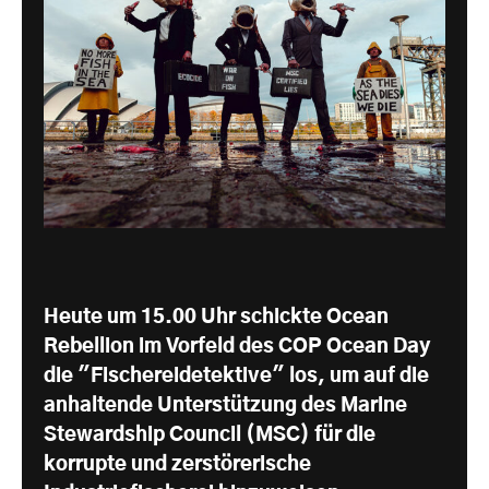
Heute um 15.00 Uhr schickte Ocean
Rebellion im Vorfeld des COP Ocean Day
die "Fischereidetektive" los, um auf die
anhaltende Unterstützung des Marine
Stewardship Council (MSC) für die
korrupte und zerstörerische