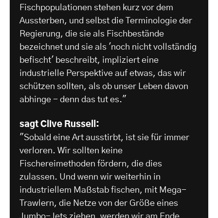
Fischpopulationen stehen kurz vor dem
Aussterben, und selbst die Terminologie der
Regierung, die sie als Fischbestände
bezeichnet und sie als 'noch nicht vollständig
befischt' beschreibt, impliziert eine
industrielle Perspektive auf etwas, das wir
schützen sollten, als ob unser Leben davon
abhinge - denn das tut es."
sagt Clive Russell:
"Sobald eine Art ausstirbt, ist sie für immer
verloren. Wir sollten keine
Fischereimethoden fördern, die dies
zulassen. Und wenn wir weiterhin in
industriellem Maßstab fischen, mit Mega-
Trawlern, die Netze von der Größe eines
Jumbo-Jets ziehen, werden wir am Ende