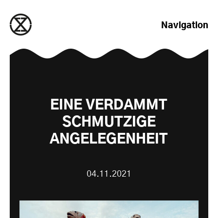
zum Inhalt springen
Navigation
EINE VERDAMMT
SCHMUTZIGE
ANGELEGENHEIT
04.11.2021