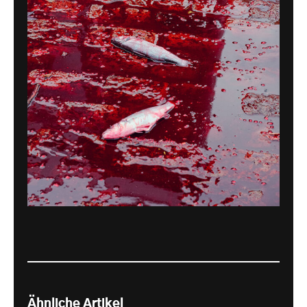
Ähnliche Artikel