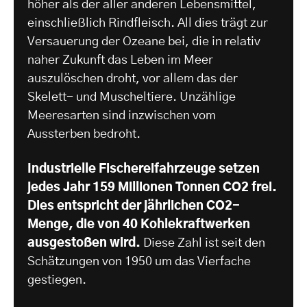
höher als der aller anderen Lebensmittel,
einschließlich Rindfleisch. All dies trägt zur
Versauerung der Ozeane bei, die in relativ
naher Zukunft das Leben im Meer
auszulöschen droht, vor allem das der
Skelett- und Muscheltiere. Unzählige
Meeresarten sind inzwischen vom
Aussterben bedroht.
Industrielle Fischereifahrzeuge setzen
jedes Jahr 159 Millionen Tonnen CO2 frei.
Dies entspricht der jährlichen CO2-
Menge, die von 40 Kohlekraftwerken
ausgestoßen wird.
Diese Zahl ist seit den
Schätzungen von 1950 um das Vierfache
gestiegen.