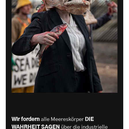
Wir fordern
alle Meereskörper
DIE
WAHRHEIT SAGEN
über die industrielle