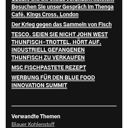
Besuchen Sie unser Gespräch im Thenga
Café, Kings Cross, London
Der Krieg gegen das Sammeln von Fisch
TESCO, SEIEN SIE NICHT JOHN WEST
THUNFISCH-TROTTEL. HÖRT AUF,
INDUSTRIELL GEFANGENEN
THUNFISCH ZU VERKAUFEN
MSC FISCHPASTETE REZEPT
WERBUNG FÜR DEN BLUE FOOD
INNOVATION SUMMIT
Verwandte Themen
Blauer Kohlenstoff