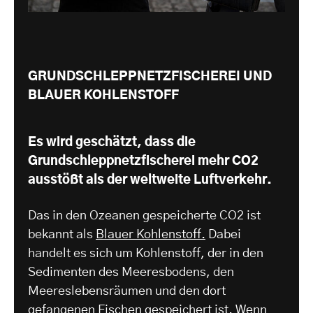
GRUNDSCHLEPPNETZFISCHEREI UND
BLAUER KOHLENSTOFF
Es wird geschätzt, dass die
Grundschleppnetzfischerei mehr CO2
ausstößt als der weltweite Luftverkehr.
Das in den Ozeanen gespeicherte CO2 ist
bekannt als
Blauer Kohlenstoff.
Dabei
handelt es sich um Kohlenstoff, der in den
Sedimenten des Meeresbodens, den
Meereslebensräumen und den dort
gefangenen Fischen gespeichert ist. Wenn