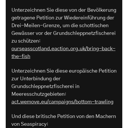
Unterzeichnen Sie diese von der Bevölkerung
getragene Petition zur Wiedereinführung der
Drei-Meilen-Grenze, um die schottischen
Gewässer vor der Grundschleppnetzfischerei
zu schützen:
ourseasscotland.eaction.org.uk/bring-back-
the-fish
Unterzeichnen Sie diese europäische Petition
zur Unterbindung der
Grundschleppnetzfischerei in
Meeresschutzgebieten:
act.wemove.eu/campaigns/bottom-trawling
Und diese britische Petition von den Machern
von Seaspiracy: