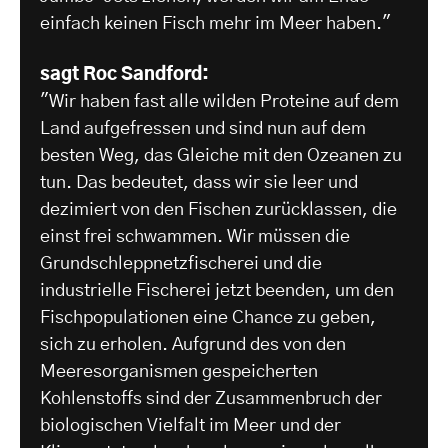
einfach keinen Fisch mehr im Meer haben."
sagt Roc Sandford:
"Wir haben fast alle wilden Proteine auf dem
Land aufgefressen und sind nun auf dem
besten Weg, das Gleiche mit den Ozeanen zu
tun. Das bedeutet, dass wir sie leer und
dezimiert von den Fischen zurücklassen, die
einst frei schwammen. Wir müssen die
Grundschleppnetzfischerei und die
industrielle Fischerei jetzt beenden, um den
Fischpopulationen eine Chance zu geben,
sich zu erholen. Aufgrund des von den
Meeresorganismen gespeicherten
Kohlenstoffs sind der Zusammenbruch der
biologischen Vielfalt im Meer und der