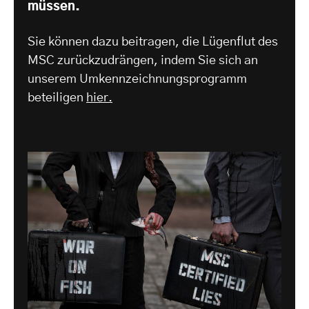
müssen.
Sie können dazu beitragen, die Lügenflut des
MSC zurückzudrängen, indem Sie sich an
unserem Umkennzeichnungsprogramm
beteiligen
hier.