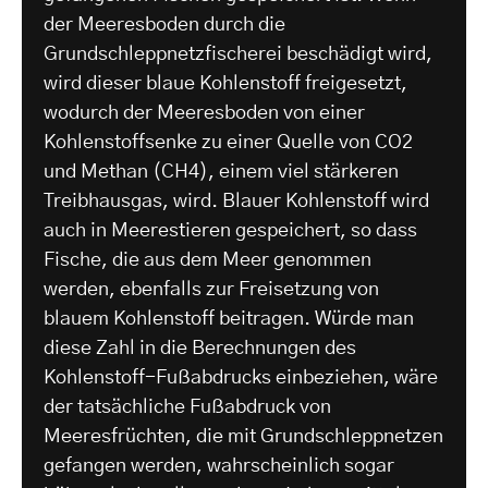
der Meeresboden durch die
Grundschleppnetzfischerei beschädigt wird,
wird dieser blaue Kohlenstoff freigesetzt,
wodurch der Meeresboden von einer
Kohlenstoffsenke zu einer Quelle von CO2
und Methan (CH4), einem viel stärkeren
Treibhausgas, wird. Blauer Kohlenstoff wird
auch in Meerestieren gespeichert, so dass
Fische, die aus dem Meer genommen
werden, ebenfalls zur Freisetzung von
blauem Kohlenstoff beitragen. Würde man
diese Zahl in die Berechnungen des
Kohlenstoff-Fußabdrucks einbeziehen, wäre
der tatsächliche Fußabdruck von
Meeresfrüchten, die mit Grundschleppnetzen
gefangen werden, wahrscheinlich sogar