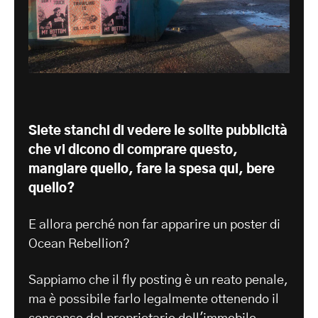
Siete stanchi di vedere le solite pubblicità
che vi dicono di comprare questo,
mangiare quello, fare la spesa qui, bere
quello?
E allora perché non far apparire un poster di
Ocean Rebellion?
Sappiamo che il fly posting è un reato penale,
ma è possibile farlo legalmente ottenendo il