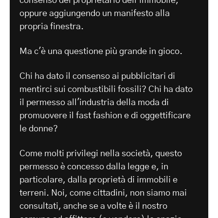
consenso del proprietario dell'immobile,
oppure aggiungendo un manifesto alla
propria finestra.
Ma c'è una questione più grande in gioco.
Chi ha dato il consenso ai pubblicitari di
mentirci sui combustibili fossili? Chi ha dato
il permesso all'industria della moda di
promuovere il fast fashion e di oggettificare
le donne?
Come molti privilegi nella società, questo
permesso è concesso dalla legge e, in
particolare, dalla proprietà di immobili e
terreni. Noi, come cittadini, non siamo mai
consultati, anche se a volte è il nostro