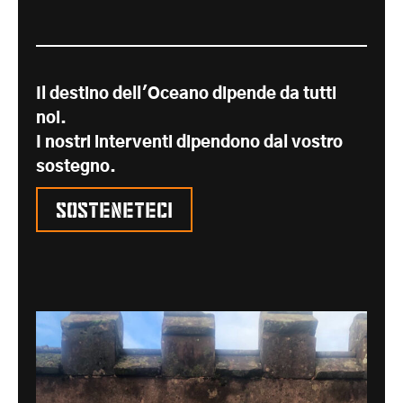
Il destino dell'Oceano dipende da tutti
noi.
I nostri interventi dipendono dal vostro
sostegno.
Sosteneteci