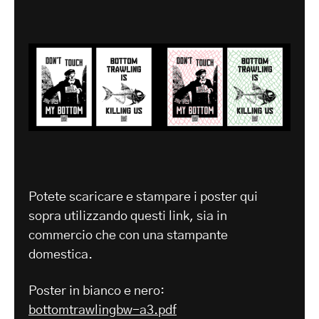
Potete scaricare e stampare i poster qui
sopra utilizzando questi link, sia in
commercio che con una stampante
domestica.
Poster in bianco e nero:
bottomtrawlingbw-a3.pdf