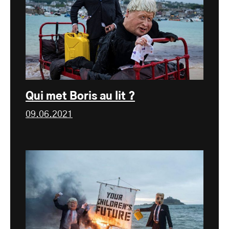
Qui met Boris au lit ?
09.06.2021