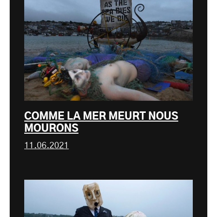
COMME LA MER MEURT NOUS
MOURONS
11.06.2021