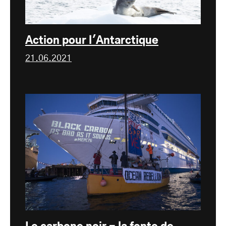
Action pour l'Antarctique
21.06.2021