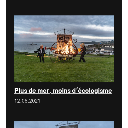
Plus de mer, moins d'écologisme
12.06.2021