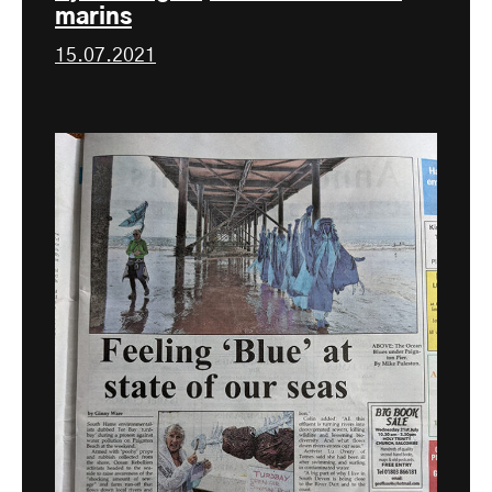
marins
15.07.2021