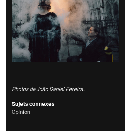
Photos de João Daniel Pereira
.
Sujets connexes
Opinion