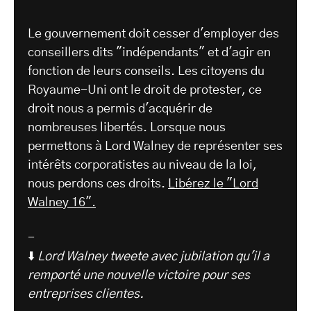
Le gouvernement doit cesser d'employer des
conseillers dits "indépendants" et d'agir en
fonction de leurs conseils. Les citoyens du
Royaume-Uni ont le droit de protester, ce
droit nous a permis d'acquérir de
nombreuses libertés. Lorsque nous
permettons à Lord Walney de représenter ses
intérêts corporatistes au niveau de la loi,
nous perdons ces droits.
Libérez le "Lord
Walney 16".
-
⬇️
Lord Walney tweete avec jubilation qu'il a
remporté une nouvelle victoire pour ses
entreprises clientes.