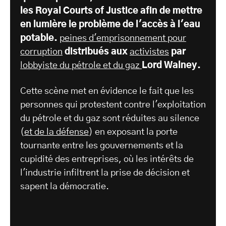
les Royal Courts of Justice afin de mettre
en lumière le problème de l'accès à l'eau
potable.
peines d'emprisonnement pour
corruption
distribués aux
activistes
par
lobbyiste du pétrole et du gaz
Lord Walney.
Cette scène met en évidence le fait que les
personnes qui protestent contre l'exploitation
du pétrole et du gaz sont réduites au silence
(
et de la défense
) en exposant la porte
tournante entre les gouvernements et la
cupidité des entreprises, où les intérêts de
l'industrie infiltrent la prise de décision et
sapent la démocratie.