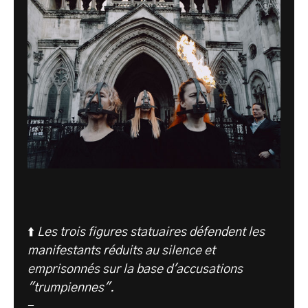
⬆️
Les trois figures statuaires défendent les
manifestants réduits au silence et
emprisonnés sur la base d'accusations
"trumpiennes".
-