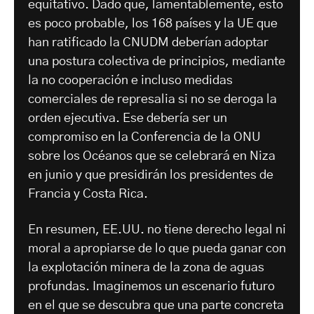
equitativo. Dado que, lamentablemente, esto
es poco probable, los 168 países y la UE que
han ratificado la CNUDM deberían adoptar
una postura colectiva de principios, mediante
la no cooperación e incluso medidas
comerciales de represalia si no se deroga la
orden ejecutiva. Ese debería ser un
compromiso en la Conferencia de la ONU
sobre los Océanos que se celebrará en Niza
en junio y que presidirán los presidentes de
Francia y Costa Rica.
En resumen, EE.UU. no tiene derecho legal ni
moral a apropiarse de lo que pueda ganar con
la explotación minera de la zona de aguas
profundas. Imaginemos un escenario futuro
en el que se descubra que una parte concreta