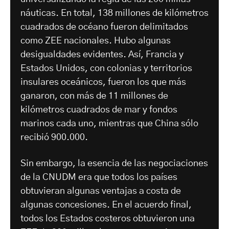
náuticas. En total, 138 millones de kilómetros
cuadrados de océano fueron delimitados
como ZEE nacionales. Hubo algunas
desigualdades evidentes. Así, Francia y
Estados Unidos, con colonias y territorios
insulares oceánicos, fueron los que más
ganaron, con más de 11 millones de
kilómetros cuadrados de mar y fondos
marinos cada uno, mientras que China sólo
recibió 900.000.
Sin embargo, la esencia de las negociaciones
de la CNUDM era que todos los países
obtuvieran algunas ventajas a costa de
algunas concesiones. En el acuerdo final,
todos los Estados costeros obtuvieron una