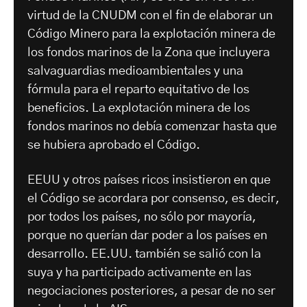
virtud de la CNUDM con el fin de elaborar un
Código Minero para la explotación minera de
los fondos marinos de la Zona que incluyera
salvaguardias medioambientales y una
fórmula para el reparto equitativo de los
beneficios. La explotación minera de los
fondos marinos no debía comenzar hasta que
se hubiera aprobado el Código.
EEUU y otros países ricos insistieron en que
el Código se acordara por consenso, es decir,
por todos los países, no sólo por mayoría,
porque no querían dar poder a los países en
desarrollo. EE.UU. también se salió con la
suya y ha participado activamente en las
negociaciones posteriores, a pesar de no ser