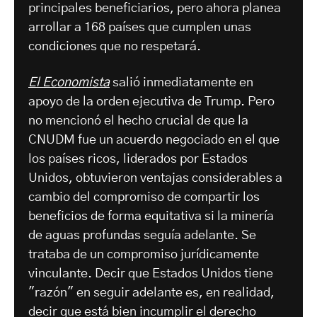
principales beneficiarios, pero ahora planea
arrollar a 168 países que cumplen unas
condiciones que no respetará.
El Economista
salió inmediatamente en
apoyo de la orden ejecutiva de Trump. Pero
no mencionó el hecho crucial de que la
CNUDM fue un acuerdo negociado en el que
los países ricos, liderados por Estados
Unidos, obtuvieron ventajas considerables a
cambio del compromiso de compartir los
beneficios de forma equitativa si la minería
de aguas profundas seguía adelante. Se
trataba de un compromiso jurídicamente
vinculante. Decir que Estados Unidos tiene
"razón" en seguir adelante es, en realidad,
decir que está bien incumplir el derecho