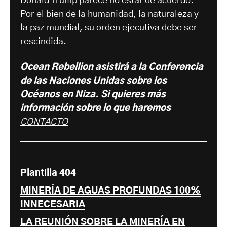
Donald Trump parece no estar de acuerdo.
Por el bien de la humanidad, la naturaleza y
la paz mundial, su orden ejecutiva debe ser
rescindida.
Ocean Rebellion asistirá a la Conferencia
de las Naciones Unidas sobre los
Océanos en Niza. Si quieres más
información sobre lo que haremos
CONTACTO
Plantilla 404
MINERÍA DE AGUAS PROFUNDAS 100%
INNECESARIA
LA REUNIÓN SOBRE LA MINERÍA EN