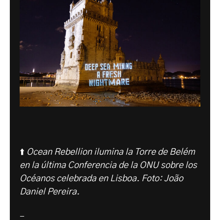
⬆️
Ocean Rebellion ilumina la Torre de Belém
en la última Conferencia de la ONU sobre los
Océanos celebrada en Lisboa. Foto: João
Daniel Pereira.
-