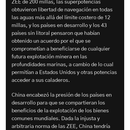
ZEE de 200 millas, las superpotencias
obtuvieron libertad de navegación en todas
las aguas más allá del límite costero de 12
millas, y los países en desarrollo y los 43
países sin litoral pensaron que habían
obtenido un acuerdo por el que se
comprometían a beneficiarse de cualquier
futura explotación minera en las
profundidades marinas, a cambio de lo cual
permitían a Estados Unidos y otras potencias
acceder a sus caladeros.
China encabezó la presión de los países en
desarrollo para que se compartieran los
beneficios de la explotación de los bienes
comunes mundiales. Dada la injusta y
arbitraria norma de las ZEE, China tendría