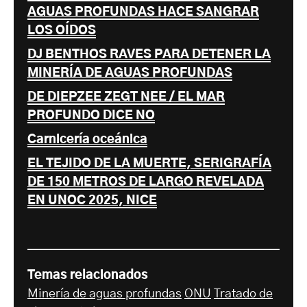
AGUAS PROFUNDAS HACE SANGRAR
LOS OÍDOS
DJ BENTHOS RAVES PARA DETENER LA
MINERÍA DE AGUAS PROFUNDAS
DE DIEPZEE ZEGT NEE / EL MAR
PROFUNDO DICE NO
Carnicería oceánica
EL TEJIDO DE LA MUERTE, SERIGRAFÍA
DE 150 METROS DE LARGO REVELADA
EN UNOC 2025, NICE
Temas relacionados
Minería de aguas profundas
ONU
Tratado de