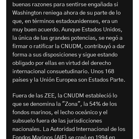
buenas razones para sentirse engañada si
Washington reniega ahora de su parte de lo
que, en términos estadounidenses, era un
muy buen acuerdo. Aunque Estados Unidos,
la única de las grandes potencias, se negó a
firmar o ratificar la CNUDM, contribuyó a dar
forma a sus disposiciones y sigue estando
obligado por ellas en virtud del derecho
internacional consuetudinario. Unos 168
países y la Unión Europea son Estados Parte.
Fuera de las ZEE, la CNUDM estableció lo
que se denomina la "Zona", la 54% de los
fondos marinos, el lecho oceánico y el
subsuelo fuera de las jurisdicciones
nacionales. La Autoridad Internacional de los
Fondos Marinos (AIF) se creó en 1994 en