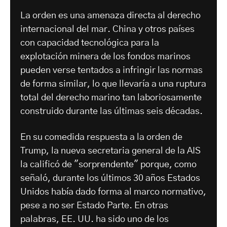
La orden es una amenaza directa al derecho
internacional del mar. China y otros países
con capacidad tecnológica para la
explotación minera de los fondos marinos
pueden verse tentados a infringir las normas
de forma similar, lo que llevaría a una ruptura
total del derecho marino tan laboriosamente
construido durante las últimas seis décadas.
En su comedida respuesta a la orden de
Trump, la nueva secretaria general de la AIS
la calificó de "sorprendente" porque, como
señaló, durante los últimos 30 años Estados
Unidos había dado forma al marco normativo,
pese a no ser Estado Parte. En otras
palabras, EE. UU. ha sido uno de los