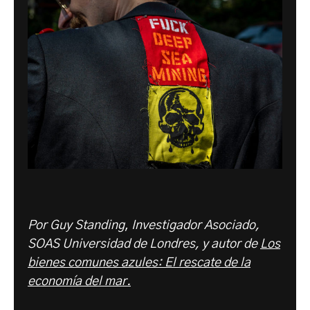
Por Guy Standing
,
Investigador Asociado,
SOAS Universidad de Londres, y autor de
Los
bienes comunes azules: El rescate de la
economía del mar.