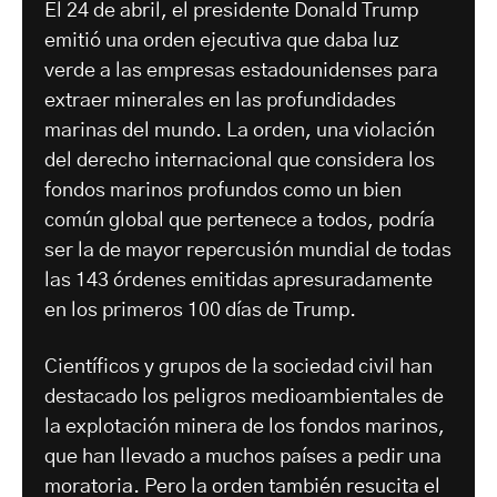
El 24 de abril, el presidente Donald Trump
emitió una orden ejecutiva que daba luz
verde a las empresas estadounidenses para
extraer minerales en las profundidades
marinas del mundo. La orden, una violación
del derecho internacional que considera los
fondos marinos profundos como un bien
común global que pertenece a todos, podría
ser la de mayor repercusión mundial de todas
las 143 órdenes emitidas apresuradamente
en los primeros 100 días de Trump.
Científicos y grupos de la sociedad civil han
destacado los peligros medioambientales de
la explotación minera de los fondos marinos,
que han llevado a muchos países a pedir una
moratoria. Pero la orden también resucita el