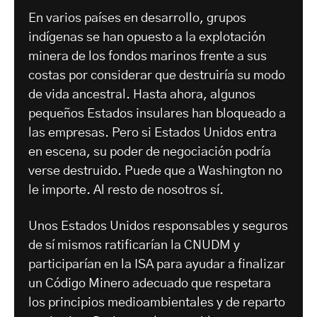
En varios países en desarrollo, grupos
indígenas se han opuesto a la explotación
minera de los fondos marinos frente a sus
costas por considerar que destruiría su modo
de vida ancestral. Hasta ahora, algunos
pequeños Estados insulares han bloqueado a
las empresas. Pero si Estados Unidos entra
en escena, su poder de negociación podría
verse destruido. Puede que a Washington no
le importe. Al resto de nosotros sí.
Unos Estados Unidos responsables y seguros
de sí mismos ratificarían la CNUDM y
participarían en la ISA para ayudar a finalizar
un Código Minero adecuado que respetara
los principios medioambientales y de reparto