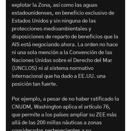
explotar la Zona, así como las aguas
estadounidenses, en beneficio exclusivo de
Estados Unidos y sin ninguna de las
protecciones medioambientales y
disposiciones de reparto de beneficios que la
AIS está negociando ahora. La orden no hace
ni una sola mención a la Convención de las
Naciones Unidas sobre el Derecho del Mar
(UNCLOS) ni al sistema normativo
internacional que ha dado a EE.UU. una
posición tan fuerte.
Por ejemplo, a pesar de no haber ratificado la
CNUDM, Washington aplica el artículo 76,
que permite a los países ampliar su ZEE más
allá de las 200 millas náuticas a zonas
consideradas pertenecientes a su