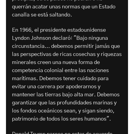
querrán acatar unas normas que un Estado
canalla se está saltando.
En 1966, el presidente estadounidense
Lyndon Johnson declaró: "Bajo ninguna
circunstancia... debemos permitir jamás que
las perspectivas de ricas cosechas y riquezas
minerales creen una nueva forma de
competencia colonial entre las naciones
marítimas. Debemos tener cuidado para
evitar una carrera por apoderarnos y
mantener las tierras bajo alta mar. Debemos
garantizar que las profundidades marinas y
los fondos oceánicos sean, y sigan siendo,
patrimonio de todos los seres humanos".