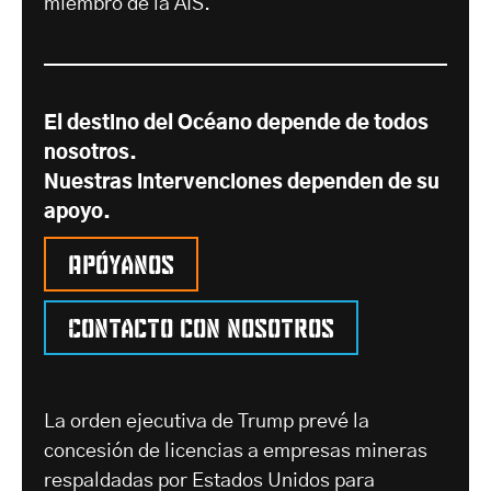
miembro de la AIS.
El destino del Océano depende de todos
nosotros.
Nuestras intervenciones dependen de su
apoyo.
Apóyanos
Contacto con nosotros
La orden ejecutiva de Trump prevé la
concesión de licencias a empresas mineras
respaldadas por Estados Unidos para