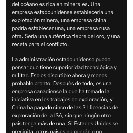
del océano es rica en minerales. Una
empresa estadounidense establecería una
explotación minera, una empresa china
podría establecer una, una empresa rusa
otra. Sería una auténtica fiebre del oro, y una
receta para el conflicto.
La administración estadounidense puede
pensar que tiene superioridad tecnológica y
militar. Eso es discutible ahora y menos
probable pronto. Después de todo, es una
empresa canadiense la que ha tomado la
iniciativa en los trabajos de exploración, y
China ha pagado cinco de las 31 licencias de
exploración de la ISA, sin que ningún otro
país tenga más de una. Si Estados Unidos se
precipita, otros países no podrán o no