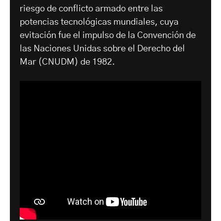
riesgo de conflicto armado entre las
potencias tecnológicas mundiales, cuya
evitación fue el impulso de la Convención de
las Naciones Unidas sobre el Derecho del
Mar (CNUDM) de 1982.