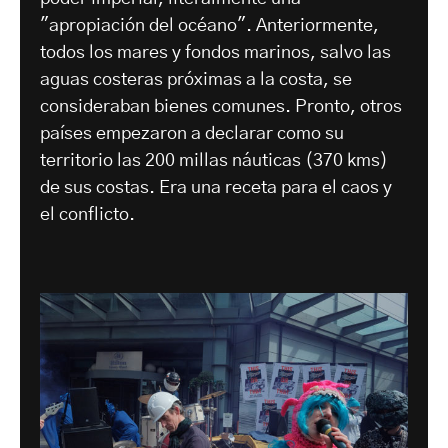
"apropiación del océano". Anteriormente,
todos los mares y fondos marinos, salvo las
aguas costeras próximas a la costa, se
consideraban bienes comunes. Pronto, otros
países empezaron a declarar como su
territorio las 200 millas náuticas (370 kms)
de sus costas. Era una receta para el caos y
el conflicto.