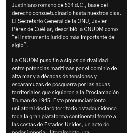
Justiniano romano de 534 d.C., base del
derecho consuetudinario hasta nuestros días.
El Secretario General de la ONU, Javier
Pérez de Cuéllar, describió la CNUDM como
"el instrumento jurídico más importante del
siglo".
La CNUDM puso fin a siglos de rivalidad
entre potencias marítimas por el dominio de
alta mar y a décadas de tensiones y
escaramuzas de posguerra por las aguas
territoriales que siguieron a la Proclamación
Truman de 1945. Este pronunciamiento
unilateral declaró territorio estadounidense
toda la gran plataforma continental frente a
las costas de Estados Unidos, un acto de
poder imperial, literalmente una