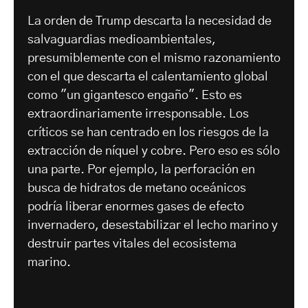
La orden de Trump descarta la necesidad de
salvaguardias medioambientales,
presumiblemente con el mismo razonamiento
con el que descarta el calentamiento global
como "un gigantesco engaño". Esto es
extraordinariamente irresponsable. Los
críticos se han centrado en los riesgos de la
extracción de níquel y cobre. Pero eso es sólo
una parte. Por ejemplo, la perforación en
busca de hidratos de metano oceánicos
podría liberar enormes gases de efecto
invernadero, desestabilizar el lecho marino y
destruir partes vitales del ecosistema
marino.