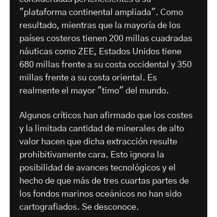
"plataforma continental ampliada". Como
resultado, mientras que la mayoría de los
países costeros tienen 200 millas cuadradas
náuticas como ZEE, Estados Unidos tiene
680 millas frente a su costa occidental y 350
millas frente a su costa oriental. Es
realmente el mayor "timo" del mundo.
Algunos críticos han afirmado que los costes
y la limitada cantidad de minerales de alto
valor hacen que dicha extracción resulte
prohibitivamente cara. Esto ignora la
posibilidad de avances tecnológicos y el
hecho de que más de tres cuartas partes de
los fondos marinos oceánicos no han sido
cartografiados. Se desconoce.