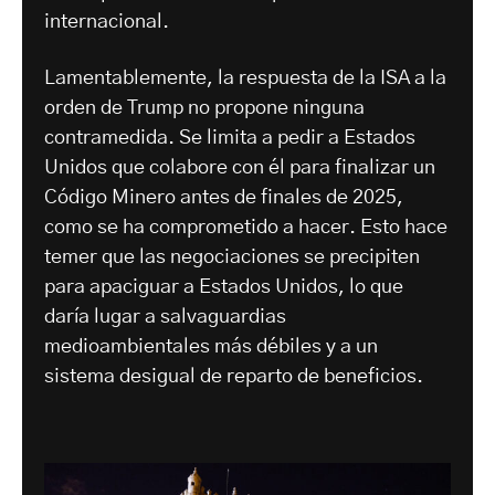
internacional.
Lamentablemente, la respuesta de la ISA a la
orden de Trump no propone ninguna
contramedida. Se limita a pedir a Estados
Unidos que colabore con él para finalizar un
Código Minero antes de finales de 2025,
como se ha comprometido a hacer. Esto hace
temer que las negociaciones se precipiten
para apaciguar a Estados Unidos, lo que
daría lugar a salvaguardias
medioambientales más débiles y a un
sistema desigual de reparto de beneficios.