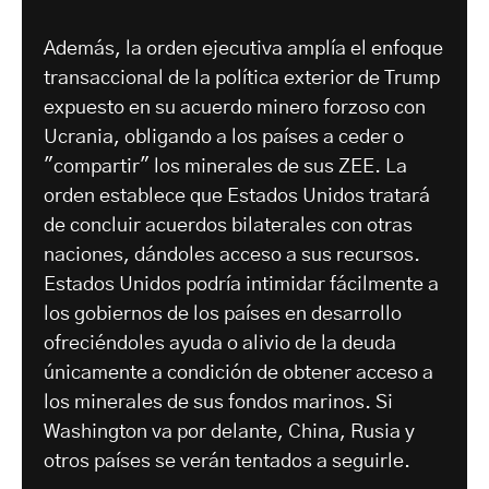
Además, la orden ejecutiva amplía el enfoque
transaccional de la política exterior de Trump
expuesto en su acuerdo minero forzoso con
Ucrania, obligando a los países a ceder o
"compartir" los minerales de sus ZEE. La
orden establece que Estados Unidos tratará
de concluir acuerdos bilaterales con otras
naciones, dándoles acceso a sus recursos.
Estados Unidos podría intimidar fácilmente a
los gobiernos de los países en desarrollo
ofreciéndoles ayuda o alivio de la deuda
únicamente a condición de obtener acceso a
los minerales de sus fondos marinos. Si
Washington va por delante, China, Rusia y
otros países se verán tentados a seguirle.