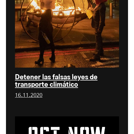
Detener las falsas leyes de
transporte climático
16.11.2020