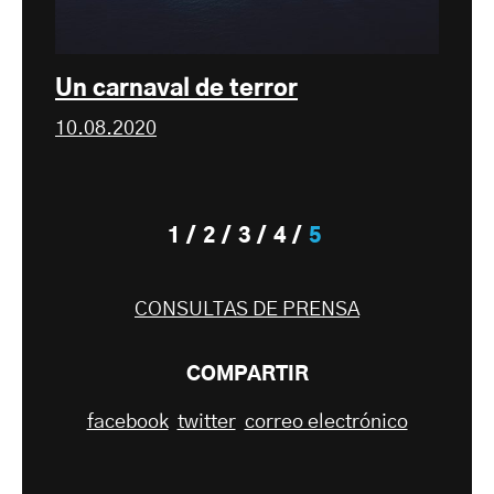
Un carnaval de terror
10.08.2020
1
2
3
4
5
CONSULTAS DE PRENSA
COMPARTIR
facebook
twitter
correo electrónico