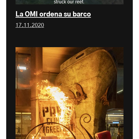
La OMI ordena su barco
17.11.2020