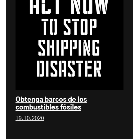
Obtenga barcos de los
combustibles fósiles
19.10.2020