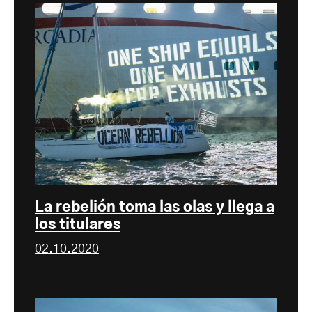
La rebelión toma las olas y llega a
los titulares
02.10.2020