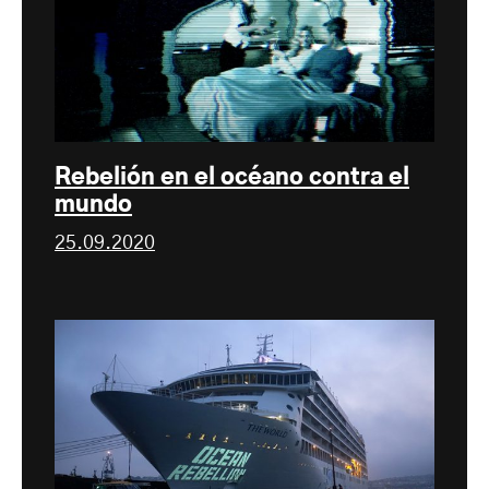
Rebelión en el océano contra el
mundo
25.09.2020