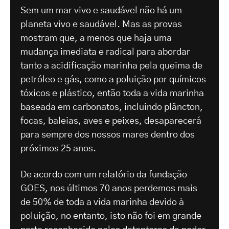
Sem um mar vivo e saudável não há um
planeta vivo e saudável. Mas as provas
mostram que, a menos que haja uma
mudança imediata e radical para abordar
tanto a acidificação marinha pela queima de
petróleo e gás, como a poluição por químicos
tóxicos e plástico, então toda a vida marinha
baseada em carbonatos, incluindo plâncton,
focas, baleias, aves e peixes, desaparecerá
para sempre dos nossos mares dentro dos
próximos 25 anos.
De acordo com um relatório da fundação
GOES, nos últimos 70 anos perdemos mais
de 50% de toda a vida marinha devido à
poluição, no entanto, isto não foi em grande