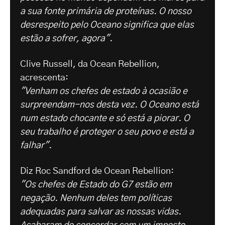
a sua fonte primária de proteínas. O nosso
desrespeito pelo Oceano significa que elas
estão a sofrer, agora".
Clive Russell, da Ocean Rebellion,
acrescenta:
"Venham os chefes de estado à ocasião e
surpreendam-nos desta vez. O Oceano está
num estado chocante e só está a piorar. O
seu trabalho é proteger o seu povo e está a
falhar".
Diz Roc Sandford de Ocean Rebellion:
"Os chefes de Estado do G7 estão em
negação. Nenhum deles tem políticas
adequadas para salvar as nossas vidas.