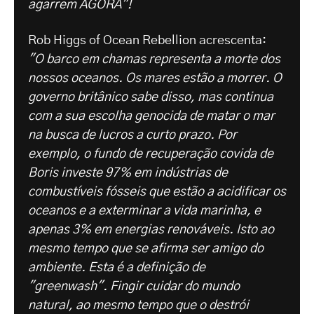
agarrem AGORA"!
Rob Higgs of Ocean Rebellion acrescenta:
"O barco em chamas representa a morte dos
nossos oceanos. Os mares estão a morrer. O
governo britânico sabe disso, mas continua
com a sua escolha genocida de matar o mar
na busca de lucros a curto prazo. Por
exemplo, o fundo de recuperação covida de
Boris investe 97% em indústrias de
combustíveis fósseis que estão a acidificar os
oceanos e a exterminar a vida marinha, e
apenas 3% em energias renováveis. Isto ao
mesmo tempo que se afirma ser amigo do
ambiente. Esta é a definição de
"greenwash". Fingir cuidar do mundo
natural, ao mesmo tempo que o destrói