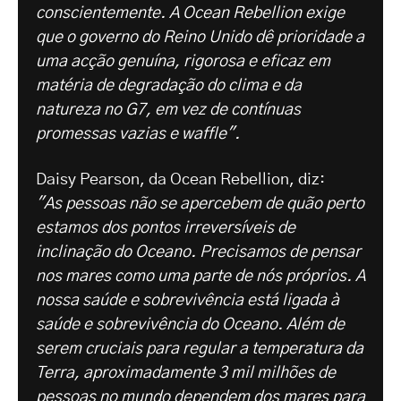
conscientemente. A Ocean Rebellion exige
que o governo do Reino Unido dê prioridade a
uma acção genuína, rigorosa e eficaz em
matéria de degradação do clima e da
natureza no G7, em vez de contínuas
promessas vazias e waffle".
Daisy Pearson, da Ocean Rebellion, diz:
"As pessoas não se apercebem de quão perto
estamos dos pontos irreversíveis de
inclinação do Oceano. Precisamos de pensar
nos mares como uma parte de nós próprios. A
nossa saúde e sobrevivência está ligada à
saúde e sobrevivência do Oceano. Além de
serem cruciais para regular a temperatura da
Terra, aproximadamente 3 mil milhões de
pessoas no mundo dependem dos mares para