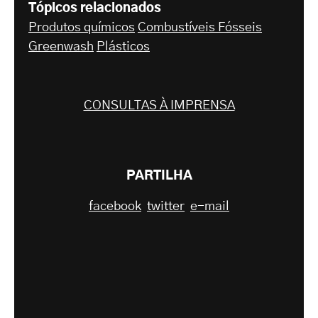
Tópicos relacionados
Produtos químicos
Combustíveis Fósseis
Greenwash
Plásticos
CONSULTAS À IMPRENSA
PARTILHA
facebook
twitter
e-mail