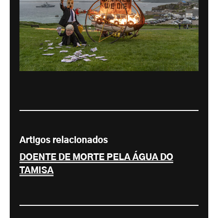
Artigos relacionados
DOENTE DE MORTE PELA ÁGUA DO
TAMISA