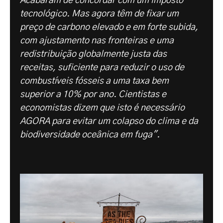
Acabaram de concordar com um imposto
tecnológico. Mas agora têm de fixar um
preço de carbono elevado e em forte subida,
com ajustamento nas fronteiras e uma
redistribuição globalmente justa das
receitas, suficiente para reduzir o uso de
combustíveis fósseis a uma taxa bem
superior a 10% por ano. Cientistas e
economistas dizem que isto é necessário
AGORA para evitar um colapso do clima e da
biodiversidade oceânica em fuga".