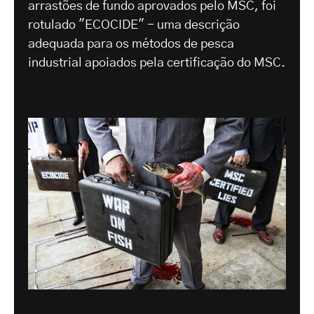
arrastões de fundo aprovados pelo MSC, foi
rotulado "ECOCIDE" - uma descrição
adequada para os métodos de pesca
industrial apoiados pela certificação do MSC.