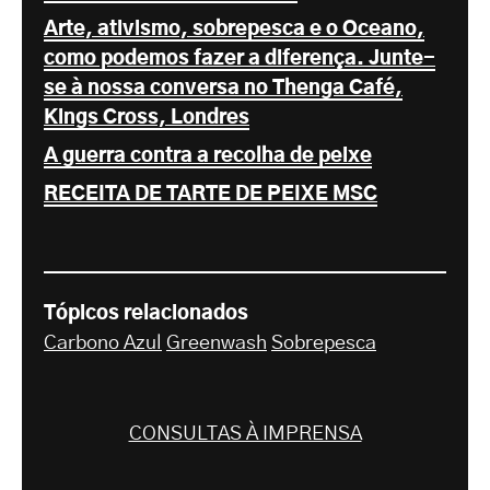
Arte, ativismo, sobrepesca e o Oceano,
como podemos fazer a diferença. Junte-
se à nossa conversa no Thenga Café,
Kings Cross, Londres
A guerra contra a recolha de peixe
RECEITA DE TARTE DE PEIXE MSC
Tópicos relacionados
Carbono Azul
Greenwash
Sobrepesca
CONSULTAS À IMPRENSA