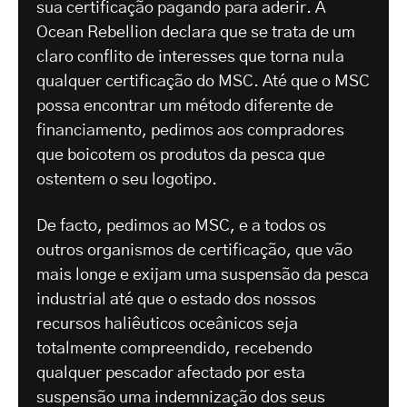
sua certificação pagando para aderir. A
Ocean Rebellion declara que se trata de um
claro conflito de interesses que torna nula
qualquer certificação do MSC. Até que o MSC
possa encontrar um método diferente de
financiamento, pedimos aos compradores
que boicotem os produtos da pesca que
ostentem o seu logotipo.
De facto, pedimos ao MSC, e a todos os
outros organismos de certificação, que vão
mais longe e exijam uma suspensão da pesca
industrial até que o estado dos nossos
recursos haliêuticos oceânicos seja
totalmente compreendido, recebendo
qualquer pescador afectado por esta
suspensão uma indemnização dos seus