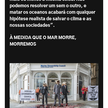
podemos resolver um sem o outro, e
matar os oceanos acabará com qualquer
hipótese realista de salvar o clima e as
nossas sociedades".
À MEDIDA QUE O MAR MORRE,
MORREMOS