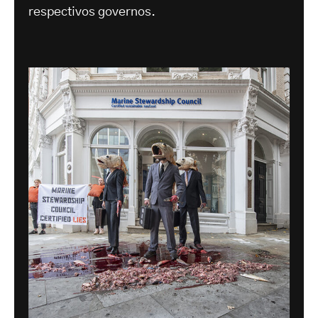
respectivos governos.