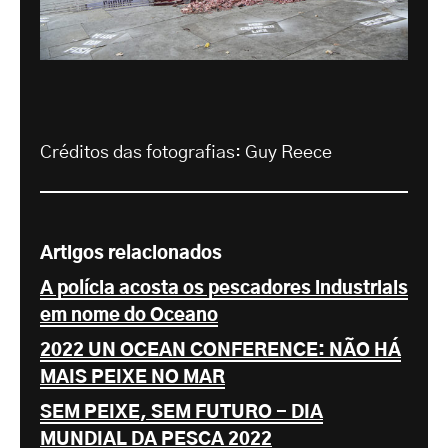
Créditos das fotografias: Guy Reece
Artigos relacionados
A polícia acosta os pescadores industriais
em nome do Oceano
2022 UN OCEAN CONFERENCE: NÃO HÁ
MAIS PEIXE NO MAR
SEM PEIXE, SEM FUTURO - DIA
MUNDIAL DA PESCA 2022