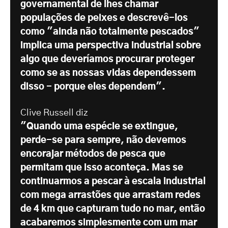
governamental de lhes chamar
populações de peixes e descrevê-los
como "ainda não totalmente pescados"
implica uma perspectiva industrial sobre
algo que deveríamos procurar proteger
como se as nossas vidas dependessem
disso - porque eles dependem".
Clive Russell diz
"Quando uma espécie se extingue,
perde-se para sempre, não devemos
encorajar métodos de pesca que
permitam que isso aconteça. Mas se
continuarmos a pescar à escala industrial
com mega arrastões que arrastam redes
de 4 km que capturam tudo no mar, então
acabaremos simplesmente com um mar