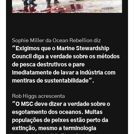
Sophie Miller da Ocean Rebellion diz
"Exigimos que o Marine Stewardship
Council diga a verdade sobre os métodos
de pesca destrutivos e pare
imediatamente de lavar a indústria com
mentiras de sustentabilidade".
Rob Higgs acrescenta
"O MSC deve dizer a verdade sobre o
esgotamento dos oceanos. Muitas
populações de peixes estão perto da
extinção, mesmo a terminologia