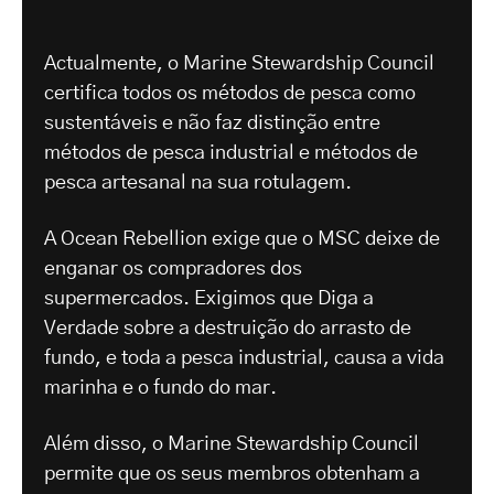
Actualmente, o Marine Stewardship Council
certifica todos os métodos de pesca como
sustentáveis e não faz distinção entre
métodos de pesca industrial e métodos de
pesca artesanal na sua rotulagem.
A Ocean Rebellion exige que o MSC deixe de
enganar os compradores dos
supermercados. Exigimos que Diga a
Verdade sobre a destruição do arrasto de
fundo, e toda a pesca industrial, causa a vida
marinha e o fundo do mar.
Além disso, o Marine Stewardship Council
permite que os seus membros obtenham a