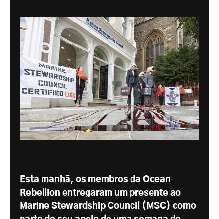
Esta manhã, os membros da Ocean
Rebellion entregaram um presente ao
Marine Stewardship Council (MSC) como