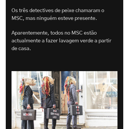
Os três detectives de peixe chamaram o
MSC, mas ninguém esteve presente.
Aparentemente, todos no MSC estão
actualmente a fazer lavagem verde a partir
de casa.