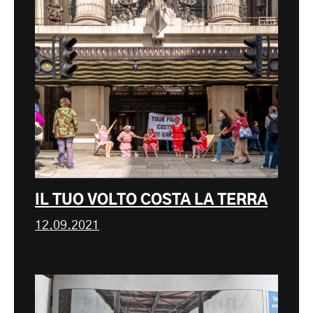
IL TUO VOLTO COSTA LA TERRA
12.09.2021