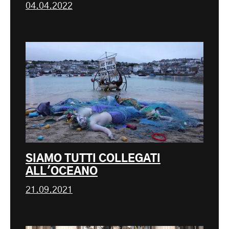
04.04.2022
SIAMO TUTTI COLLEGATI
ALL'OCEANO
21.09.2021