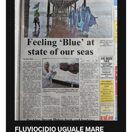
FLUVIOCIDIO UGUALE MARE