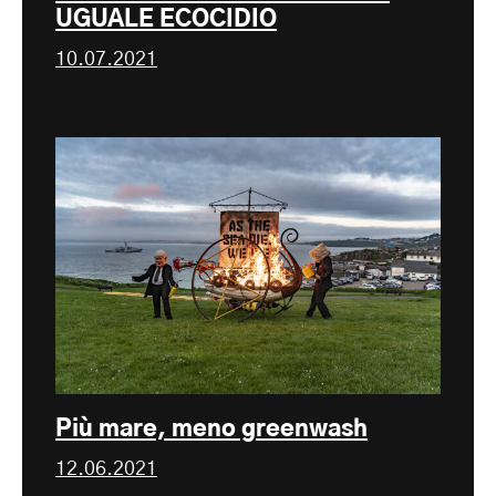
UGUALE ECOCIDIO
10.07.2021
Più mare, meno greenwash
12.06.2021