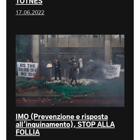
TOTNES
17.06.2022
IMO (Prevenzione e risposta
all'inquinamento), STOP ALLA
FOLLIA