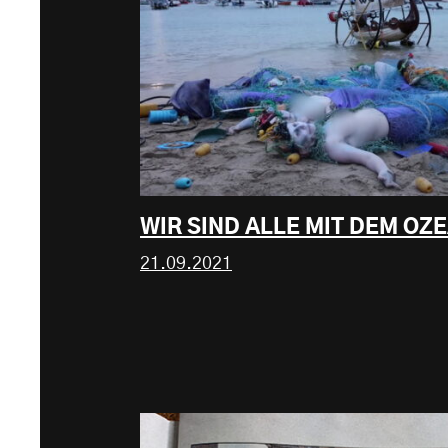
WIR SIND ALLE MIT DEM O
21.09.2021