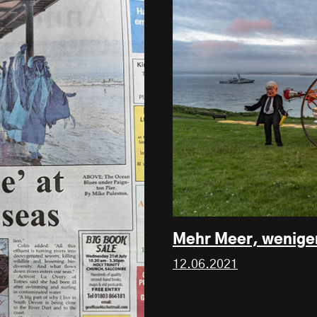
Mehr Meer, wenige
12.06.2021