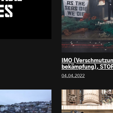
IMO (Verschmutzun
bekämpfung), ST
04.04.2022