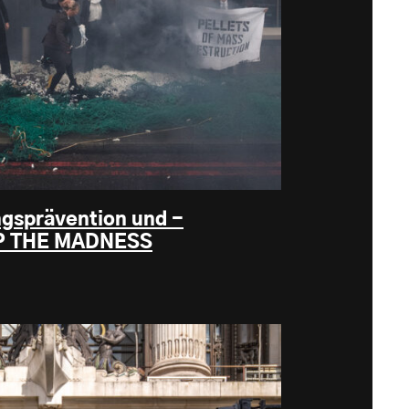
gsprävention und -
OP THE MADNESS