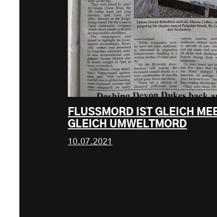
FLUSSMORD IST GLEICH ME
GLEICH UMWELTMORD
10.07.2021