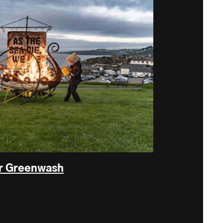
r Greenwash