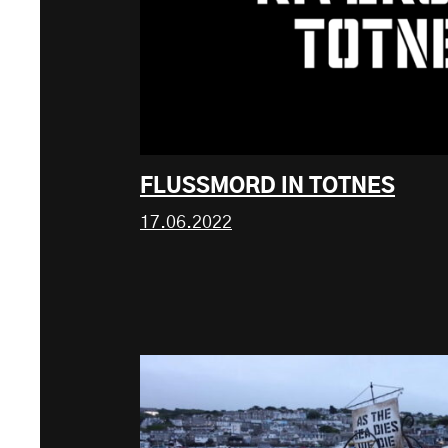
FLUSSMORD IN TOTNES
17.06.2022