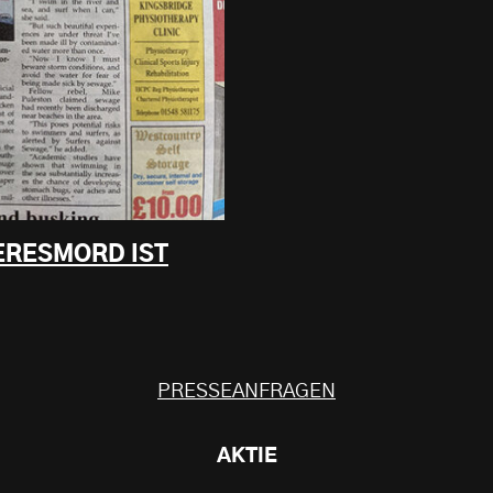
ERESMORD IST
PRESSEANFRAGEN
AKTIE