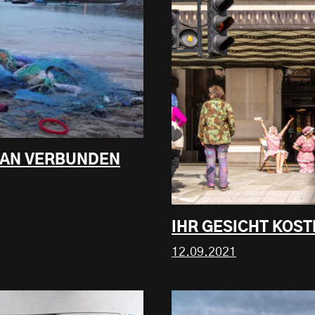
ZEAN VERBUNDEN
IHR GESICHT KOST
12.09.2021