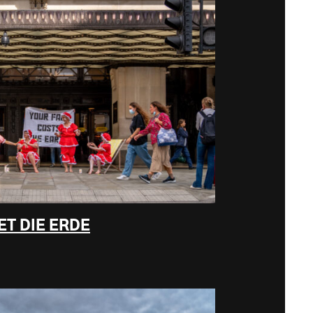
ET DIE ERDE