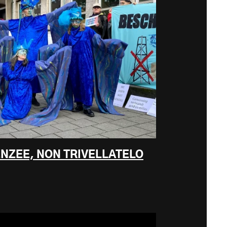
ENZEE, NON TRIVELLATELO