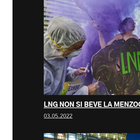
LNG NON SI BEVE LA MENZ
03.05.2022