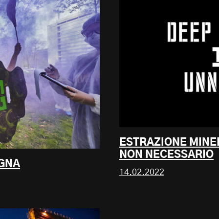
ESTRAZIONE MINE
NON NECESSARIO
OGNA
14.02.2022