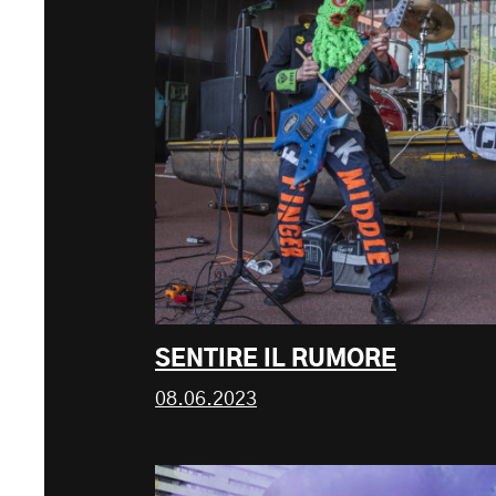
SENTIRE IL RUMORE
08.06.2023