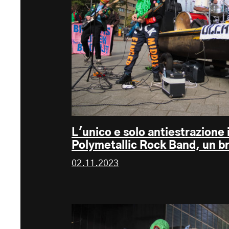
L'unico e solo antiestrazione
Polymetallic Rock Band, un 
02.11.2023