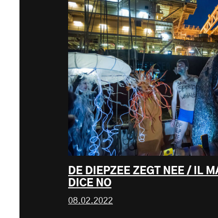
DE DIEPZEE ZEGT NEE / IL
DICE NO
08.02.2022