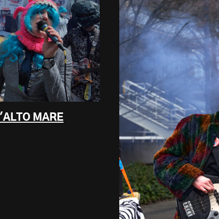
D'ALTO MARE