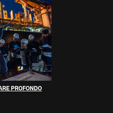
 MARE PROFONDO