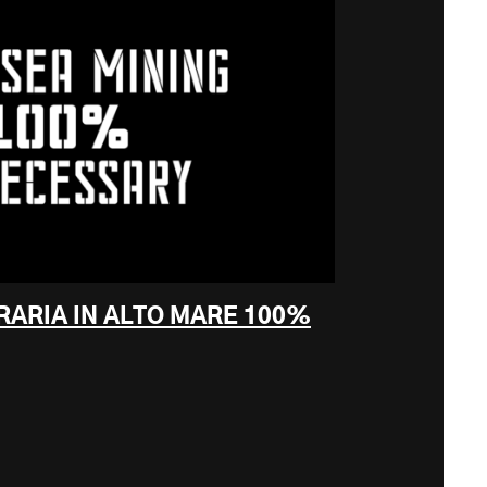
RARIA IN ALTO MARE 100%