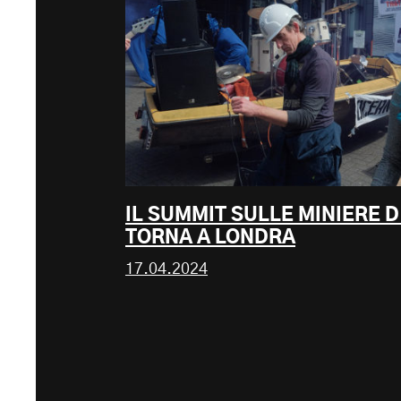
IL SUMMIT SULLE MINIERE 
TORNA A LONDRA
17.04.2024