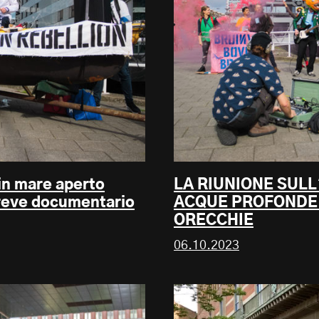
 in mare aperto
LA RIUNIONE SULL
breve documentario
ACQUE PROFONDE 
ORECCHIE
06.10.2023