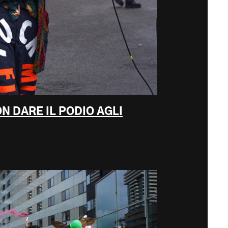
N DARE IL PODIO AGLI