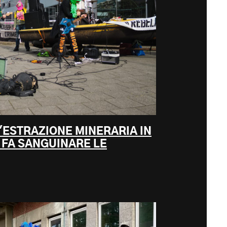
'ESTRAZIONE MINERARIA IN
FA SANGUINARE LE