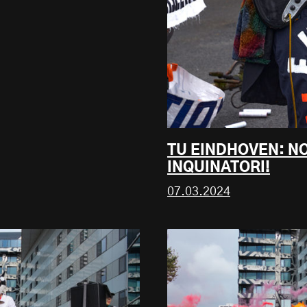
TU EINDHOVEN: NO
INQUINATORI!
07.03.2024