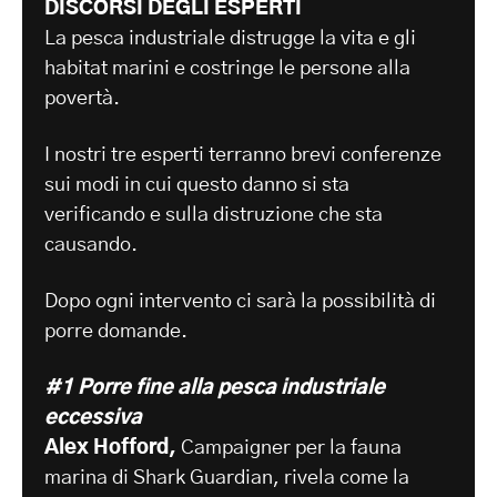
DISCORSI DEGLI ESPERTI
La pesca industriale distrugge la vita e gli
habitat marini e costringe le persone alla
povertà.
I nostri tre esperti terranno brevi conferenze
sui modi in cui questo danno si sta
verificando e sulla distruzione che sta
causando.
Dopo ogni intervento ci sarà la possibilità di
porre domande.
#1 Porre fine alla pesca industriale
eccessiva
Alex Hofford,
Campaigner per la fauna
marina di Shark Guardian, rivela come la