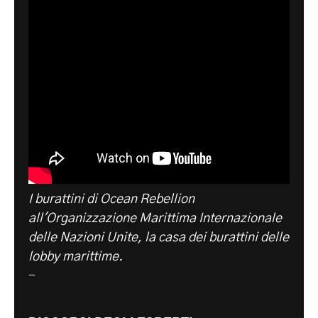
I burattini di Ocean Rebellion
all'Organizzazione Marittima Internazionale
delle Nazioni Unite, la casa dei burattini delle
lobby marittime.
-