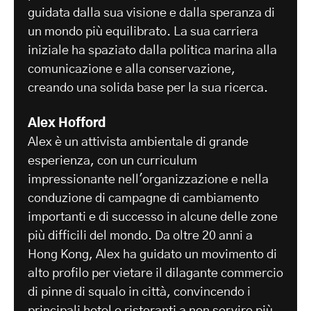
guidata dalla sua visione e dalla speranza di
un mondo più equilibrato. La sua carriera
iniziale ha spaziato dalla politica marina alla
comunicazione e alla conservazione,
creando una solida base per la sua ricerca.
Alex Hofford
Alex è un attivista ambientale di grande
esperienza, con un curriculum
impressionante nell'organizzazione e nella
conduzione di campagne di cambiamento
importanti e di successo in alcune delle zone
più difficili del mondo. Da oltre 20 anni a
Hong Kong, Alex ha guidato un movimento di
alto profilo per vietare il dilagante commercio
di pinne di squalo in città, convincendo i
principali hotel e ristoranti a non servire più