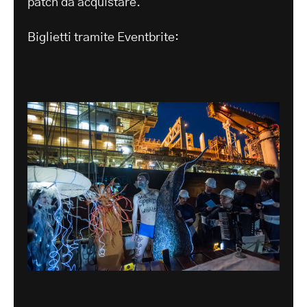
patch da acquistare.
Biglietti tramite Eventbrite: