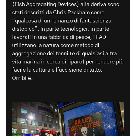
(Fish Aggregating Devices) alla deriva sono
stati descritti da Chris Packham come
"qualcosa di un romanzo di fantascienza
distopico". In parte tecnologici, in parte
lavorati in una fabbrica di pesce, i FAD
utilizzano la natura come metodo di
aggregazione dei tonni (e di qualsiasi altra
vita marina in cerca di riparo) per rendere più
facile la cattura e l'uccisione di tutto.
Orribile.