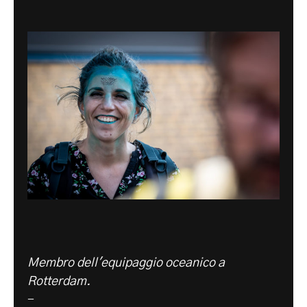
Membro dell'equipaggio oceanico a
Rotterdam.
-