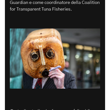
Guardian e come coordinatore della Coalition
for Transparent Tuna Fisheries.