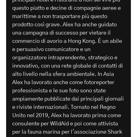
questo piatto e decine di compagnie aeree e
marittime a non trasportare più questo
prodotto così grave. Alex ha anche guidato
una campagna di successo per vietare il
commercio di avorio a Hong Kong. È un abile
e persuasivo comunicatore e un
organizzatore intraprendente, strategico e
innovativo, con una rete globale di contatti di
alto livello nella sfera ambientale. In Asia
Alex ha lavorato anche come fotoreporter
professionista e le sue foto sono state
ampiamente pubblicate dai principali giornali
e riviste internazionali. Tornato nel Regno
Unito nel 2019, Alex ha lavorato prima come
consulente per WildAid e poi come attivista
per la fauna marina per l'associazione Shark