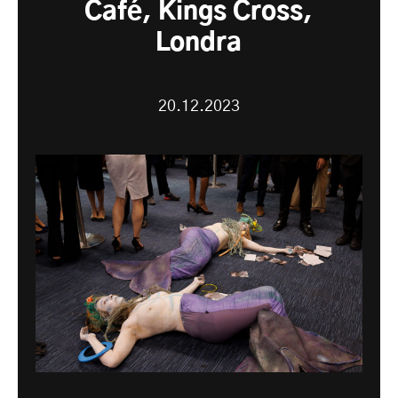
Café, Kings Cross,
Londra
20.12.2023