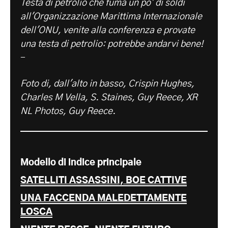
Testa di petrolio che fuma un po' di soldi
all'Organizzazione Marittima Internazionale
dell'ONU, venite alla conferenza e provate
una testa di petrolio: potrebbe andarvi bene!
-
Foto di, dall'alto in basso, Crispin Hughes,
Charles M Vella, S. Staines, Guy Reece, XR
NL Photos, Guy Reece.
Modello di indice principale
SATELLITI ASSASSINI, BOE CATTIVE
UNA FACCENDA MALEDETTAMENTE
LOSCA