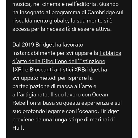
musica, nel cinema e nell'editoria. Quando
ha insegnato al programma di Cambridge sul
riscaldamento globale, la sua mente si è
accesa per la necessità di essere attiva.
Dal 2019 Bridget ha lavorato
instancabilmente per sviluppare la
Fabbrica
d'arte della Ribellione dell'Estinzione
[XR]
e
Bloccanti artistici XR
Bridget ha
sviluppato metodi per ispirare la
partecipazione di massa all'arte e
all'artigianato. Il suo lavoro con Ocean
Rebellion si basa su questa esperienza e sul
suo profondo legame con l'oceano. Bridget
proviene da una lunga stirpe di marinai di
Hull.