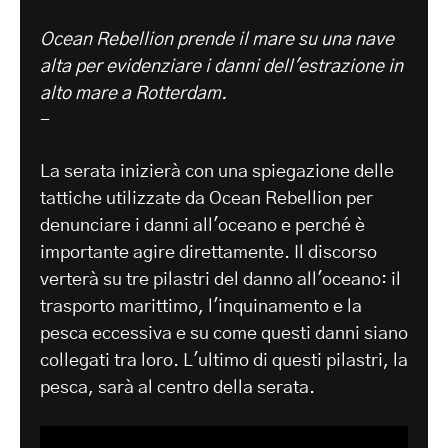
Ocean Rebellion prende il mare su una nave
alta per evidenziare i danni dell'estrazione in
alto mare a Rotterdam.
-
La serata inizierà con una spiegazione delle
tattiche utilizzate da Ocean Rebellion per
denunciare i danni all'oceano e perché è
importante agire direttamente. Il discorso
verterà su tre pilastri del danno all'oceano: il
trasporto marittimo, l'inquinamento e la
pesca eccessiva e su come questi danni siano
collegati tra loro. L'ultimo di questi pilastri, la
pesca, sarà al centro della serata.