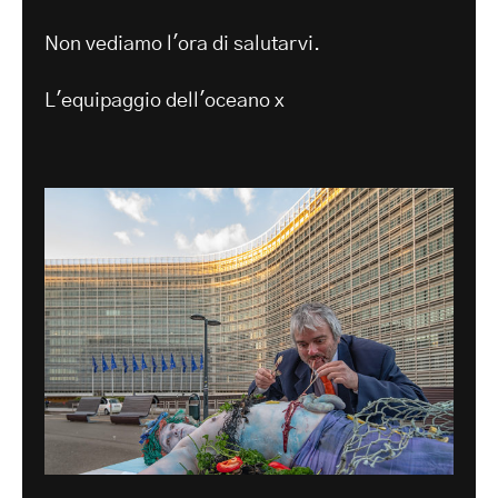
Non vediamo l'ora di salutarvi.
L'equipaggio dell'oceano x