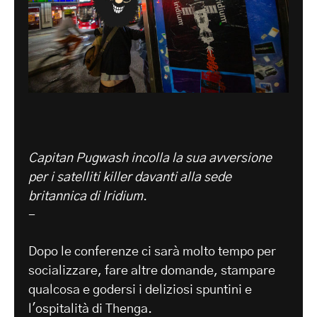
Capitan Pugwash incolla la sua avversione
per i satelliti killer davanti alla sede
britannica di Iridium
.
-
Dopo le conferenze ci sarà molto tempo per
socializzare, fare altre domande, stampare
qualcosa e godersi i deliziosi spuntini e
l'ospitalità di Thenga.