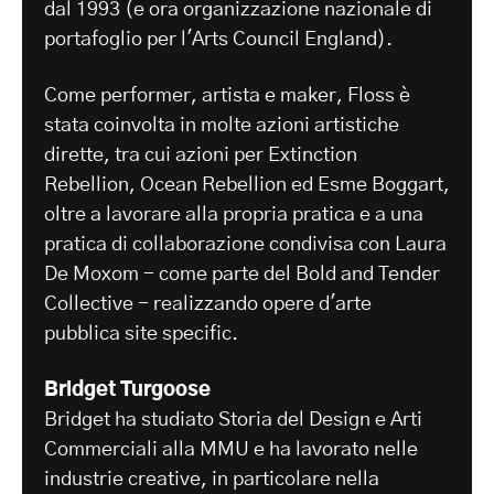
dal 1993 (e ora organizzazione nazionale di
portafoglio per l'Arts Council England).
Come performer, artista e maker, Floss è
stata coinvolta in molte azioni artistiche
dirette, tra cui azioni per Extinction
Rebellion, Ocean Rebellion ed Esme Boggart,
oltre a lavorare alla propria pratica e a una
pratica di collaborazione condivisa con Laura
De Moxom - come parte del Bold and Tender
Collective - realizzando opere d'arte
pubblica site specific.
Bridget Turgoose
Bridget ha studiato Storia del Design e Arti
Commerciali alla MMU e ha lavorato nelle
industrie creative, in particolare nella