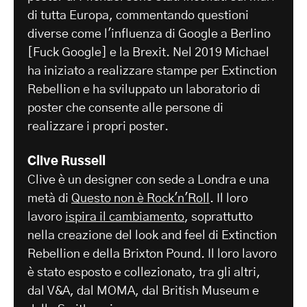
di tutta Europa, commentando questioni
diverse come l'influenza di Google a Berlino
[Fuck Google] e la Brexit. Nel 2019 Michael
ha iniziato a realizzare stampe per Extinction
Rebellion e ha sviluppato un laboratorio di
poster che consente alle persone di
realizzare i propri poster.
Clive Russell
Clive è un designer con sede a Londra e una
metà di
Questo non è Rock'n'Roll
. Il loro
lavoro
ispira il cambiamento
, soprattutto
nella creazione del look and feel di Extinction
Rebellion e della Brixton Pound. Il loro lavoro
è stato esposto e collezionato, tra gli altri,
dal V&A, dal MOMA, dal British Museum e