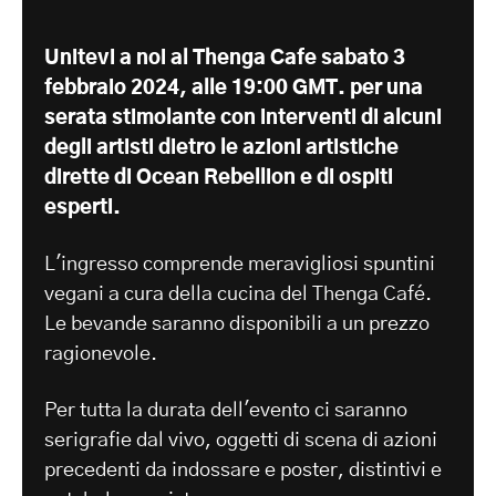
Unitevi a noi al Thenga Cafe sabato 3
febbraio 2024, alle 19:00 GMT.
per una
serata stimolante con interventi di alcuni
degli artisti dietro le azioni artistiche
dirette di Ocean Rebellion e di ospiti
esperti.
L'ingresso comprende meravigliosi spuntini
vegani a cura della cucina del Thenga Café.
Le bevande saranno disponibili a un prezzo
ragionevole.
Per tutta la durata dell'evento ci saranno
serigrafie dal vivo, oggetti di scena di azioni
precedenti da indossare e poster, distintivi e