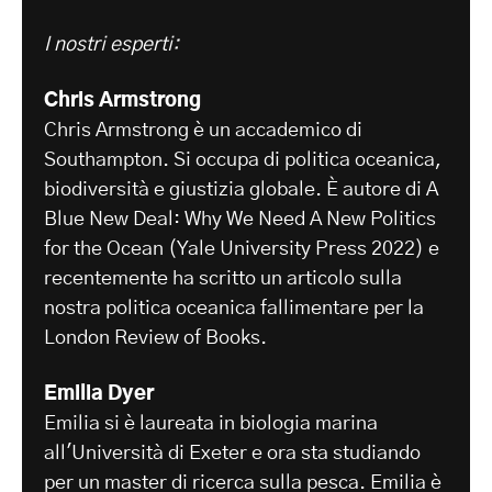
I nostri esperti:
Chris Armstrong
Chris Armstrong è un accademico di
Southampton. Si occupa di politica oceanica,
biodiversità e giustizia globale. È autore di A
Blue New Deal: Why We Need A New Politics
for the Ocean (Yale University Press 2022) e
recentemente ha scritto un articolo sulla
nostra politica oceanica fallimentare per la
London Review of Books.
Emilia Dyer
Emilia si è laureata in biologia marina
all'Università di Exeter e ora sta studiando
per un master di ricerca sulla pesca. Emilia è