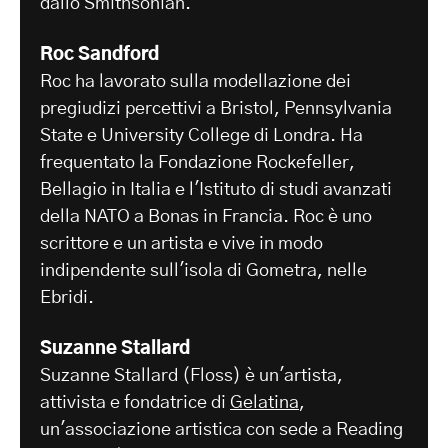
dallo Smithsonian.
Roc Sandford
Roc ha lavorato sulla modellazione dei
pregiudizi percettivi a Bristol, Pennsylvania
State e University College di Londra. Ha
frequentato la Fondazione Rockefeller,
Bellagio in Italia e l'Istituto di studi avanzati
della NATO a Bonas in Francia. Roc è uno
scrittore e un artista e vive in modo
indipendente sull'isola di Gometra, nelle
Ebridi.
Suzanne Stallard
Suzanne Stallard (Floss) è un'artista,
attivista e fondatrice di
Gelatina
,
un'associazione artistica con sede a Reading