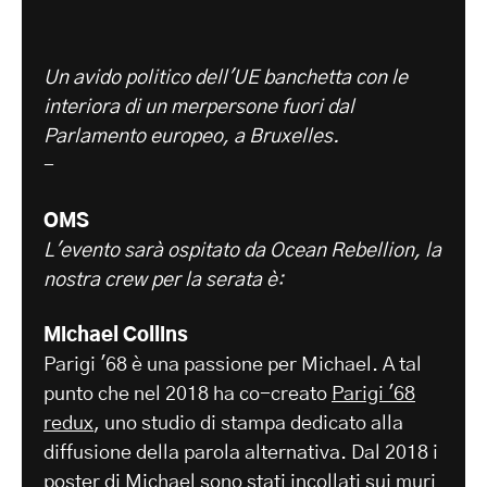
Un avido politico dell'UE banchetta con le
interiora di un merpersone fuori dal
Parlamento europeo, a Bruxelles.
-
OMS
L'evento sarà ospitato da Ocean Rebellion, la
nostra crew per la serata è:
Michael Collins
Parigi '68 è una passione per Michael. A tal
punto che nel 2018 ha co-creato
Parigi '68
redux
, uno studio di stampa dedicato alla
diffusione della parola alternativa. Dal 2018 i
poster di Michael sono stati incollati sui muri