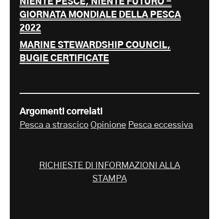
NIENTE PESCE, NIENTE FUTURO -
GIORNATA MONDIALE DELLA PESCA
2022
MARINE STEWARDSHIP COUNCIL,
BUGIE CERTIFICATE
Argomenti correlati
Pesca a strascico
Opinione
Pesca eccessiva
RICHIESTE DI INFORMAZIONI ALLA
STAMPA