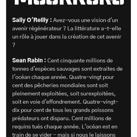
Sally O'Reilly :
Avez-vous une vision d'un
avenir régénérateur ? La littérature a-t-elle
un rôle à jouer dans la création de cet avenir
?
Sean Rabin :
Cent cinquante millions de
tonnes d'espèces sauvages sont extraites de
l'océan chaque année. Quatre-vingt pour
cent des pêcheries mondiales sont soit
pleinement exploitées, soit surexploitées,
soit en voie d'effondrement. Quatre-vingt-
dix pour cent de tous les grands poissons
prédateurs ont disparu. Cent millions de
requins tués chaque année. L'océan est en
train de se vider - mais si nous le laissons