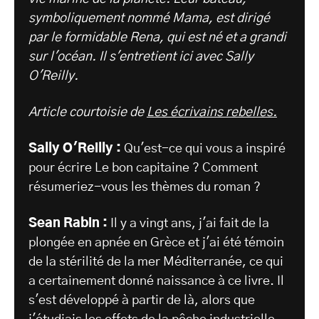
symboliquement nommé Mama, est dirigé
par le formidable Rena, qui est né et a grandi
sur l'océan. Il s'entretient ici avec Sally
O'Reilly.
Article courtoisie de
Les écrivains rebelles.
Sally O'Reilly :
Qu'est-ce qui vous a inspiré
pour écrire Le bon capitaine ? Comment
résumeriez-vous les thèmes du roman ?
Sean Rabin :
Il y a vingt ans, j'ai fait de la
plongée en apnée en Grèce et j'ai été témoin
de la stérilité de la mer Méditerranée, ce qui
a certainement donné naissance à ce livre. Il
s'est développé à partir de là, alors que