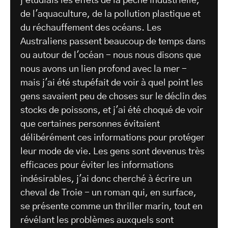
j'étudiais les effets de la pêche industrielle,
de l'aquaculture, de la pollution plastique et
du réchauffement des océans. Les
Australiens passent beaucoup de temps dans
ou autour de l'océan - nous nous disons que
nous avons un lien profond avec la mer -
mais j'ai été stupéfait de voir à quel point les
gens savaient peu de choses sur le déclin des
stocks de poissons, et j'ai été choqué de voir
que certaines personnes évitaient
délibérément ces informations pour protéger
leur mode de vie. Les gens sont devenus très
efficaces pour éviter les informations
indésirables, j'ai donc cherché à écrire un
cheval de Troie - un roman qui, en surface,
se présente comme un thriller marin, tout en
révélant les problèmes auxquels sont