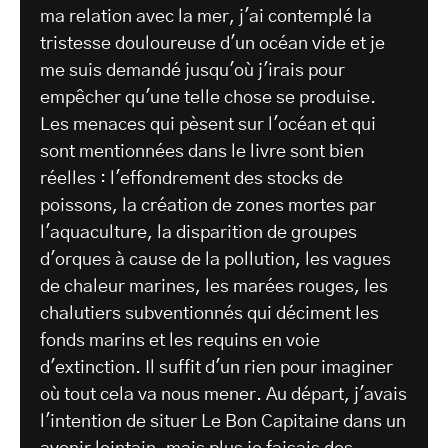
ma relation avec la mer, j'ai contemplé la
tristesse douloureuse d'un océan vide et je
me suis demandé jusqu'où j'irais pour
empêcher qu'une telle chose se produise.
Les menaces qui pèsent sur l'océan et qui
sont mentionnées dans le livre sont bien
réelles : l'effondrement des stocks de
poissons, la création de zones mortes par
l'aquaculture, la disparition de groupes
d'orques à cause de la pollution, les vagues
de chaleur marines, les marées rouges, les
chalutiers subventionnés qui déciment les
fonds marins et les requins en voie
d'extinction. Il suffit d'un rien pour imaginer
où tout cela va nous mener. Au départ, j'avais
l'intention de situer Le Bon Capitaine dans un