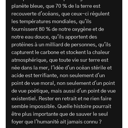
planète bleue, que 70 % de la terre est
recouverte d'océans, que ceux-ci régulent
les températures mondiales, qu'ils
fournissent 80 % de notre oxygène et de
notre eau douce, qu'ils apportent des
protéines à un milliard de personnes, qu'ils
capturent le carbone et stockent la chaleur
atmosphérique, que toute vie sur terre est
née dans la mer, l'idée d'un océan stérile et
acide est terrifiante, non seulement d'un
point de vue moral, non seulement d'un point
de vue poétique, mais aussi d'un point de vue
existentiel. Rester en retrait et ne rien faire
semble impossible. Quelle histoire pourrait
être plus importante que de sauver le seul
foyer que l'humanité ait jamais connu ?