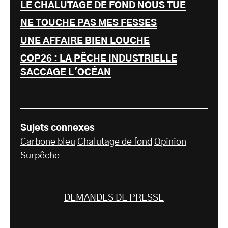
LE CHALUTAGE DE FOND NOUS TUE
NE TOUCHE PAS MES FESSES
UNE AFFAIRE BIEN LOUCHE
COP26 : LA PÊCHE INDUSTRIELLE
SACCAGE L'OCÉAN
Sujets connexes
Carbone bleu
Chalutage de fond
Opinion
Surpêche
DEMANDES DE PRESSE