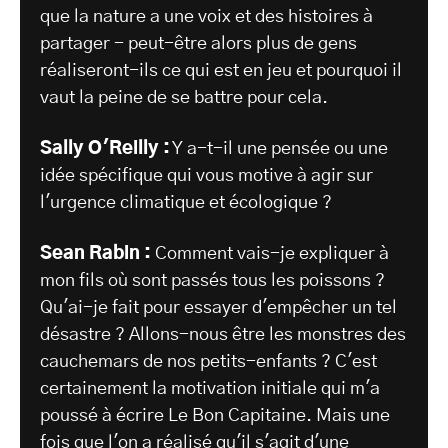
que la nature a une voix et des histoires à
partager - peut-être alors plus de gens
réaliseront-ils ce qui est en jeu et pourquoi il
vaut la peine de se battre pour cela.
Sally O'Reilly :
Y a-t-il une pensée ou une
idée spécifique qui vous motive à agir sur
l'urgence climatique et écologique ?
Sean Rabin :
Comment vais-je expliquer à
mon fils où sont passés tous les poissons ?
Qu'ai-je fait pour essayer d'empêcher un tel
désastre ? Allons-nous être les monstres des
cauchemars de nos petits-enfants ? C'est
certainement la motivation initiale qui m'a
poussé à écrire Le Bon Capitaine. Mais une
fois que l'on a réalisé qu'il s'agit d'une