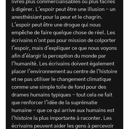
livres plus commercialisables ou plus faciles
à digérer. L'espoir peut être une illusion - un
anesthésiant pour la peur et le chagrin.
L'espoir peut être une drogue qui nous
empêche de faire quelque chose de réel. Les
écrivains n'ont pas pour mission de colporter
l'espoir, mais d'expliquer ce que nous voyons
afin d'élargir la perception du monde par
l'humanité. Les écrivains doivent également
placer l'environnement au centre de l'histoire
et ne pas utiliser le changement climatique
comme une simple toile de fond pour des
drames humains typiques - tout cela ne fait
que renforcer l'idée de la suprématie
humaine - que ce qui arrive aux humains est
l'histoire la plus importante à raconter. Les
écrivains peuvent aider les gens à percevoir