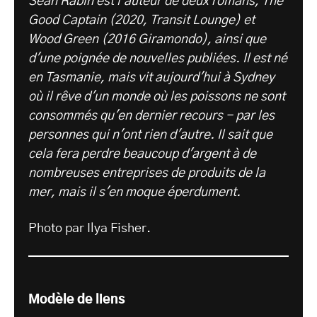
Sean Rabin est l'auteur de deux romans, The
Good Captain (2020, Transit Lounge) et
Wood Green (2016 Giramondo), ainsi que
d'une poignée de nouvelles publiées. Il est né
en Tasmanie, mais vit aujourd'hui à Sydney
où il rêve d'un monde où les poissons ne sont
consommés qu'en dernier recours - par les
personnes qui n'ont rien d'autre. Il sait que
cela fera perdre beaucoup d'argent à de
nombreuses entreprises de produits de la
mer, mais il s'en moque éperdument.
Photo par Ilya Fisher.
Modèle de liens