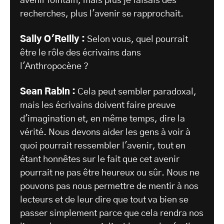
avenir lointain, mais plus je faisais des
recherches, plus l'avenir se rapprochait.
Sally O'Reilly :
Selon vous, quel pourrait
être le rôle des écrivains dans
l'Anthropocène ?
Sean Rabin :
Cela peut sembler paradoxal,
mais les écrivains doivent faire preuve
d'imagination et, en même temps, dire la
vérité. Nous devons aider les gens à voir à
quoi pourrait ressembler l'avenir, tout en
étant honnêtes sur le fait que cet avenir
pourrait ne pas être heureux ou sûr. Nous ne
pouvons pas nous permettre de mentir à nos
lecteurs et de leur dire que tout va bien se
passer simplement parce que cela rendra nos