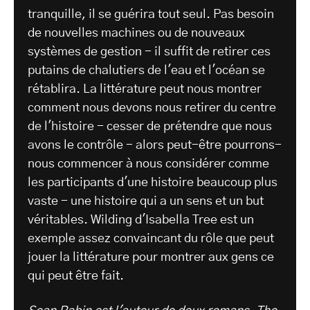
tranquille, il se guérira tout seul. Pas besoin
de nouvelles machines ou de nouveaux
systèmes de gestion - il suffit de retirer ces
putains de chalutiers de l'eau et l'océan se
rétablira. La littérature peut nous montrer
comment nous devons nous retirer du centre
de l'histoire - cesser de prétendre que nous
avons le contrôle - alors peut-être pourrons-
nous commencer à nous considérer comme
les participants d'une histoire beaucoup plus
vaste - une histoire qui a un sens et un but
véritables. Wilding d'Isabella Tree est un
exemple assez convaincant du rôle que peut
jouer la littérature pour montrer aux gens ce
qui peut être fait.