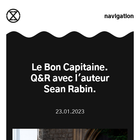
passer au contenu
navigation
Le Bon Capitaine.
Q&R avec l'auteur
Sean Rabin.
23.01.2023