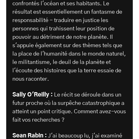
confrontés l'océan et ses habitants. Le
résultat est essentiellement un fantasme de
responsabilité - traduire en justice les
personnes qui trahissent leur position de
pouvoir au détriment de notre planète. Il
s'appuie également sur des thèmes tels que
la place de l'humanité dans le monde naturel,
le militantisme, le deuil de la planète et
l'écoute des histoires que la terre essaie de
nous raconter.
Sally O'Reilly :
Le récit se déroule dans un
futur proche où la surpêche catastrophique a
atteint un point critique. Comment avez-vous
fait vos recherches ?
Sean Rabin :
J'ai beaucoup lu, j'ai examiné