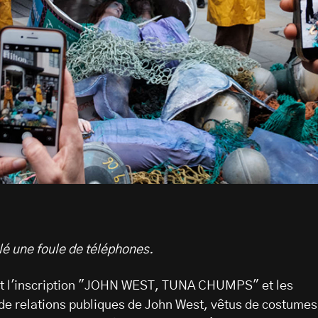
é une foule de téléphones.
ait l'inscription "JOHN WEST, TUNA CHUMPS" et les
de relations publiques de John West, vêtus de costumes