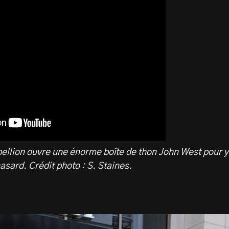
ellion ouvre une énorme boîte de thon John West pour y
asard. Crédit photo : S. Staines.