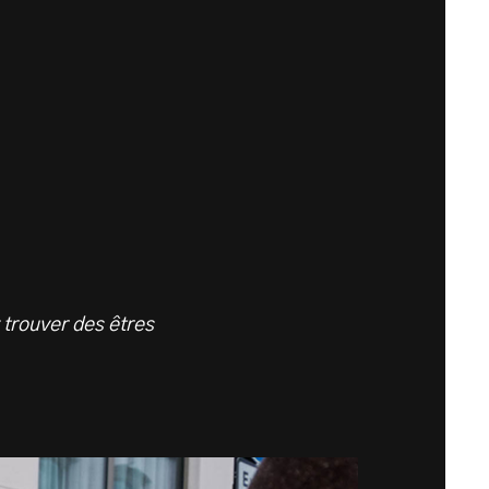
 trouver des êtres