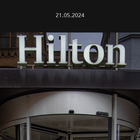
21.05.2024