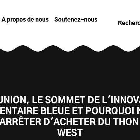
A propos de nous
Soutenez-nous
Recher
UNION, LE SOMMET DE L'INNO
ENTAIRE BLEUE ET POURQUOI
ARRÊTER D'ACHETER DU THON
WEST