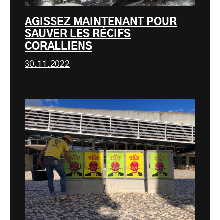
AGISSEZ MAINTENANT POUR
SAUVER LES RÉCIFS
CORALLIENS
30.11.2022