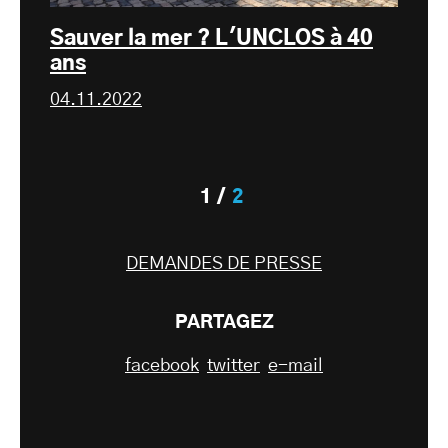
Sauver la mer ? L'UNCLOS à 40
ans
04.11.2022
1
2
DEMANDES DE PRESSE
PARTAGEZ
facebook
twitter
e-mail