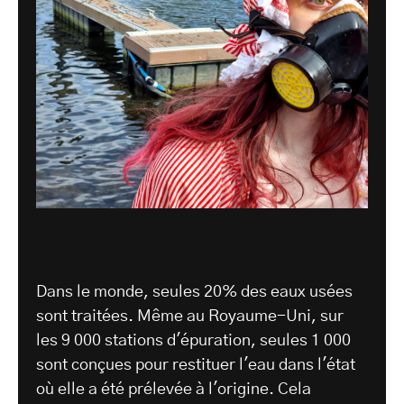
Dans le monde, seules 20% des eaux usées
sont traitées. Même au Royaume-Uni, sur
les 9 000 stations d'épuration, seules 1 000
sont conçues pour restituer l'eau dans l'état
où elle a été prélevée à l'origine. Cela