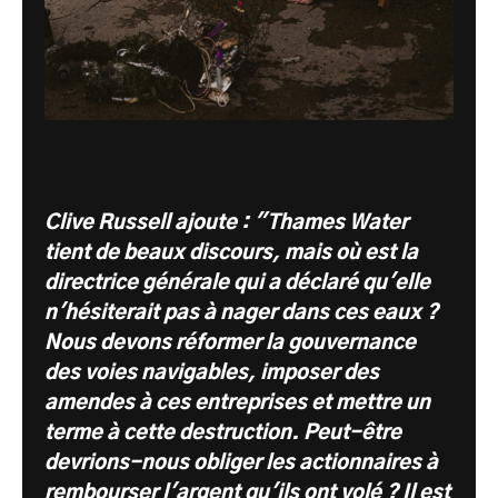
Clive Russell ajoute : "Thames Water
tient de beaux discours, mais où est la
directrice générale qui a déclaré qu'elle
n'hésiterait pas à nager dans ces eaux ?
Nous devons réformer la gouvernance
des voies navigables, imposer des
amendes à ces entreprises et mettre un
terme à cette destruction. Peut-être
devrions-nous obliger les actionnaires à
rembourser l'argent qu'ils ont volé ? Il est