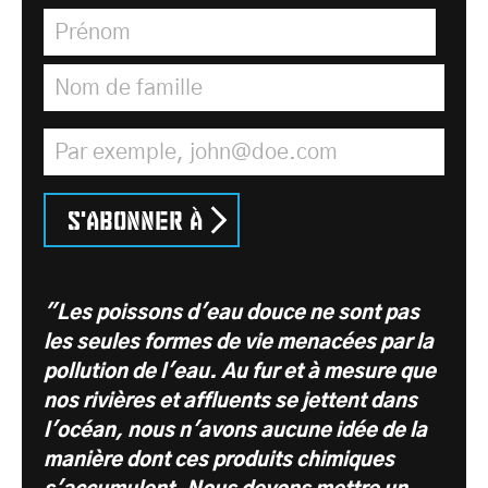
Prénom
*
Nom de famille
*
Adresse électronique
*
S'abonner à
"Les poissons d'eau douce ne sont pas
les seules formes de vie menacées par la
pollution de l'eau. Au fur et à mesure que
nos rivières et affluents se jettent dans
l'océan, nous n'avons aucune idée de la
manière dont ces produits chimiques