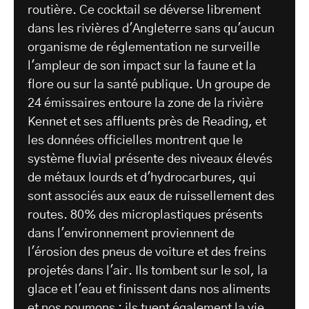
routière. Ce cocktail se déverse librement
dans les rivières d'Angleterre sans qu'aucun
organisme de réglementation ne surveille
l'ampleur de son impact sur la faune et la
flore ou sur la santé publique. Un groupe de
24 émissaires entoure la zone de la rivière
Kennet et ses affluents près de Reading, et
les données officielles montrent que le
système fluvial présente des niveaux élevés
de métaux lourds et d'hydrocarbures, qui
sont associés aux eaux de ruissellement des
routes. 80% des microplastiques présents
dans l'environnement proviennent de
l'érosion des pneus de voiture et des freins
projetés dans l'air. Ils tombent sur le sol, la
glace et l'eau et finissent dans nos aliments
et nos poumons ; ils tuent également la vie