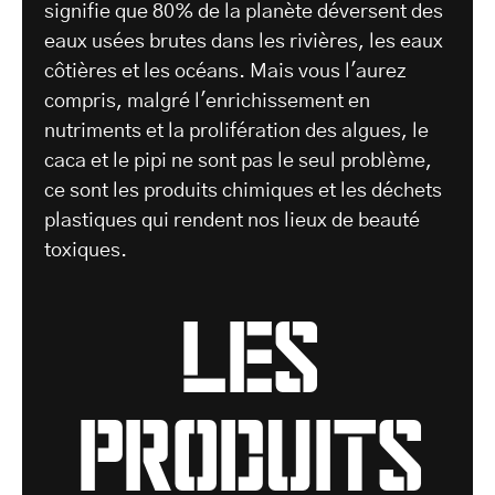
signifie que 80% de la planète déversent des
eaux usées brutes dans les rivières, les eaux
côtières et les océans. Mais vous l'aurez
compris, malgré l'enrichissement en
nutriments et la prolifération des algues, le
caca et le pipi ne sont pas le seul problème,
ce sont les produits chimiques et les déchets
plastiques qui rendent nos lieux de beauté
toxiques.
les
produits