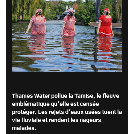
Thames Water pollue la Tamise, le fleuve
emblématique qu'elle est censée
protéger. Les rejets d'eaux usées tuent la
vie fluviale et rendent les nageurs
malades.