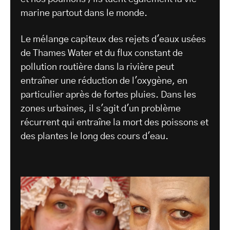
marine partout dans le monde.
Le mélange capiteux des rejets d'eaux usées
de Thames Water et du flux constant de
pollution routière dans la rivière peut
entraîner une réduction de l'oxygène, en
particulier après de fortes pluies. Dans les
zones urbaines, il s'agit d'un problème
récurrent qui entraîne la mort des poissons et
des plantes le long des cours d'eau.