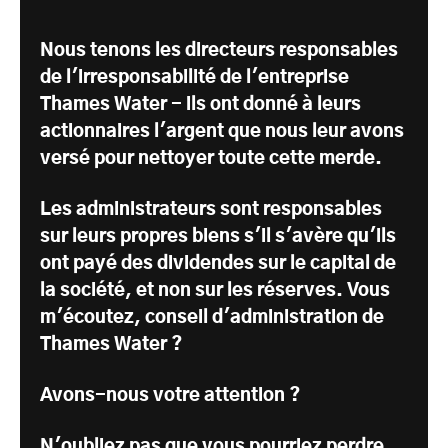
Nous tenons les directeurs responsables
de l'irresponsabilité de l'entreprise
Thames Water - ils ont donné à leurs
actionnaires l'argent que nous leur avons
versé pour nettoyer toute cette merde.
Les administrateurs sont responsables
sur leurs propres biens s'il s'avère qu'ils
ont payé des dividendes sur le capital de
la société, et non sur les réserves. Vous
m'écoutez, conseil d'administration de
Thames Water ?
Avons-nous votre attention ?
N'oubliez pas que vous pourriez perdre