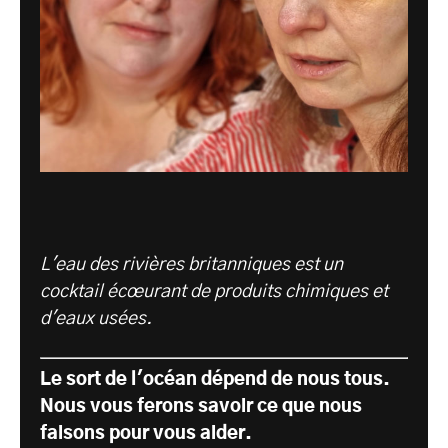
L'eau des rivières britanniques est un
cocktail écœurant de produits chimiques et
d'eaux usées.
Le sort de l'océan dépend de nous tous.
Nous vous ferons savoir ce que nous
faisons pour vous aider.