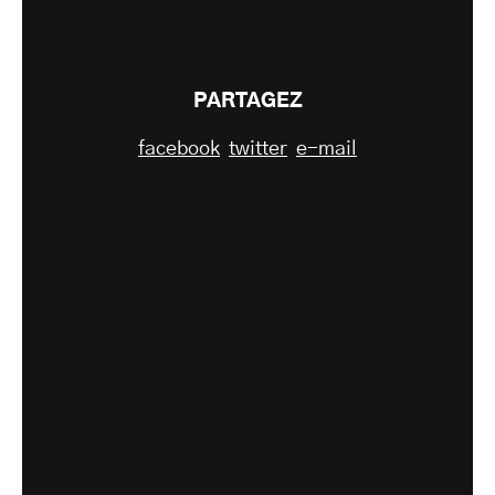
PARTAGEZ
facebook
twitter
e-mail