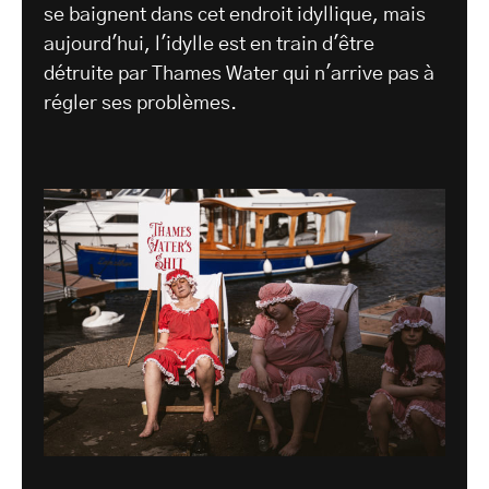
se baignent dans cet endroit idyllique, mais
aujourd'hui, l'idylle est en train d'être
détruite par Thames Water qui n'arrive pas à
régler ses problèmes.