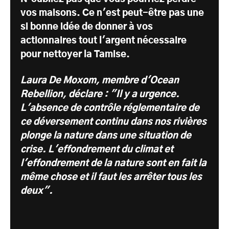
vos maisons. Ce n'est peut-être pas une
si bonne idée de donner à vos
actionnaires tout l'argent nécessaire
pour nettoyer la Tamise.
Laura De Moxom, membre d'Ocean
Rebellion, déclare : "Il y a urgence.
L'absence de contrôle réglementaire de
ce déversement continu dans nos rivières
plonge la nature dans une situation de
crise. L'effondrement du climat et
l'effondrement de la nature sont en fait la
même chose et il faut les arrêter tous les
deux".