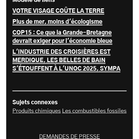
Modèle de liens
VOTRE VISAGE COÛTE LA TERRE
Plus de mer, moins d'écologisme
COP15 : Ce que la Grande-Bretagne
devrait exiger pour l'économie bleue
L'INDUSTRIE DES CROISIÈRES EST
MERDIQUE, LES BELLES DE BAIN
S'ÉTOUFFENT À L'UNOC 2025, SYMPA
Sujets connexes
Produits chimiques
Les combustibles fossiles
DEMANDES DE PRESSE