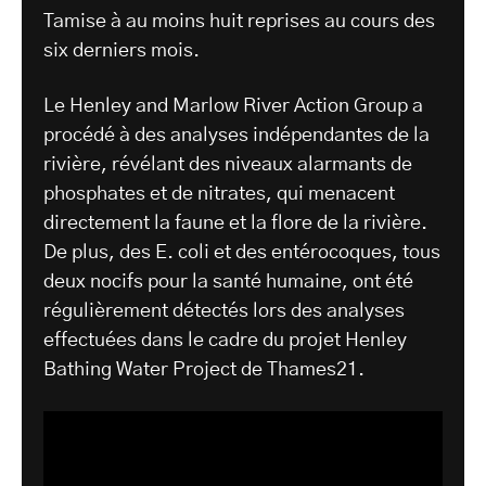
Tamise à au moins huit reprises au cours des
six derniers mois.
Le Henley and Marlow River Action Group a
procédé à des analyses indépendantes de la
rivière, révélant des niveaux alarmants de
phosphates et de nitrates, qui menacent
directement la faune et la flore de la rivière.
De plus, des E. coli et des entérocoques, tous
deux nocifs pour la santé humaine, ont été
régulièrement détectés lors des analyses
effectuées dans le cadre du projet Henley
Bathing Water Project de Thames21.