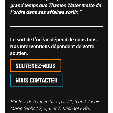
grand temps que Thames Water mette de
l'ordre dans ses affaires
sortir
."
Le sort de l'océan dépend de nous tous.
Nos interventions dépendent de votre
soutien.
Soutenez-nous
Nous contacter
Photos, de haut en bas, par : 1, 3 et 4, Lisa-
Marie Gibbs ; 2, 5, 6 et 7, Michael Fyfe.