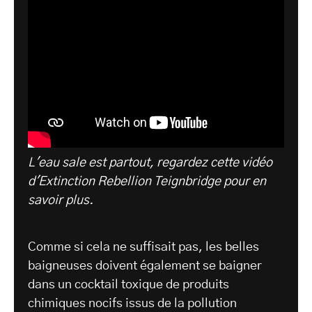
L'eau sale est partout, regardez cette vidéo
d'Extinction Rebellion Teignbridge pour en
savoir plus.
Comme si cela ne suffisait pas, les belles
baigneuses doivent également se baigner
dans un cocktail toxique de produits
chimiques nocifs issus de la pollution