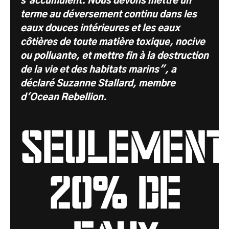
s'accumulent. Nous devons mettre un
terme au déversement continu dans les
eaux douces intérieures et les eaux
côtières de toute matière toxique, nocive
ou polluante, et mettre fin à la destruction
de la vie et des habitats marins", a
déclaré Suzanne Stallard, membre
d'Ocean Rebellion.
seulement
20% de