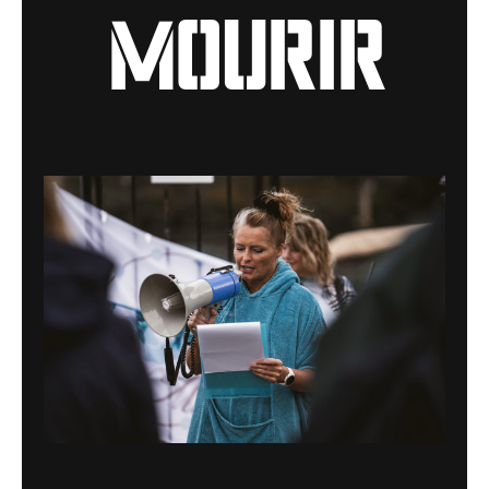
mourir