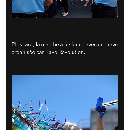
Plus tard, la marche a fusionné avec une rave
organisée par Rave Revolution.