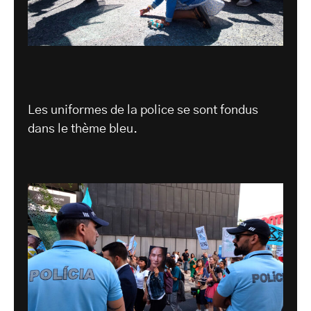
Les uniformes de la police se sont fondus
dans le thème bleu.