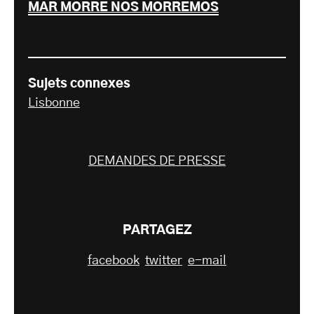
MAR MORRE NÓS MORREMOS
Sujets connexes
Lisbonne
DEMANDES DE PRESSE
PARTAGEZ
facebook
twitter
e-mail