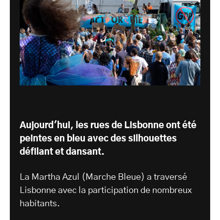
Aujourd'hui, les rues de Lisbonne ont été
peintes en bleu avec des silhouettes
défilant et dansant.
La Martha Azul (Marche Bleue) a traversé
Lisbonne avec la participation de nombreux
habitants.