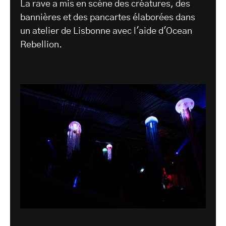
La rave a mis en scène des créatures, des
bannières et des pancartes élaborées dans
un atelier de Lisbonne avec l'aide d'Ocean
Rebellion.