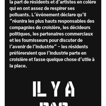
la part de résidents et d'artistes en colère
qui en ont assez de respirer ses
polluants. L'événement déclare qu'il
"réunira les plus hauts responsables des
compagnies de croisière, les décideurs
politiques, les partenaires commerciaux
et les fournisseurs pour discuter de
l'avenir de l'industrie" - les résidents
préféreraient que l'industrie parte en
croisière et fasse quelque chose d'utile à
la place.
Il y a