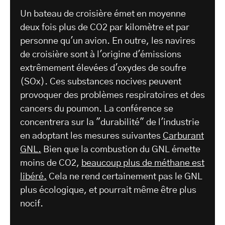
Un bateau de croisière émet en moyenne
deux fois plus de CO2 par kilomètre et par
personne qu'un avion. En outre, les navires
de croisière sont à l'origine d'émissions
extrêmement élevées d'oxydes de soufre
(SOx). Ces substances nocives peuvent
provoquer des problèmes respiratoires et des
cancers du poumon. La conférence se
concentrera sur la "durabilité" de l'industrie
en adoptant les mesures suivantes
Carburant
GNL.
Bien que la combustion du GNL émette
moins de CO2,
beaucoup plus de méthane est
libéré.
Cela ne rend certainement pas le GNL
plus écologique, et pourrait même être plus
nocif.