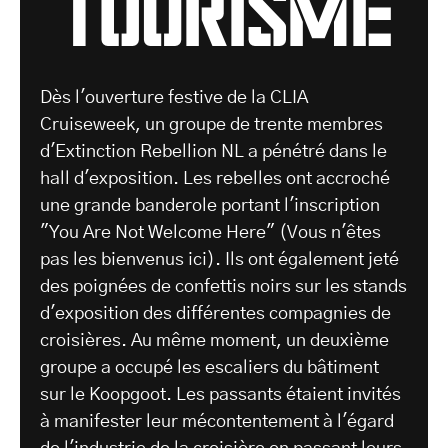
tourisme
Dès l'ouverture festive de la CLIA
Cruiseweek, un groupe de trente membres
d'Extinction Rebellion NL a pénétré dans le
hall d'exposition. Les rebelles ont accroché
une grande banderole portant l'inscription
"You Are Not Welcome Here" (Vous n'êtes
pas les bienvenus ici). Ils ont également jeté
des poignées de confettis noirs sur les stands
d'exposition des différentes compagnies de
croisières. Au même moment, un deuxième
groupe a occupé les escaliers du bâtiment
sur le Koopgoot. Les passants étaient invités
à manifester leur mécontentement à l'égard