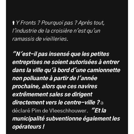
⬆️
Y Fronts ? Pourquoi pas ? Après tout,
l'industrie de la croisière n'est qu'un
ramassis de vieilleries.
"N'est-il pas insensé que les petites
entreprises ne soient autorisées à entrer
dans la ville qu'à bord d'une camionnette
non polluante à partir de l'année
prochaine, alors que ces navires
extrêmement sales se dirigent
directement vers le centre-ville ?
a
déclaré Pim de Vleeschhouwer.
"Et la
municipalité subventionne également les
opérateurs !