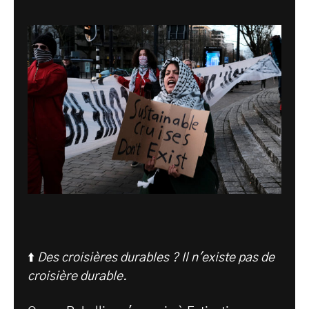
⬆️
Des croisières durables ? Il n'existe pas de
croisière durable.