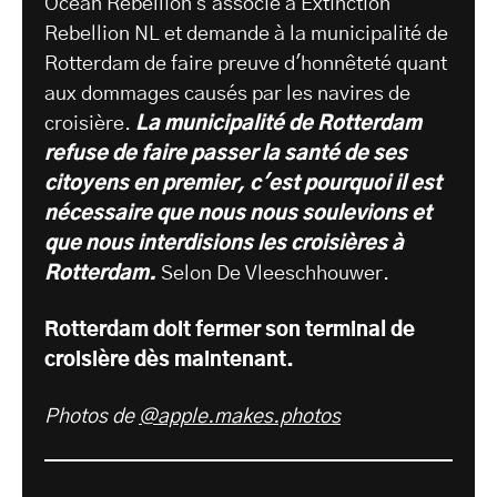
Ocean Rebellion s'associe à Extinction
Rebellion NL et demande à la municipalité de
Rotterdam de faire preuve d'honnêteté quant
aux dommages causés par les navires de
croisière.
La municipalité de Rotterdam
refuse de faire passer la santé de ses
citoyens en premier, c'est pourquoi il est
nécessaire que nous nous soulevions et
que nous interdisions les croisières à
Rotterdam.
Selon De Vleeschhouwer.
Rotterdam doit fermer son terminal de
croisière dès maintenant.
Photos de
@apple.makes.photos