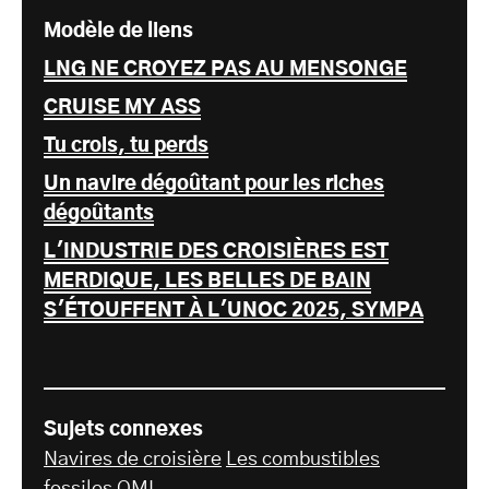
Modèle de liens
LNG NE CROYEZ PAS AU MENSONGE
CRUISE MY ASS
Tu crois, tu perds
Un navire dégoûtant pour les riches
dégoûtants
L'INDUSTRIE DES CROISIÈRES EST
MERDIQUE, LES BELLES DE BAIN
S'ÉTOUFFENT À L'UNOC 2025, SYMPA
Sujets connexes
Navires de croisière
Les combustibles