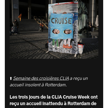
⬆️
Semaine des croisières CLIA
a reçu un
accueil insolent à Rotterdam.
Les trois jours de la CLIA Cruise Week ont
reçu un accueil inattendu à Rotterdam de