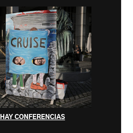
 HAY CONFERENCIAS