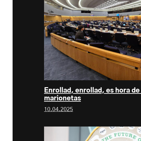
Enrollad, enrollad, es hora de
marionetas
10.04.2025