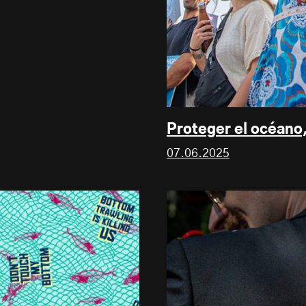
Proteger el océano,
07.06.2025