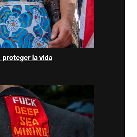
 proteger la vida