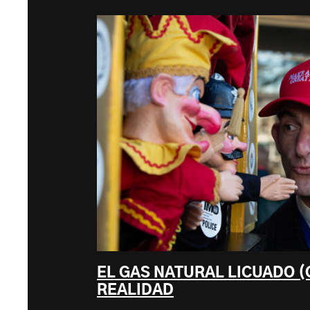
EL GAS NATURAL LICUADO (
REALIDAD