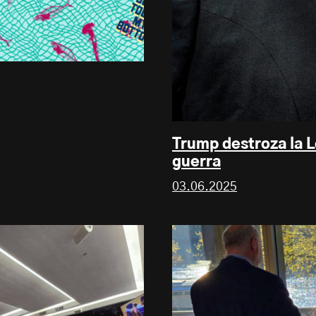
Trump destroza la L
guerra
03.06.2025