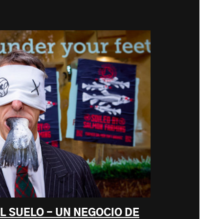
L SUELO - UN NEGOCIO DE