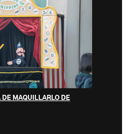
A DE MAQUILLARLO DE