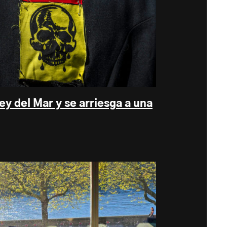
ey del Mar y se arriesga a una