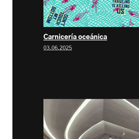
Carnicería oceánica
03.06.2025