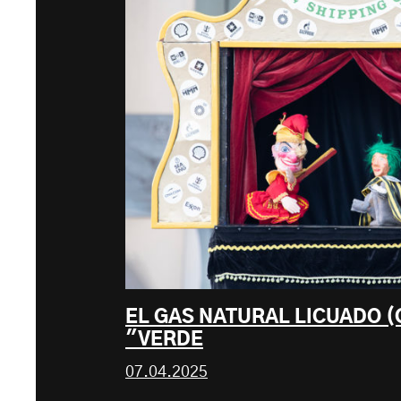
EL GAS NATURAL LICUADO (
"VERDE
07.04.2025