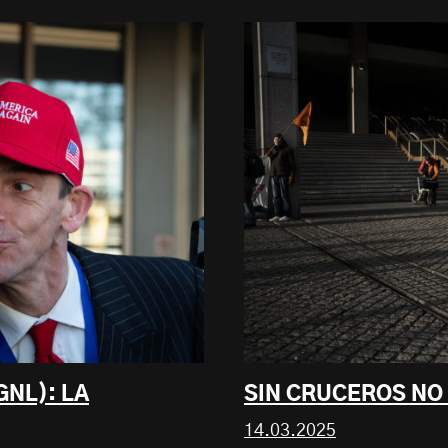
GNL): LA
SIN CRUCEROS NO
14.03.2025