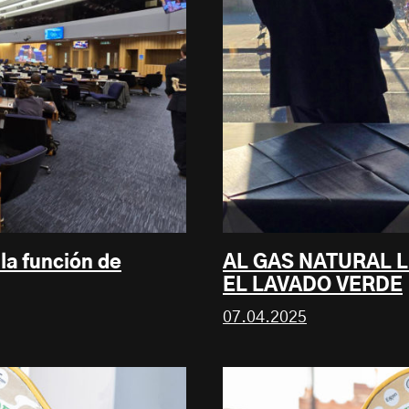
 la función de
AL GAS NATURAL L
EL LAVADO VERDE
07.04.2025