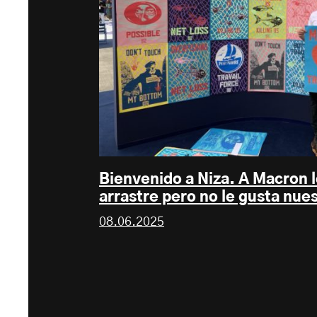
Bienvenido a Niza. A Macron l
arrastre pero no le gusta nues
08.06.2025