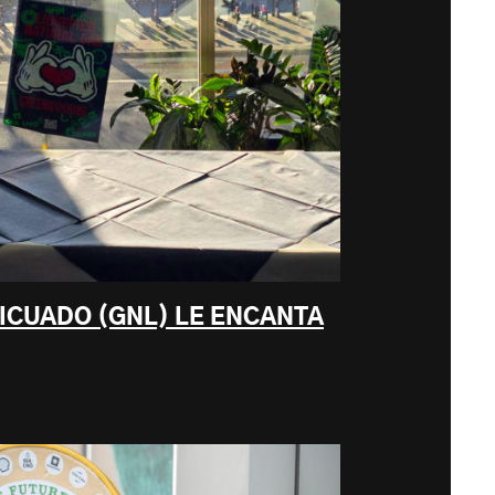
ICUADO (GNL) LE ENCANTA