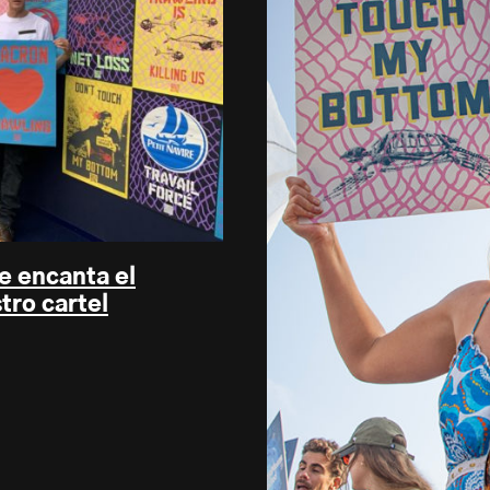
e encanta el
tro cartel