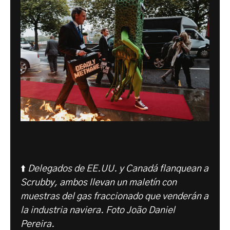
⬆️
Delegados de EE.UU. y Canadá flanquean a
Scrubby, ambos llevan un maletín con
muestras del gas fraccionado que venderán a
la industria naviera.
Foto João Daniel
Pereira.