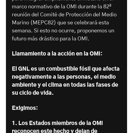
marco normativo de la OMI durante la 82ª
reunión del Comité de Protección del Medio
Marino (MEPC82) que se celebrará esta
semana. Si esto no ocurre, proponemos un
futuro más drástico para la OMI.
Llamamiento a la acción en la OMI:
El GNL es un combustible fósil que afecta
negativamente a las personas, el medio
ambiente y el clima en todas las fases de
su ciclo de vida.
Exigimos:
1. Los Estados miembros de la OMI
reconocen este hecho y dejan de