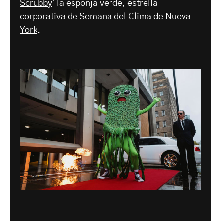
Scrubby
' la esponja verde, estrella
corporativa de
Semana del Clima de Nueva
York
.