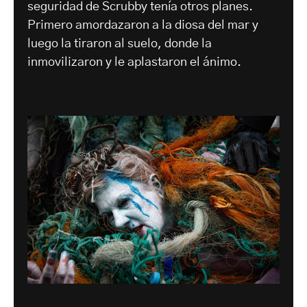
seguridad de Scrubby tenía otros planes.
Primero amordazaron a la diosa del mar y
luego la tiraron al suelo, donde la
inmovilizaron y le aplastaron el ánimo.