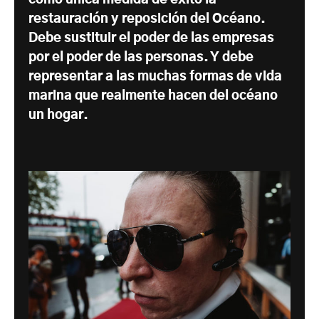
restauración y reposición del Océano.
Debe sustituir el poder de las empresas
por el poder de las personas. Y debe
representar a las muchas formas de vida
marina que realmente hacen del océano
un hogar.