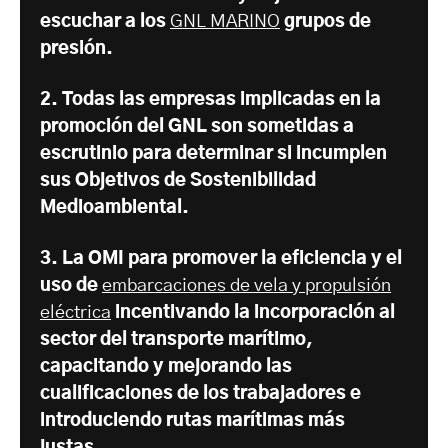
escuchar a los
GNL MARINO
grupos de
presión.
2. Todas las empresas implicadas en la
promoción del GNL son sometidas a
escrutinio para determinar si incumplen
sus Objetivos de Sostenibilidad
Medioambiental.
3. La OMI para promover la eficiencia y el
uso de
embarcaciones de vela y propulsión
eléctrica
incentivando la incorporación al
sector del transporte marítimo,
capacitando y mejorando las
cualificaciones de los trabajadores e
introduciendo rutas marítimas más