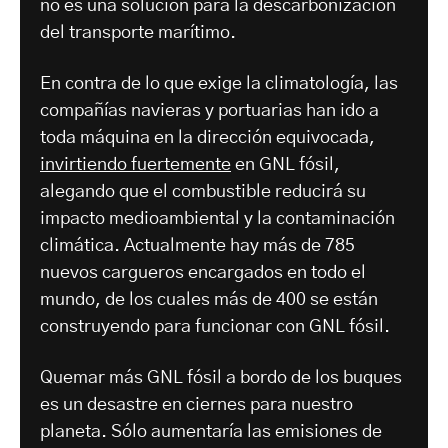
no es una solución para la descarbonización
del transporte marítimo.
En contra de lo que exige la climatología, las
compañías navieras y portuarias han ido a
toda máquina en la dirección equivocada,
invirtiendo fuertemente
en GNL fósil,
alegando que el combustible reducirá su
impacto medioambiental y la contaminación
climática. Actualmente hay más de 785
nuevos cargueros encargados en todo el
mundo, de los cuales más de 400 se están
construyendo para funcionar con GNL fósil.
Quemar más GNL fósil a bordo de los buques
es un desastre en ciernes para nuestro
planeta. Sólo aumentaría las emisiones de