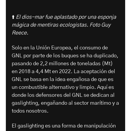
⬆️
El dios-mar fue aplastado por una esponja
mágica de mentiras ecologistas. Foto Guy
Reece.
Solo en la Unión Europea, el consumo de
GNL por parte de los buques se ha duplicado,
pasando de 2,2 millones de toneladas (Mt)
en 2018 a 4,4 Mt en 2022. La aceptación del
GNL se basa en la idea engañosa de que es
un combustible alternativo y limpio. Aquí es
donde los defensores del GNL se dedican al
gaslighting, engañando al sector marítimo y a
todos nosotros.
El gaslighting es una forma de manipulación