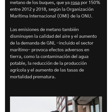
metano de los buques, que ya
rosa
por 150%
entre 2012 y 2018, según la Organización
Marítima Internacional (OMI) de la ONU.
Las emisiones de metano también
disminuyen la calidad del aire y el aumento
de la demanda de GNL -incluido el sector
marítimo- provoca efectos adversos en
tierra, como la contaminación del agua
potable, la reducción de la producción
agrícola y el aumento de las tasas de
mortalidad prematura.