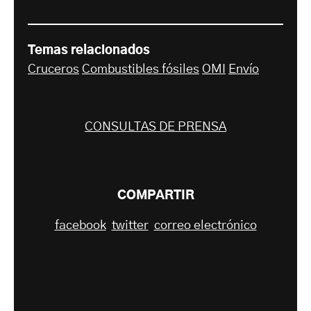
Temas relacionados
Cruceros
Combustibles fósiles
OMI
Envío
CONSULTAS DE PRENSA
COMPARTIR
facebook
twitter
correo electrónico