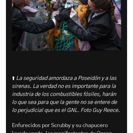
⬆️
La seguridad amordaza a Poseidón y a las
sirenas. La verdad no es importante para la
industria de los combustibles fósiles, harán
lo que sea para que la gente no se entere de
lo perjudicial que es el GNL.
Foto Guy Reece.
Enfurecidos por Scrubby y su chapucero