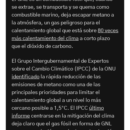
se extrae, se transporta y se quema como
combustible marino, deja escapar metano a
la atmósfera, un gas peligroso para el
calentamiento global que está sobre
80 veces
más calentamiento del clima
a corto plazo
que el dióxido de carbono.
El Grupo Intergubernamental de Expertos
sobre el Cambio Climático (IPCC) de la ONU
identificado
la rápida reducción de las
emisiones de metano como una de las
principales prioridades para limitar el
calentamiento global a un nivel lo más
cercano posible a 1,5°C. El IPCC
último
informe
centrarse en la mitigación del clima
deja claro que el gas fósil en forma de GNL