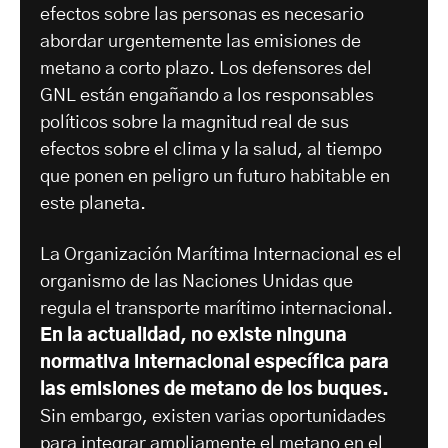
efectos sobre las personas es necesario
abordar urgentemente las emisiones de
metano a corto plazo. Los defensores del
GNL están engañando a los responsables
políticos sobre la magnitud real de sus
efectos sobre el clima y la salud, al tiempo
que ponen en peligro un futuro habitable en
este planeta.
La Organización Marítima Internacional es el
organismo de las Naciones Unidas que
regula el transporte marítimo internacional.
En la actualidad, no existe ninguna
normativa internacional específica para
las emisiones de metano de los buques.
Sin embargo, existen varias oportunidades
para integrar ampliamente el metano en el