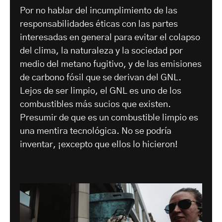
Por no hablar del incumplimiento de las
responsabilidades éticas con las partes
interesadas en general para evitar el colapso
del clima, la naturaleza y la sociedad por
medio del metano fugitivo, y de las emisiones
de carbono fósil que se derivan del GNL.
Lejos de ser limpio, el GNL es uno de los
combustibles más sucios que existen.
Presumir de que es un combustible limpio es
una mentira tecnológica. No se podría
inventar, ¡excepto que ellos lo hicieron!