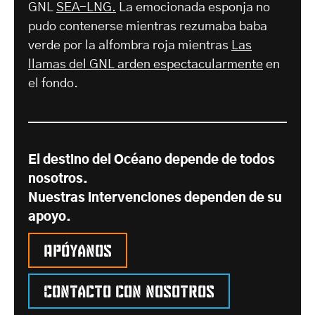
GNL
SEA-LNG.
La emocionada esponja no
pudo contenerse mientras rezumaba baba
verde por la alfombra roja mientras
Las
llamas del GNL arden espectacularmente
en
el fondo.
El destino del Océano depende de todos
nosotros.
Nuestras intervenciones dependen de su
apoyo.
Apóyanos
Contacto con nosotros