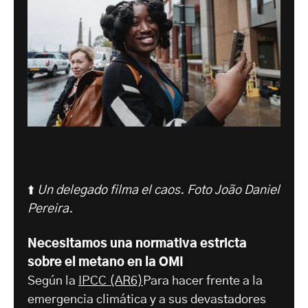
⬆️
Un delegado filma el caos.
Foto João Daniel
Pereira.
Necesitamos una normativa estricta
sobre el metano en la OMI
Según la
IPCC (AR6)
Para hacer frente a la
emergencia climática y a sus devastadores