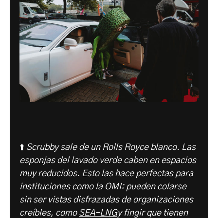
⬆️
Scrubby sale de un Rolls Royce blanco. Las
esponjas del lavado verde caben en espacios
muy reducidos. Esto las hace perfectas para
instituciones como la OMI: pueden colarse
sin ser vistas disfrazadas de organizaciones
creíbles, como
SEA-LNG
y fingir que tienen