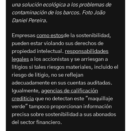
una solución ecológica a los problemas de
contaminación de los barcos.
Foto João
Daniel Pereira.
Empresas
como estos
de la sostenibilidad,
pueden estar violando sus derechos de
propiedad intelectual.
responsabilidades
legales
a los accionistas y se arriesgan a
litigios si tales riesgos materiales, incluido el
riesgo de litigio, no se reflejan
adecuadamente en sus cuentas auditadas.
Igualmente,
agencias de calificación
crediticia
que no detectan este "maquillaje
verde" tampoco proporcionan información
precisa sobre sostenibilidad a sus abonados
del sector financiero.