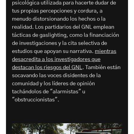
psicológica utilizada para hacerte dudar de
tus propias percepciones y cordura, a
menudo distorsionando los hechos o la
realidad. Los partidarios del GNL emplean
tácticas de gaslighting, como la financiación
de investigaciones y la cita selectiva de
estudios que apoyan su narrativa.
mientras
desacredita a los investigadores que
destacan los riesgos del GNL
. También están
socavando las voces disidentes de la
comunidad y los líderes de opinión
tachándolos de "alarmistas" u
"obstruccionistas".