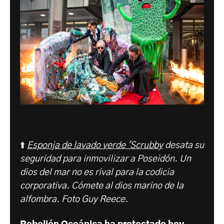
⬆️
Esponja de lavado verde 'Scrubby
desata su
seguridad para inmovilizar a Poseidón. Un
dios del mar no es rival para la codicia
corporativa. Cómete al dios marino de la
alfombra. Foto Guy Reece.