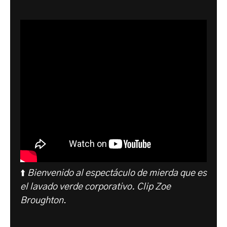
⬆️
Bienvenido al espectáculo de mierda que es
el lavado verde corporativo.
Clip Zoe
Broughton
.