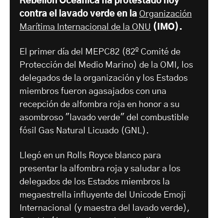
Rebelión Oceánica ha protestado hoy
contra el lavado verde en la
Organización
Marítima Internacional de la ONU
(IMO).
El primer día del MEPC82 (82º Comité de
Protección del Medio Marino) de la OMI, los
delegados de la organización y los Estados
miembros fueron agasajados con una
recepción de alfombra roja en honor a su
asombroso "lavado verde" del combustible
fósil Gas Natural Licuado (GNL).
Llegó en un Rolls Royce blanco para
presentar la alfombra roja y saludar a los
delegados de los Estados miembros la
megaestrella influyente del Unicode Emoji
Internacional (y maestra del lavado verde),