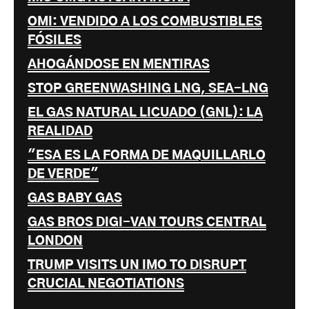
OMI: VENDIDO A LOS COMBUSTIBLES
FÓSILES
AHOGÁNDOSE EN MENTIRAS
STOP GREENWASHING LNG, SEA-LNG
EL GAS NATURAL LICUADO (GNL): LA
REALIDAD
"ESA ES LA FORMA DE MAQUILLARLO
DE VERDE"
GAS BABY GAS
GAS BROS DIGI-VAN TOURS CENTRAL
LONDON
TRUMP VISITS UN IMO TO DISRUPT
CRUCIAL NEGOTIATIONS