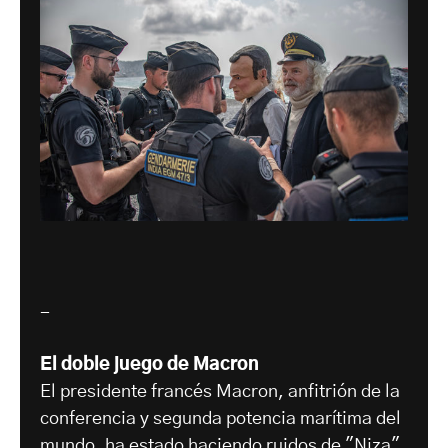
-
El doble juego de Macron
El presidente francés Macron, anfitrión de la
conferencia y segunda potencia marítima del
mundo, ha estado haciendo ruidos de "Niza"