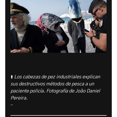
⬆️
Los cabezas de pez industriales explican
sus destructivos métodos de pesca a un
paciente policía. Fotografía de João Daniel
Pereira.
-