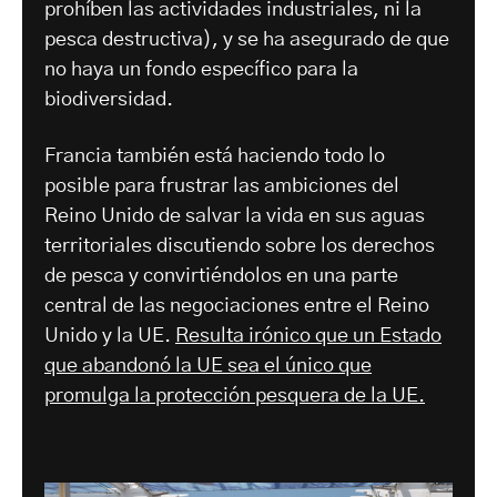
prohíben las actividades industriales, ni la
pesca destructiva), y se ha asegurado de que
no haya un fondo específico para la
biodiversidad.
Francia también está haciendo todo lo
posible para frustrar las ambiciones del
Reino Unido de salvar la vida en sus aguas
territoriales discutiendo sobre los derechos
de pesca y convirtiéndolos en una parte
central de las negociaciones entre el Reino
Unido y la UE.
Resulta irónico que un Estado
que abandonó la UE sea el único que
promulga la protección pesquera de la UE.