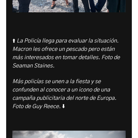
⬆️
La Policía llega para evaluar la situación.
Macron les ofrece un pescado pero están
más interesados en tomar detalles. Foto de
Seaman Staines.
Más policías se unen a la fiesta y se
confunden al conocer a un icono de una
campaña publicitaria del norte de Europa.
Foto de Guy Reece.
⬇️