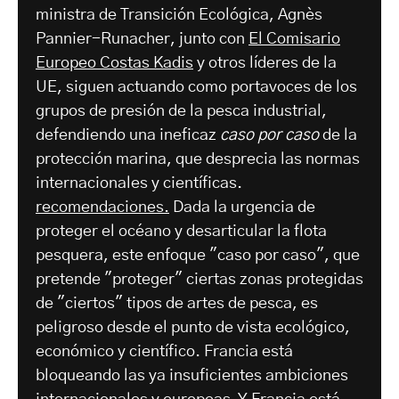
ministra de Transición Ecológica, Agnès
Pannier-Runacher, junto con
El Comisario
Europeo Costas Kadis
y otros líderes de la
UE, siguen actuando como portavoces de los
grupos de presión de la pesca industrial,
defendiendo una ineficaz
caso por caso
de la
protección marina, que desprecia las normas
internacionales y científicas.
recomendaciones.
Dada la urgencia de
proteger el océano y desarticular la flota
pesquera, este enfoque "caso por caso", que
pretende "proteger" ciertas zonas protegidas
de "ciertos" tipos de artes de pesca, es
peligroso desde el punto de vista ecológico,
económico y científico. Francia está
bloqueando las ya insuficientes ambiciones