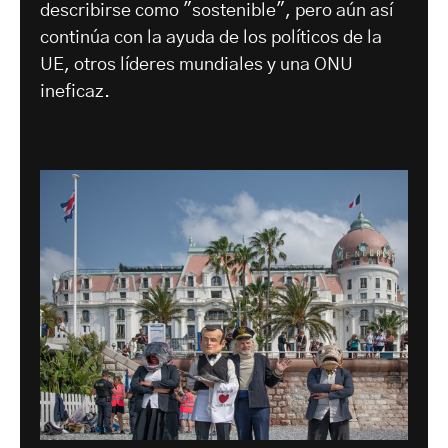
describirse como "sostenible", pero aún así
continúa con la ayuda de los políticos de la
UE, otros líderes mundiales y una ONU
ineficaz.