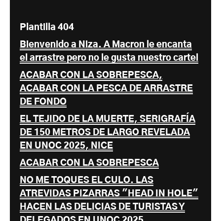
Plantilla 404
Bienvenido a Niza. A Macron le encanta
el arrastre pero no le gusta nuestro cartel
ACABAR CON LA SOBREPESCA,
ACABAR CON LA PESCA DE ARRASTRE
DE FONDO
EL TEJIDO DE LA MUERTE, SERIGRAFÍA
DE 150 METROS DE LARGO REVELADA
EN UNOC 2025, NICE
ACABAR CON LA SOBREPESCA
NO ME TOQUES EL CULO. LAS
ATREVIDAS PIZARRAS "HEAD IN HOLE"
HACEN LAS DELICIAS DE TURISTAS Y
DELEGADOS EN UNOC 2025