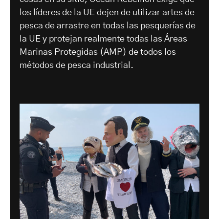
los líderes de la UE dejen de utilizar artes de
pesca de arrastre en todas las pesquerías de
la UE y protejan realmente todas las Áreas
Marinas Protegidas (AMP) de todos los
métodos de pesca industrial.