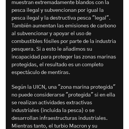
muestran extremadamente blandos con la
pesca ilegal y subvencionan por igual la
pesca ilegal y la destructiva pesca "legal".
También aumentan las emisiones de carbono
al subvencionar y apoyar el uso de
combustibles fósiles por parte de la industria
pesquera. Si a esto le añadimos su
incapacidad para proteger las zonas marinas
protegidas, el resultado es un completo
espectáculo de mentiras.
Según la UICN, una "zona marina protegida"
no puede considerarse "protegida" si en ella
se realizan actividades extractivas
industriales (incluida la pesca) o se
desarrollan infraestructuras industriales.
Mientras tanto, el turbio Macron y su