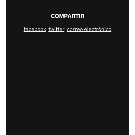
COMPARTIR
facebook
twitter
correo electrónico