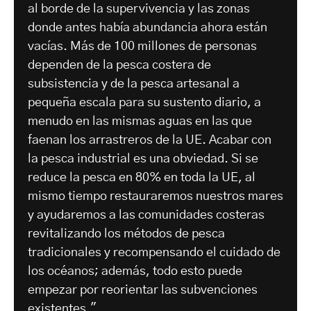
al borde de la supervivencia y las zonas
donde antes había abundancia ahora están
vacías. Más de 100 millones de personas
dependen de la pesca costera de
subsistencia y de la pesca artesanal a
pequeña escala para su sustento diario, a
menudo en las mismas aguas en las que
faenan los arrastreros de la UE. Acabar con
la pesca industrial es una obviedad. Si se
reduce la pesca en 80% en toda la UE, al
mismo tiempo restauraremos nuestros mares
y ayudaremos a las comunidades costeras
revitalizando los métodos de pesca
tradicionales y recompensando el cuidado de
los océanos; además, todo esto puede
empezar por reorientar las subvenciones
existentes."