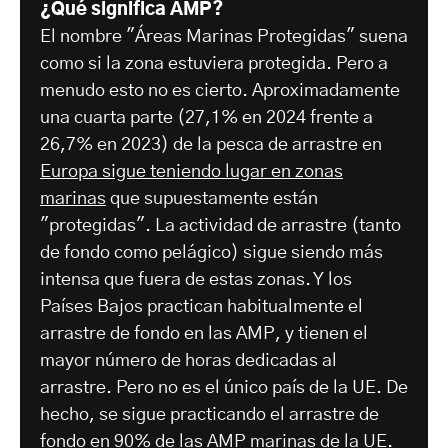
¿Qué significa AMP?
El nombre "Áreas Marinas Protegidas" suena
como si la zona estuviera protegida. Pero a
menudo esto no es cierto. Aproximadamente
una cuarta parte (27,1% en 2024 frente a
26,7% en 2023) de la pesca de arrastre en
Europa sigue teniendo lugar en zonas
marinas
que supuestamente están
"protegidas". La actividad de arrastre (tanto
de fondo como pelágico) sigue siendo más
intensa que fuera de estas zonas. Y los
Países Bajos practican habitualmente el
arrastre de fondo en las AMP, y tienen el
mayor número de horas dedicadas al
arrastre. Pero no es el único país de la UE. De
hecho, se sigue practicando el arrastre de
fondo en 90% de las AMP marinas de la UE.