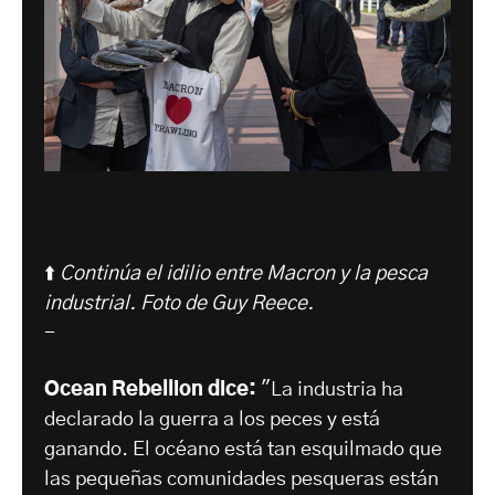
⬆️
Continúa el idilio entre Macron y la pesca
industrial. Foto de
Guy Reece.
-
Ocean Rebellion dice:
"La industria ha
declarado la guerra a los peces y está
ganando. El océano está tan esquilmado que
las pequeñas comunidades pesqueras están