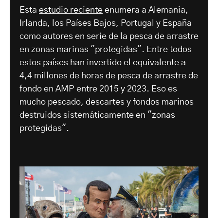
Esta
estudio reciente
enumera a Alemania,
Irlanda, los Países Bajos, Portugal y España
como autores en serie de la pesca de arrastre
en zonas marinas "protegidas". Entre todos
estos países han invertido el equivalente a
4,4 millones de horas de pesca de arrastre de
fondo en AMP entre 2015 y 2023. Eso es
mucho pescado, descartes y fondos marinos
destruidos sistemáticamente en "zonas
protegidas".