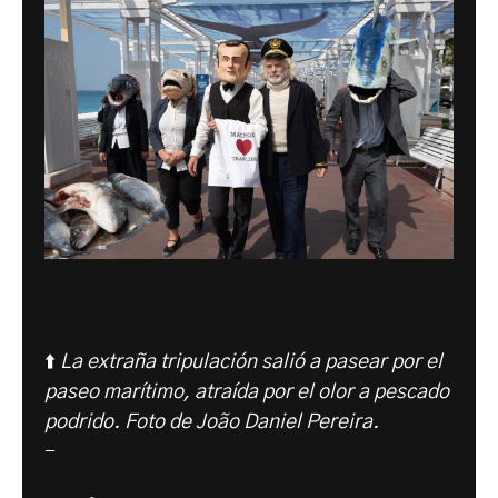
⬆️
La extraña tripulación salió a pasear por el
paseo marítimo, atraída por el olor a pescado
podrido. Foto de
João Daniel Pereira.
-