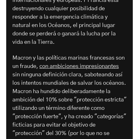
internacionales y europeas. Y Francia está
destruyendo cualquier posibilidad de
responder a la emergencia climática y
natural en los Océanos, el principal lugar
donde se perderá o ganará la lucha por la
vida en la Tierra.
Macron y las políticas marinas francesas son
un fraude,
con ambiciones impresionantes
sin ninguna definición clara, saboteando así
los intentos mundiales de salvar los océanos.
Macron ha hundido deliberadamente la
ambición del 10% sobre "protección estricta"
utilizando un término diferente como
"protección fuerte", y ha creado "categorías"
ficticias para evitar el objetivo de
"protección" del 30% (por lo que no se