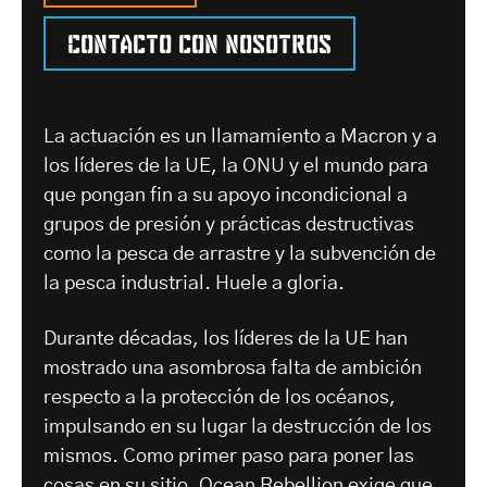
Contacto con nosotros
La actuación es un llamamiento a Macron y a
los líderes de la UE, la ONU y el mundo para
que pongan fin a su apoyo incondicional a
grupos de presión y prácticas destructivas
como la pesca de arrastre y la subvención de
la pesca industrial. Huele a gloria.
Durante décadas, los líderes de la UE han
mostrado una asombrosa falta de ambición
respecto a la protección de los océanos,
impulsando en su lugar la destrucción de los
mismos. Como primer paso para poner las
cosas en su sitio, Ocean Rebellion exige que