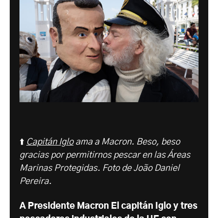
⬆️
Capitán Iglo
ama a Macron. Beso, beso
gracias por permitirnos pescar en las Áreas
Marinas Protegidas. Foto de João Daniel
Pereira.
A
Presidente Macron
El capitán Iglo y tres