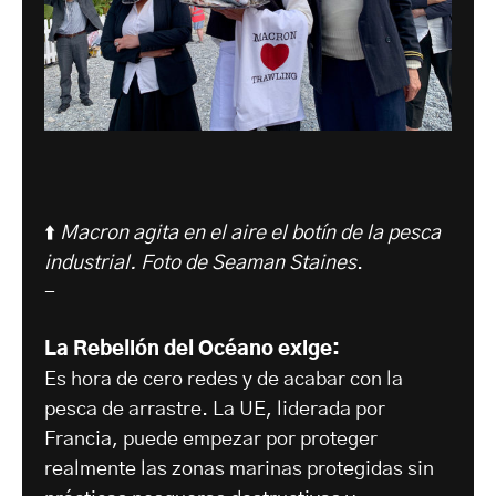
⬆️
Macron agita en el aire el botín de la pesca
industrial. Foto de Seaman Staines
.
-
La Rebelión del Océano exige:
Es hora de cero redes y de acabar con la
pesca de arrastre. La UE, liderada por
Francia, puede empezar por proteger
realmente las zonas marinas protegidas sin