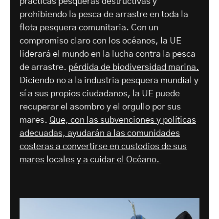
prácticas pesqueras destructivas y
prohibiendo la pesca de arrastre en toda la
flota pesquera comunitaria. Con un
compromiso claro con los océanos, la UE
liderará el mundo en la lucha contra la pesca
de arrastre.
pérdida de biodiversidad marina.
Diciendo no a la industria pesquera mundial y
sí a sus propios ciudadanos, la UE puede
recuperar el asombro y el orgullo por sus
mares.
Que, con las subvenciones y políticas
adecuadas, ayudarán a las comunidades
costeras a convertirse en custodios de sus
mares locales y a cuidar el Océano.