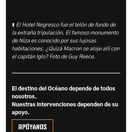
⬆️
El Hotel Negresco fue el telón de fondo de
la extraña tripulación. El famoso monumento
de Niza es conocido por sus lujosas
habitaciones. ¿Quizá Macron se aloje allí con
el capitán Iglo? Foto de Guy Reece.
El destino del Océano depende de todos
nosotros.
Nuestras intervenciones dependen de su
apoyo.
Apóyanos