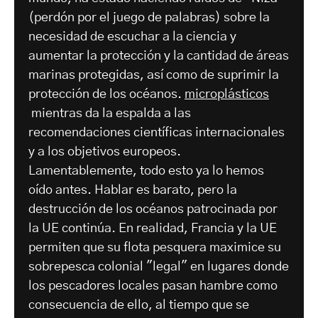
(perdón por el juego de palabras) sobre la
necesidad de escuchar a la ciencia y
aumentar la protección y la cantidad de áreas
marinas protegidas, así como de suprimir la
protección de los océanos.
microplásticos
mientras da la espalda a las
recomendaciones científicas internacionales
y a los objetivos europeos.
Lamentablemente, todo esto ya lo hemos
oído antes. Hablar es barato, pero la
destrucción de los océanos patrocinada por
la UE continúa. En realidad, Francia y la UE
permiten que su flota pesquera maximice su
sobrepesca colonial "legal" en lugares donde
los pescadores locales pasan hambre como
consecuencia de ello, al tiempo que se