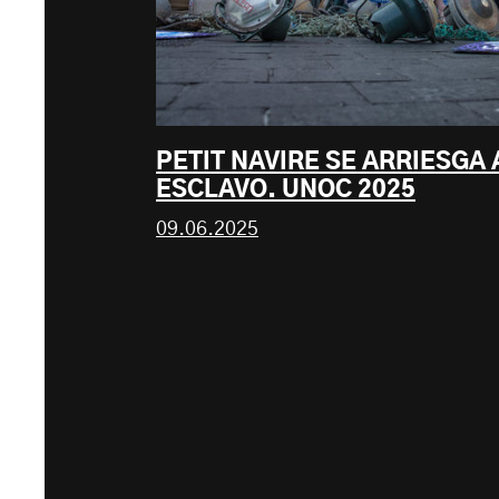
PETIT NAVIRE SE ARRIESGA
ESCLAVO. UNOC 2025
09.06.2025