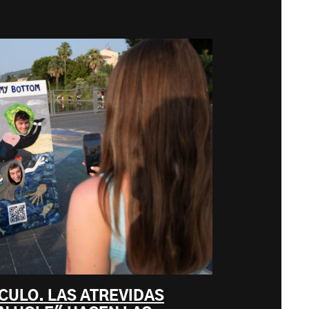
CULO. LAS ATREVIDAS