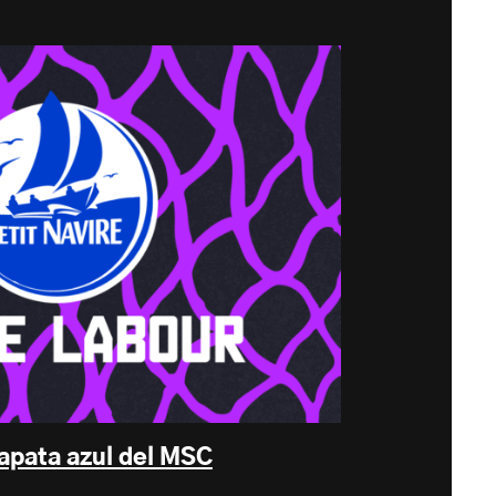
rapata azul del MSC