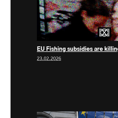
EU Fishing subsidies are killin
23.02.2026