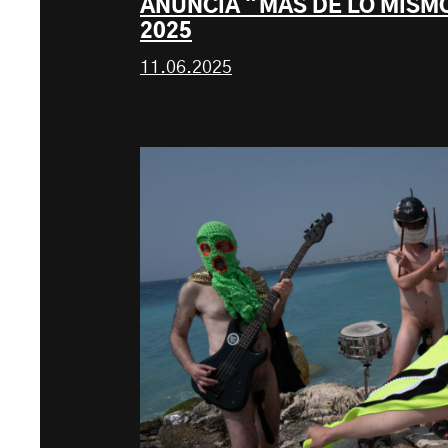
ANUNCIA "MÁS DE LO MISM
2025
11.06.2025