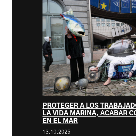
PROTEGER A LOS TRABAJAD
LA VIDA MARINA, ACABAR C
EN EL MAR
13.10.2025