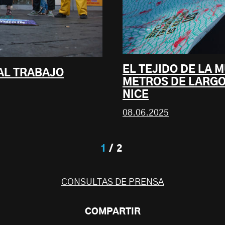
EL TEJIDO DE LA 
 AL TRABAJO
METROS DE LARGO
NICE
08.06.2025
1
2
CONSULTAS DE PRENSA
COMPARTIR