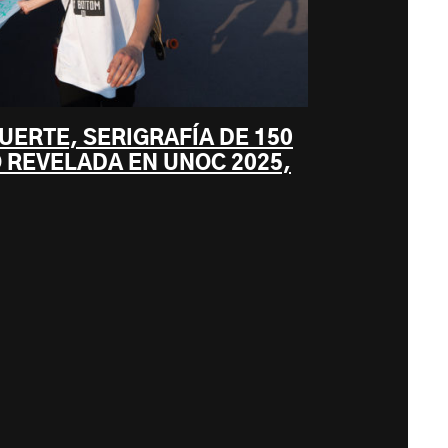
MUERTE, SERIGRAFÍA DE 150
 REVELADA EN UNOC 2025,