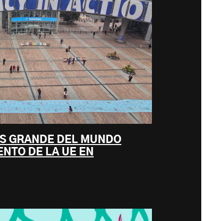
ÁS GRANDE DEL MUNDO
ENTO DE LA UE EN