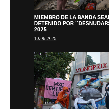
MIEMBRO DE LA BANDA SEA
DETENIDO POR "DESNUDARS
2025
10.06.2025