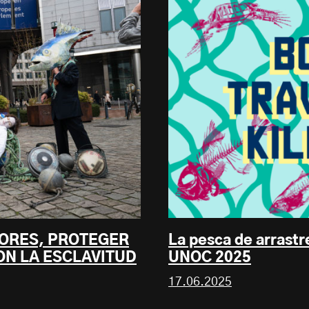
La pesca de arrastr
ORES, PROTEGER
UNOC 2025
ON LA ESCLAVITUD
17.06.2025