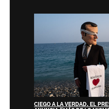
CIEGO A LA VERDAD. EL PR