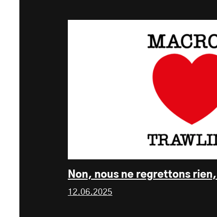
Non, nous ne regrettons rien
12.06.2025