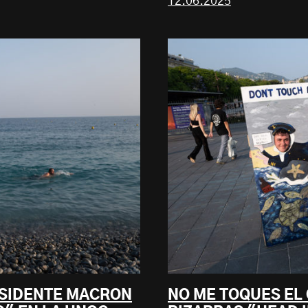
12.06.2025
ESIDENTE MACRON
NO ME TOQUES EL 