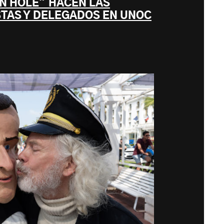
IN HOLE" HACEN LAS
STAS Y DELEGADOS EN UNOC