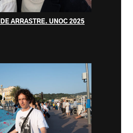
 DE ARRASTRE. UNOC 2025