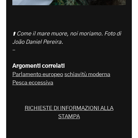
⬆️ Come il mare muore, noi moriamo. Foto di
João Daniel Pereira.
-
Argomenti correlati
Parlamento europeo
schiavitù moderna
Pesca eccessiva
RICHIESTE DI INFORMAZIONI ALLA
STAMPA