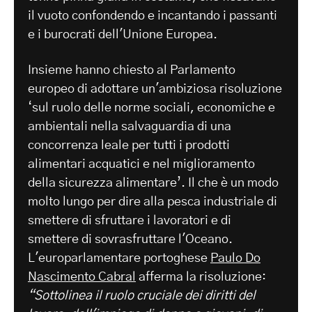
il vuoto confondendo e incantando i passanti
e i burocrati dell'Unione Europea.
Insieme hanno chiesto al Parlamento
europeo di adottare un'ambiziosa risoluzione
‘sul ruolo delle norme sociali, economiche e
ambientali nella salvaguardia di una
concorrenza leale per tutti i prodotti
alimentari acquatici e nel miglioramento
della sicurezza alimentare’. Il che è un modo
molto lungo per dire alla pesca industriale di
smettere di sfruttare i lavoratori e di
smettere di sovrasfruttare l'Oceano.
L'europarlamentare portoghese
Paulo Do
Nascimento Cabral
afferma la risoluzione:
“Sottolinea il ruolo cruciale dei diritti del