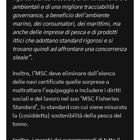
ambientali e di una migliore tracciabilità e
governance, a beneficio dell'ambiente
marino, dei consumatori, dei marittimi, ma
anche delle imprese di pesca e di prodotti
ittici che adottano standard rigorosi e si
trovano quindi ad affrontare una concorrenza
sleale”.
Inoltre, l'MSC deve eliminare dall'elenco
delle navi certificate quelle sorprese a
maltrattare l'equipaggio e includere i diritti
sociali e del lavoro nel suo ‘MSC Fisheries
Standard’, lo standard con cui viene misurata
la (cosiddetta) sostenibilità della pesca del
tonno.