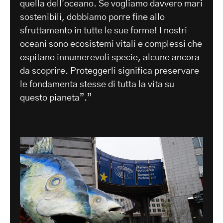
quella dell'oceano. Se vogliamo davvero mari
sostenibili, dobbiamo porre fine allo
sfruttamento in tutte le sue forme! I nostri
oceani sono ecosistemi vitali e complessi che
ospitano innumerevoli specie, alcune ancora
da scoprire. Proteggerli significa preservare
le fondamenta stesse di tutta la vita su
questo pianeta”.”