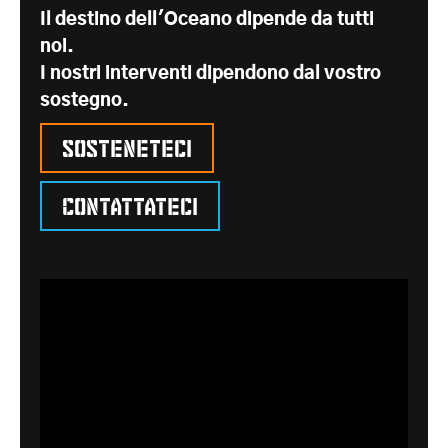
Il destino dell'Oceano dipende da tutti
noi.
I nostri interventi dipendono dal vostro
sostegno.
Sosteneteci
Contattateci