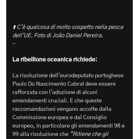
⬆️ C'è qualcosa di molto sospetto nella pesca
dell'UE. Foto di João Daniel Pereira.
-
La ribellione oceanica richiede:
La risoluzione dell'eurodeputato portoghese
Paulo Do Nascimento Cabral deve essere
rafforzata con l'adozione di alcuni
emendamenti cruciali. E che queste
raccomandazioni vengano accolte dalla
Commissione europea e dal Consiglio
europeo, in particolare gli emendamenti 98 e
99 alla risoluzione che
“Ritiene che gli