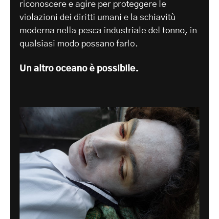
riconoscere e agire per proteggere le
violazioni dei diritti umani e la schiavitù
moderna nella pesca industriale del tonno, in
qualsiasi modo possano farlo.
Un altro oceano è possibile.