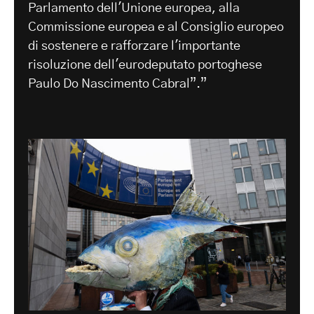
Parlamento dell'Unione europea, alla
Commissione europea e al Consiglio europeo
di sostenere e rafforzare l'importante
risoluzione dell'eurodeputato portoghese
Paulo Do Nascimento Cabral”.”