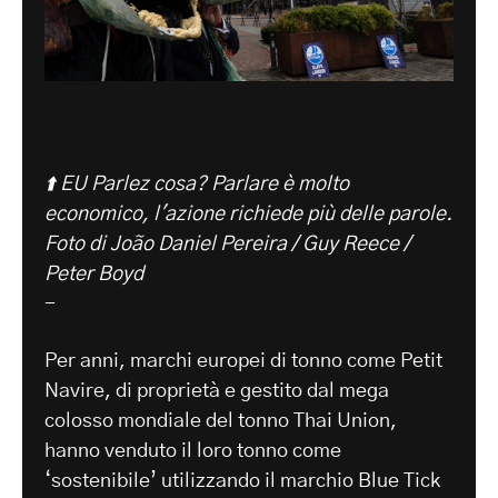
⬆️ EU Parlez cosa? Parlare è molto
economico, l'azione richiede più delle parole.
Foto di João Daniel Pereira / Guy Reece /
Peter Boyd
-
Per anni, marchi europei di tonno come Petit
Navire, di proprietà e gestito dal mega
colosso mondiale del tonno Thai Union,
hanno venduto il loro tonno come
‘sostenibile’ utilizzando il marchio Blue Tick