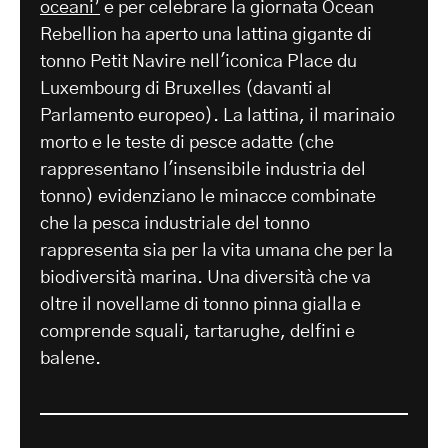
oceani’
e per celebrare la giornata Ocean
Rebellion ha aperto una lattina gigante di
tonno Petit Navire nell'iconica Place du
Luxembourg di Bruxelles (davanti al
Parlamento europeo). La lattina, il marinaio
morto e le teste di pesce adatte (che
rappresentano l'insensibile industria del
tonno) evidenziano le minacce combinate
che la pesca industriale del tonno
rappresenta sia per la vita umana che per la
biodiversità marina. Una diversità che va
oltre il novellame di tonno pinna gialla e
comprende squali, tartarughe, delfini e
balene.