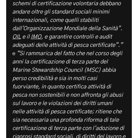
schemi di certificazione volontaria debbano
andare oltre gli standard sociali minimi
internazionali, come quelli stabiliti
dall'Organizzazione Mondiale della Sanità".
OIL
e il
IMO
, e garantire controlli e audit
adeguati delle attività di pesca certificate”.”
e
“Si rammarica del fatto che nel corso degli
anni la certificazione di terza parte del
Marine Stewardship Council (MSC) abbia
perso credibilità e sia in molti casi
fuorviante, in quanto certifica attività di
pesca non sostenibili e non affronta gli abusi
sul lavoro e le violazioni dei diritti umani
nelle attività di pesca certificate; ritiene che
sia necessaria una profonda riforma di tale
certificazione di terza parte con l'adozione di
rigorosi standard sociali, di diritti del lavoro e