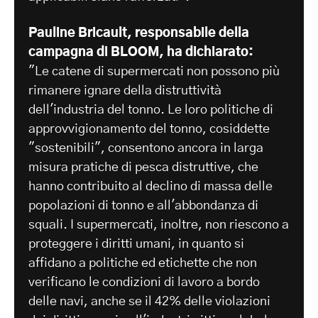
Pauline Bricault, responsabile della
campagna di BLOOM, ha dichiarato:
"Le catene di supermercati non possono più
rimanere ignare della distruttività
dell'industria del tonno. Le loro politiche di
approvvigionamento del tonno, cosiddette
"sostenibili", consentono ancora in larga
misura pratiche di pesca distruttive, che
hanno contribuito al declino di massa delle
popolazioni di tonno e all'abbondanza di
squali. I supermercati, inoltre, non riescono a
proteggere i diritti umani, in quanto si
affidano a politiche ed etichette che non
verificano le condizioni di lavoro a bordo
delle navi, anche se il 42% delle violazioni