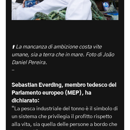
⬆️ La mancanza di ambizione costa vite
umane, sia a terra che in mare. Foto di João
Daniel Pereira.
-
Sebastian Everding, membro tedesco del
Parlamento europeo (MEP), ha
dichiarato:
“La pesca industriale del tonno è il simbolo di
un sistema che privilegia il profitto rispetto
alla vita, sia quella delle persone a bordo che