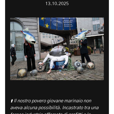
13.10.2025
⬆️ Il nostro povero giovane marinaio non
aveva alcuna possibilità. Incastrato tra una