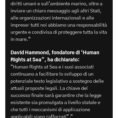
diritti umani e sull'ambiente marino, oltre a
inviare un chiaro messaggio agli altri Stati,
alle organizzazioni internazionali e alle
imprese: tutti noi abbiamo una responsabilità
urgente e condivisa di proteggere tutta la vita
in mare.”
David Hammond, fondatore di ‘Human
Rights at Sea", ha dichiarato:
“Human Rights at Sea e i suoi associati
continuano a facilitare lo sviluppo di un
potenziale testo legislativo a sostegno delle
attuali proposte legali. La chiave del
successo finale sarà garantire che la legge
esistente sia promulgata a livello statale e
che tutti i meccanismi di applicazione
applicabili siano rafforzati”.”