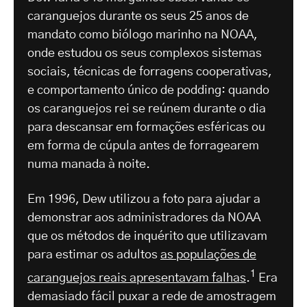
caranguejos durante os seus 25 anos de
mandato como biólogo marinho na NOAA,
onde estudou os seus complexos sistemas
sociais, técnicas de forragens cooperativas,
e comportamento único de podding: quando
os caranguejos rei se reúnem durante o dia
para descansar em formações esféricas ou
em forma de cúpula antes de forragearem
numa manada à noite.
Em 1996, Dew utilizou a foto para ajudar a
demonstrar aos administradores da NOAA
que os métodos de inquérito que utilizavam
para estimar os adultos
as populações de
1
caranguejos reais apresentavam falhas
.
Era
demasiado fácil puxar a rede de amostragem