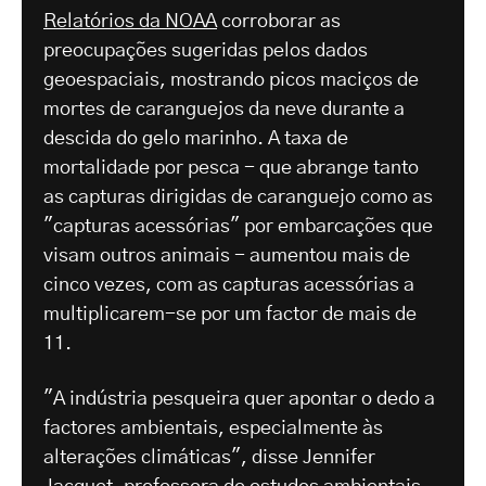
Relatórios da NOAA
corroborar as
preocupações sugeridas pelos dados
geoespaciais, mostrando picos maciços de
mortes de caranguejos da neve durante a
descida do gelo marinho. A taxa de
mortalidade por pesca - que abrange tanto
as capturas dirigidas de caranguejo como as
"capturas acessórias" por embarcações que
visam outros animais - aumentou mais de
cinco vezes, com as capturas acessórias a
multiplicarem-se por um factor de mais de
11.
"A indústria pesqueira quer apontar o dedo a
factores ambientais, especialmente às
alterações climáticas", disse Jennifer