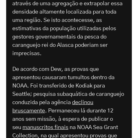
através de uma agregação e extrapolar essa
densidade altamente localizada para toda
uma região. Se isto acontecesse, as
estimativas da população utilizadas pelos
gestores governamentais da pesca do
caranguejo rei do Alasca poderiam ser
imprecisas.
De acordo com Dew, as provas que
apresentou causaram tumultos dentro da
NOAA. Foi transferido de Kodiak para
Seattle; pesquisa subaquática de caranguejo
conduzida pela agência
declinou
bruscamente
. Permaneceu lá durante 12
anos sem missão, à espera de publicar o
seu
manuscritos finais
na NOAA Sea Grant
Collection, na qual apresentou provas que