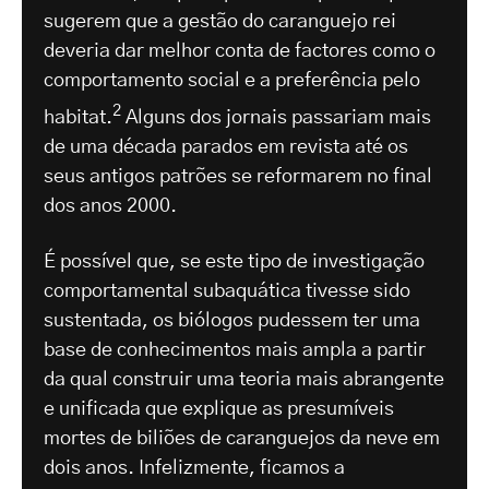
sugerem que a gestão do caranguejo rei
deveria dar melhor conta de factores como o
comportamento social e a preferência pelo
2
habitat.
Alguns dos jornais passariam mais
de uma década parados em revista até os
seus antigos patrões se reformarem no final
dos anos 2000.
É possível que, se este tipo de investigação
comportamental subaquática tivesse sido
sustentada, os biólogos pudessem ter uma
base de conhecimentos mais ampla a partir
da qual construir uma teoria mais abrangente
e unificada que explique as presumíveis
mortes de biliões de caranguejos da neve em
dois anos. Infelizmente, ficamos a