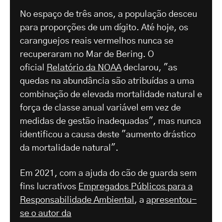
No espaço de três anos, a população desceu
para proporções de um dígito. Até hoje, os
caranguejos reais vermelhos nunca se
recuperaram no Mar de Bering. O
oficial
Relatório da NOAA
declarou, "as
quedas na abundância são atribuídas a uma
combinação de elevada mortalidade natural e
força de classe anual variável em vez de
medidas de gestão inadequadas", mas nunca
identificou a causa deste "aumento drástico
da mortalidade natural".
Em 2021, com a ajuda do cão de guarda sem
fins lucrativos
Empregados Públicos para a
Responsabilidade Ambiental
, a
apresentou-
se o autor da