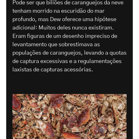
Pode ser que biliões de caranguejos da neve
tenham morrido na escuridão do mar
profundo, mas Dew oferece uma hipótese
adicional: Muitos deles nunca existiram.
Eram figuras de um desenho impreciso de
levantamento que sobrestimava as
populações de caranguejos, levando a quotas
de captura excessivas e a regulamentações
laxistas de capturas acessórias.