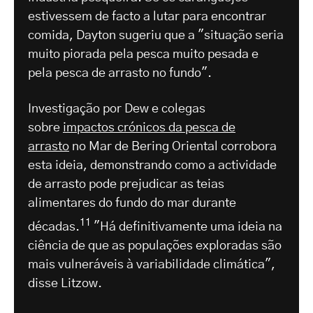
estivessem de facto a lutar para encontrar
comida, Dayton sugeriu que a "situação seria
muito piorada pela pesca muito pesada e
pela pesca de arrasto no fundo".
Investigação por Dew e colegas
sobre
impactos crónicos da pesca de
arrasto
no Mar de Bering Oriental corrobora
esta ideia, demonstrando como a actividade
de arrasto pode prejudicar as teias
alimentares do fundo do mar durante
11
décadas.
"Há definitivamente uma ideia na
ciência de que as populações exploradas são
mais vulneráveis à variabilidade climática",
disse Litzow.