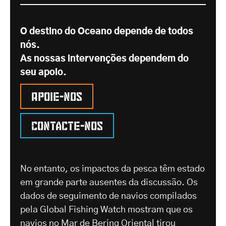
O destino do Oceano depende de todos
nós.
As nossas intervenções dependem do
seu apoio.
Apoie-nos
Contacte-nos
No entanto, os impactos da pesca têm estado
em grande parte ausentes da discussão. Os
dados de seguimento de navios compilados
pela Global Fishing Watch mostram que os
navios no Mar de Bering Oriental
tirou