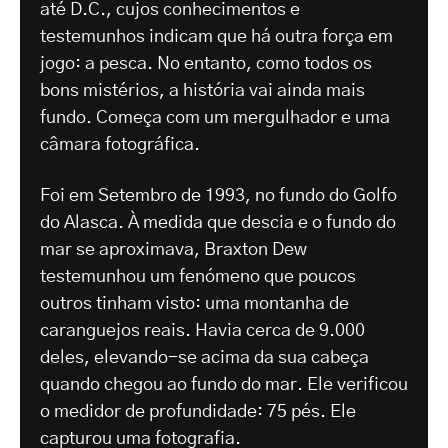
até D.C., cujos conhecimentos e
testemunhos indicam que há outra força em
jogo: a pesca. No entanto, como todos os
bons mistérios, a história vai ainda mais
fundo. Começa com um mergulhador e uma
câmara fotográfica.
Foi em Setembro de 1993, no fundo do Golfo
do Alasca. À medida que descia e o fundo do
mar se aproximava, Braxton Dew
testemunhou um fenómeno que poucos
outros tinham visto: uma montanha de
caranguejos reais. Havia cerca de 9.000
deles, elevando-se acima da sua cabeça
quando chegou ao fundo do mar. Ele verificou
o medidor de profundidade: 75 pés. Ele
capturou uma fotografia.