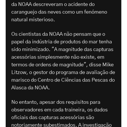
da NOAA descreveram o acidente do
caranguejo das neves como um fenómeno
natural misterioso.
Os cientistas da NOAA não pensam que o
papel da indústria de produtos do mar tenha
sido minimizado. "A magnitude das capturas
acessórias simplesmente não existe, em
termos de ordens de magnitude", disse Mike
Litzow, o gestor do programa de avaliação de
marisco do Centro de Ciências das Pescas do
Alasca da NOAA.
No entanto, apesar dos requisitos para
observadores em cada traineira, os dados
oficiais das capturas acessórias são
notoriamente subestimados. A investigação