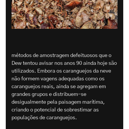
métodos de amostragem defeituosos que o
Dew tentou avisar nos anos 90 ainda hoje são
utilizados. Embora os caranguejos da neve
não formem vagens adequadas como os
caranguejos reais, ainda se agregam em
grandes grupos e distribuem-se
desigualmente pela paisagem marítima,
criando o potencial de sobrestimar as
populações de caranguejos.