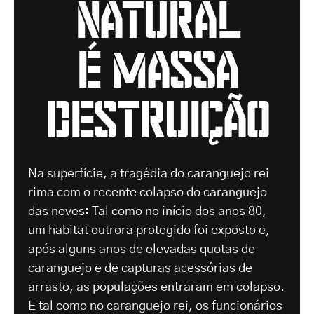
natural
é massa
destruição
Na superfície, a tragédia do caranguejo rei
rima com o recente colapso do caranguejo
das neves: Tal como no início dos anos 80,
um habitat outrora protegido foi exposto e,
após alguns anos de elevadas quotas de
caranguejo e de capturas acessórias de
arrasto, as populações entraram em colapso.
E tal como no caranguejo rei, os funcionários