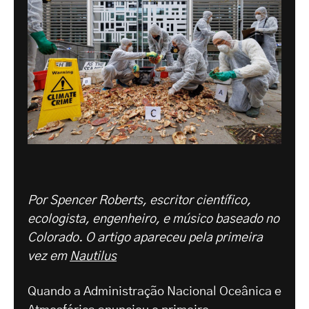
Por Spencer Roberts, escritor científico,
ecologista, engenheiro, e músico baseado no
Colorado. O artigo apareceu pela primeira
vez em
Nautilus
Quando a Administração Nacional Oceânica e