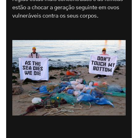
estão a chocar a geração seguinte em ovos
vulneráveis contra os seus corpos.