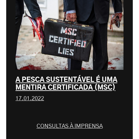
A PESCA SUSTENTÁVEL É UMA
MENTIRA CERTIFICADA (MSC)
17.01.2022
CONSULTAS À IMPRENSA