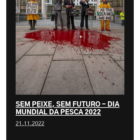
SEM PEIXE, SEM FUTURO - DIA
MUNDIAL DA PESCA 2022
21.11.2022