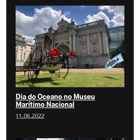
Dia do Oceano no Museu
Marítimo Nacional
11.06.2022