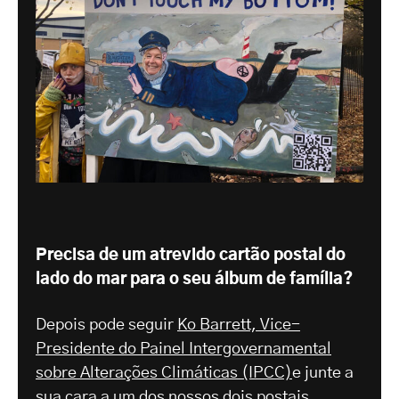
Precisa de um atrevido cartão postal do
lado do mar para o seu álbum de família?
Depois pode seguir
Ko Barrett, Vice-
Presidente do Painel Intergovernamental
sobre Alterações Climáticas (IPCC)
e junte a
sua cara a um dos nossos dois postais