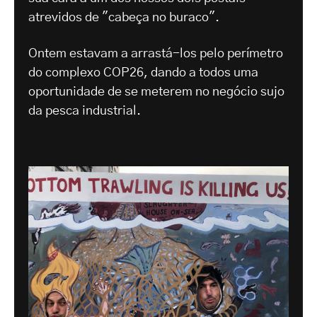
atrevidos de "cabeça no buraco".
Ontem estavam a arrastá-los pelo perímetro
do complexo COP26, dando a todos uma
oportunidade de se meterem no negócio sujo
da pesca industrial.