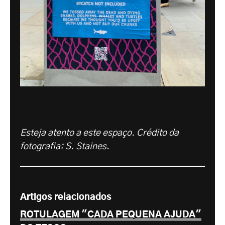
Esteja atento a este espaço. Crédito da
fotografia: S. Staines
.
Artigos relacionados
ROTULAGEM "CADA PEQUENA AJUDA"