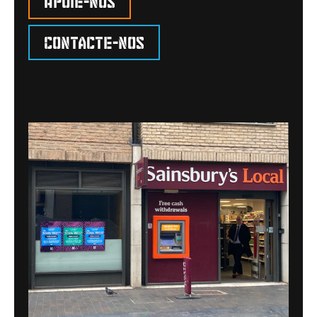
Contacte-nos