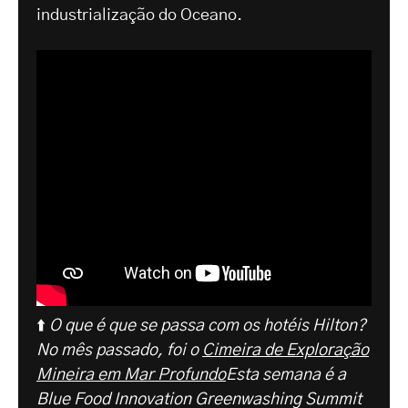
industrialização do Oceano.
⬆️
O que é que se passa com os hotéis Hilton?
No mês passado, foi o
Cimeira de Exploração
Mineira em Mar Profundo
Esta semana é a
Blue Food Innovation Greenwashing Summit