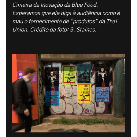
Cimeira da Inovação da Blue Food.
Esperamos que ele diga à audiência como é
mau o fornecimento de "produtos" da Thai
Union. Crédito da foto: S. Staines
.