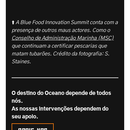
⬆️
A Blue Food Innovation Summit conta com a
presença de outros maus actores. Como o
Conselho de Administração Marinha (MSC)
que continuam a certificar pescarias que
matam tubarões.
Crédito da fotografia: S.
Staines
.
O destino do Oceano depende de todos
nós.
As nossas intervenções dependem do
seu apoio.
Apoie-nos