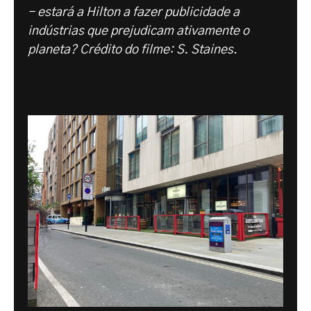
- estará a Hilton a fazer publicidade a
indústrias que prejudicam ativamente o
planeta? Crédito do filme: S. Staines
.