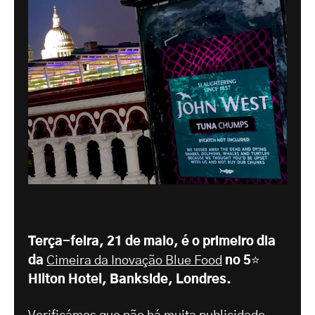
Terça-feira, 21 de maio, é o primeiro dia
da
Cimeira da Inovação Blue Food
no 5⭐️
Hilton Hotel, Bankside, Londres.