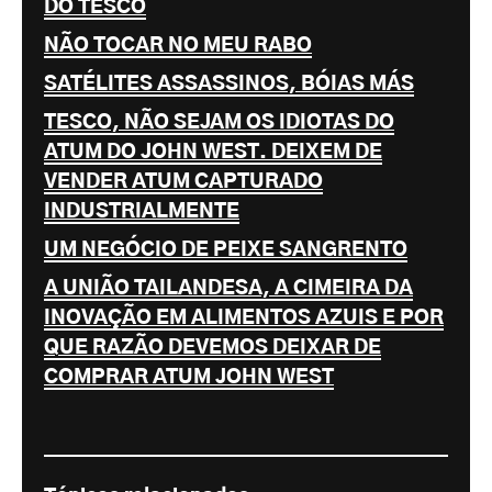
DO TESCO
NÃO TOCAR NO MEU RABO
SATÉLITES ASSASSINOS, BÓIAS MÁS
TESCO, NÃO SEJAM OS IDIOTAS DO
ATUM DO JOHN WEST. DEIXEM DE
VENDER ATUM CAPTURADO
INDUSTRIALMENTE
UM NEGÓCIO DE PEIXE SANGRENTO
A UNIÃO TAILANDESA, A CIMEIRA DA
INOVAÇÃO EM ALIMENTOS AZUIS E POR
QUE RAZÃO DEVEMOS DEIXAR DE
COMPRAR ATUM JOHN WEST