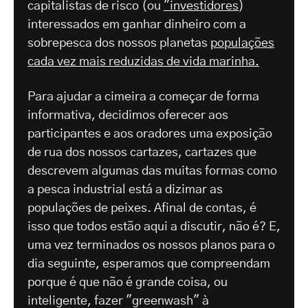
capitalistas de risco (ou
"investidores
)
interessados em ganhar dinheiro com a
sobrepesca dos nossos planetas
populações
cada vez mais reduzidas de vida marinha.
Para ajudar a cimeira a começar de forma
informativa, decidimos oferecer aos
participantes e aos oradores uma exposição
de rua dos nossos cartazes, cartazes que
descrevem algumas das muitas formas como
a pesca industrial está a dizimar as
populações de peixes. Afinal de contas, é
isso que todos estão aqui a discutir, não é? E,
uma vez terminados os nossos planos para o
dia seguinte, esperamos que compreendam
porque é que não é grande coisa, ou
inteligente, fazer "greenwash" à