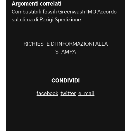
Argomenti correlati
Combustibili fossili
Greenwash
IMO
Accordo
sul clima di Parigi
Spedizione
RICHIESTE DI INFORMAZIONI ALLA
STAMPA
CONDIVIDI
facebook
twitter
e-mail