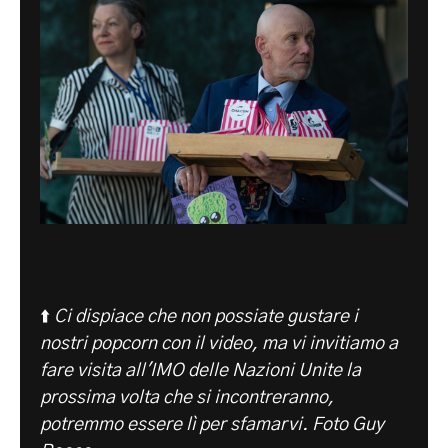
⬆️
Ci dispiace che non possiate gustare i
nostri popcorn con il video, ma vi invitiamo a
fare visita all'IMO delle Nazioni Unite la
prossima volta che si incontreranno,
potremmo essere lì per sfamarvi. Foto Guy