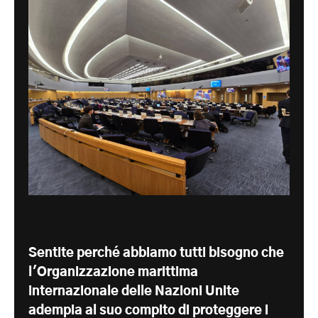
Sentite perché abbiamo tutti bisogno che
l'Organizzazione marittima
internazionale delle Nazioni Unite
adempia al suo compito di proteggere i