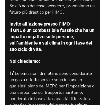
Se ciò non dovesse accadere, proponiamo un
futuro più drastico per l'IMO.
Invito all'azione presso l'IMO:
Il GNL è un combustibile fossile che ha un
impatto negativo sulle persone,
sull'ambiente e sul clima in ogni fase del
suo ciclo di vita.
Noi chiediamo:
1/
Le emissioni di metano sono considerate
un gas a effetto serra e sono incluse in
qualsiasi piano del MEPC per l'imposizione di
una carbon tax sul trasporto marittimo,
ponderata in base alla capacità di forzatura