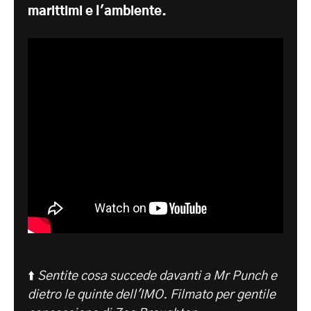
marittimi e l'ambiente.
⬆️
Sentite cosa succede davanti a Mr Punch e
dietro le quinte dell'IMO. Filmato per gentile