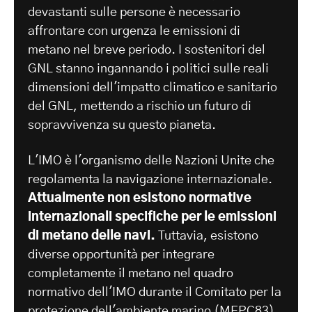
devastanti sulle persone è necessario
affrontare con urgenza le emissioni di
metano nel breve periodo. I sostenitori del
GNL stanno ingannando i politici sulle reali
dimensioni dell'impatto climatico e sanitario
del GNL, mettendo a rischio un futuro di
sopravvivenza su questo pianeta.
L'IMO è l'organismo delle Nazioni Unite che
regolamenta la navigazione internazionale.
Attualmente non esistono normative
internazionali specifiche per le emissioni
di metano delle navi.
Tuttavia, esistono
diverse opportunità per integrare
completamente il metano nel quadro
normativo dell'IMO durante il Comitato per la
protezione dell'ambiente marino (MEPC83).